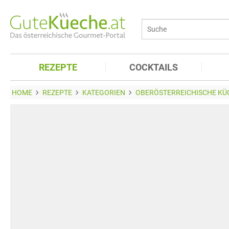
REZEPTE
COCKTAILS
HOME
REZEPTE
KATEGORIEN
OBERÖSTERREICHISCHE KÜ