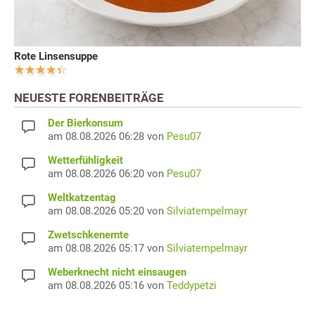
Rote Linsensuppe
NEUESTE FORENBEITRÄGE
Der Bierkonsum
am 08.08.2026 06:28 von
Pesu07
Wetterfühligkeit
am 08.08.2026 06:20 von
Pesu07
Weltkatzentag
am 08.08.2026 05:20 von
Silviatempelmayr
Zwetschkenernte
am 08.08.2026 05:17 von
Silviatempelmayr
Weberknecht nicht einsaugen
am 08.08.2026 05:16 von
Teddypetzi