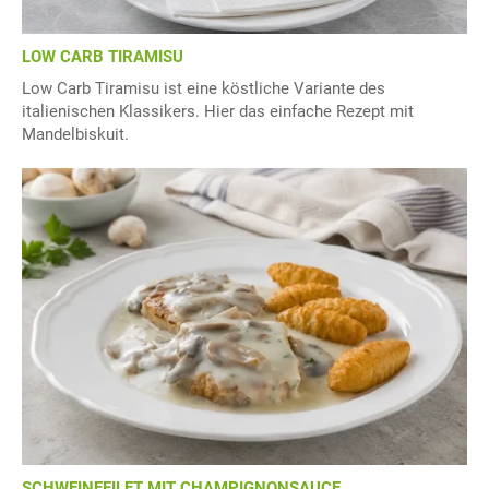
LOW CARB TIRAMISU
Low Carb Tiramisu ist eine köstliche Variante des
italienischen Klassikers. Hier das einfache Rezept mit
Mandelbiskuit.
SCHWEINEFILET MIT CHAMPIGNONSAUCE