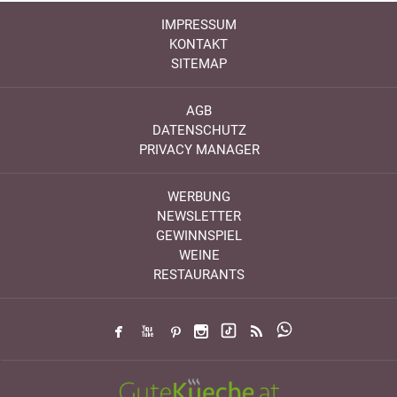
IMPRESSUM
KONTAKT
SITEMAP
AGB
DATENSCHUTZ
PRIVACY MANAGER
WERBUNG
NEWSLETTER
GEWINNSPIEL
WEINE
RESTAURANTS