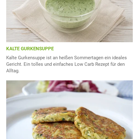
KALTE GURKENSUPPE
Kalte Gurkensuppe ist an heißen Sommertagen ein ideales
Gericht. Ein tolles und einfaches Low Carb Rezept für den
Alltag.