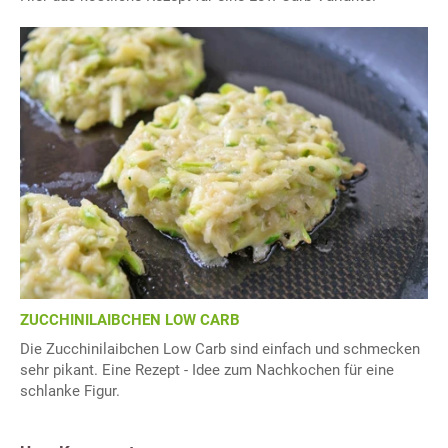
ZUCCHINILAIBCHEN LOW CARB
Die Zucchinilaibchen Low Carb sind einfach und schmecken
sehr pikant. Eine Rezept - Idee zum Nachkochen für eine
schlanke Figur.