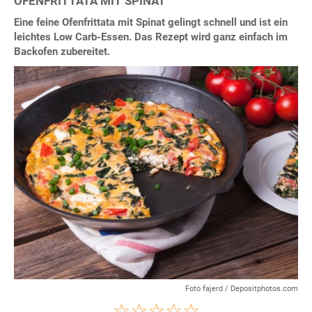
OFENFRITTATA MIT SPINAT
Eine feine Ofenfrittata mit Spinat gelingt schnell und ist ein
leichtes Low Carb-Essen. Das Rezept wird ganz einfach im
Backofen zubereitet.
Foto fajerd / Depositphotos.com