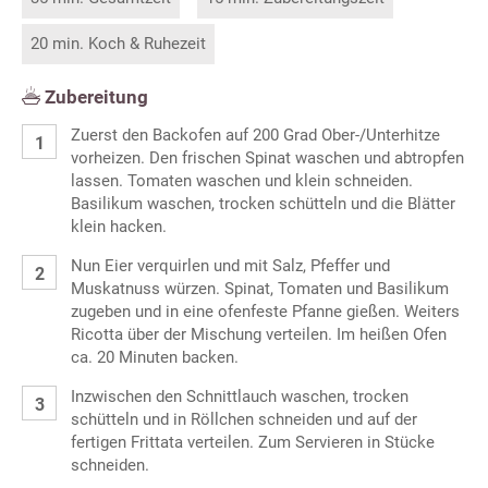
20 min. Koch & Ruhezeit
Zubereitung
Zuerst den Backofen auf 200 Grad Ober-/Unterhitze
vorheizen. Den frischen Spinat waschen und abtropfen
lassen. Tomaten waschen und klein schneiden.
Basilikum waschen, trocken schütteln und die Blätter
klein hacken.
Nun Eier verquirlen und mit Salz, Pfeffer und
Muskatnuss würzen. Spinat, Tomaten und Basilikum
zugeben und in eine ofenfeste Pfanne gießen. Weiters
Ricotta über der Mischung verteilen. Im heißen Ofen
ca. 20 Minuten backen.
Inzwischen den Schnittlauch waschen, trocken
schütteln und in Röllchen schneiden und auf der
fertigen Frittata verteilen. Zum Servieren in Stücke
schneiden.