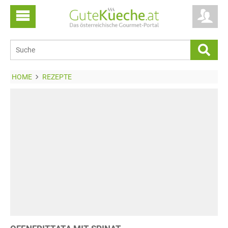
HOME
REZEPTE