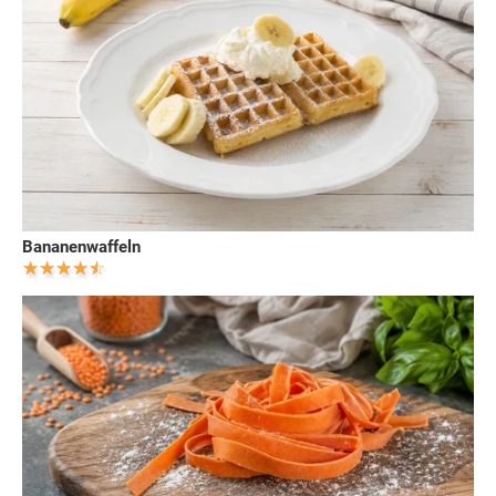
Bananenwaffeln