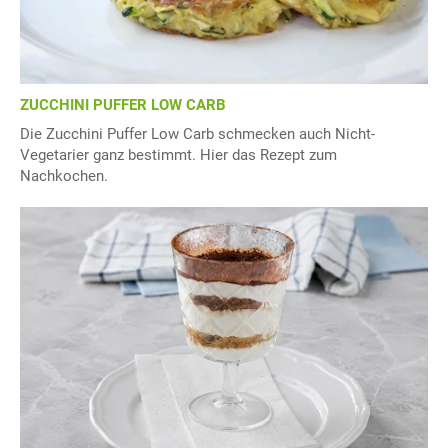
ZUCCHINI PUFFER LOW CARB
Die Zucchini Puffer Low Carb schmecken auch Nicht-
Vegetarier ganz bestimmt. Hier das Rezept zum
Nachkochen.