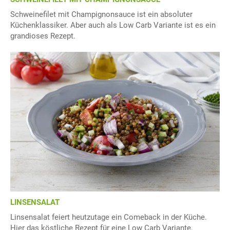
Schweinefilet mit Champignonsauce ist ein absoluter
Küchenklassiker. Aber auch als Low Carb Variante ist es ein
grandioses Rezept.
LINSENSALAT
Linsensalat feiert heutzutage ein Comeback in der Küche.
Hier das köstliche Rezept für eine Low Carb Variante.