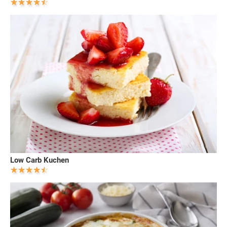
Low Carb Kuchen