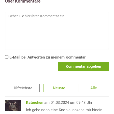
User Kommentare
E-Mail bei Antworten zu meinem Kommentar
Kommentar abgeben
Hilfreichste
Neuste
Alle
Katerchen
am 01.03.2024 um 09:43 Uhr
Ich gebe noch eine Knoblauchzehe mit hinein