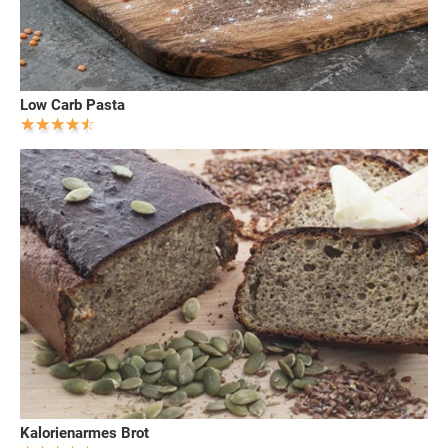
Low Carb Pasta
Kalorienarmes Brot