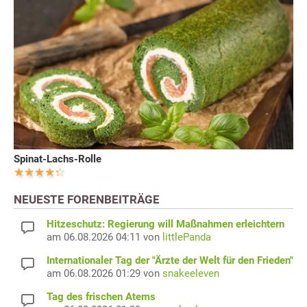
Spinat-Lachs-Rolle
NEUESTE FORENBEITRÄGE
Hitzeschutz: Regierung will Maßnahmen erleichtern
am 06.08.2026 04:11 von
littlePanda
Internationaler Tag der "Ärzte der Welt für den Frieden"
am 06.08.2026 01:29 von
snakeeleven
Tag des frischen Atems