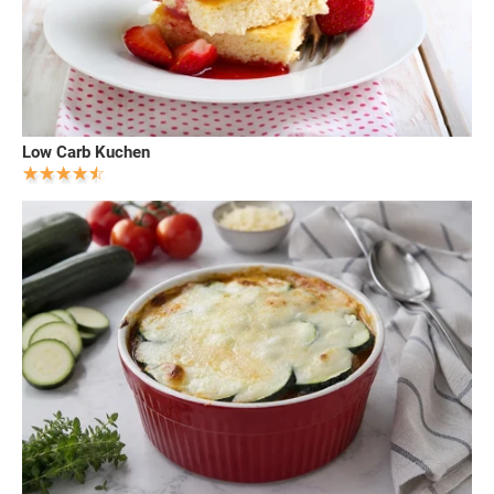
Low Carb Kuchen