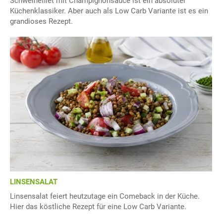
Schweinefilet mit Champignonsauce ist ein absoluter
Küchenklassiker. Aber auch als Low Carb Variante ist es ein
grandioses Rezept.
LINSENSALAT
Linsensalat feiert heutzutage ein Comeback in der Küche.
Hier das köstliche Rezept für eine Low Carb Variante.