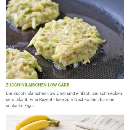
ZUCCHINILAIBCHEN LOW CARB
Die Zucchinilaibchen Low Carb sind einfach und schmecken
sehr pikant. Eine Rezept - Idee zum Nachkochen für eine
schlanke Figur.