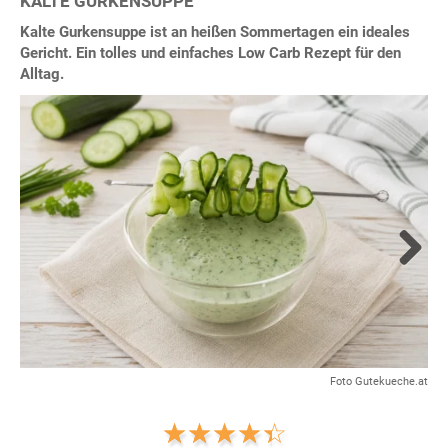
KALTE GURKENSUPPE
Kalte Gurkensuppe ist an heißen Sommertagen ein ideales
Gericht. Ein tolles und einfaches Low Carb Rezept für den
Alltag.
Next
Foto Gutekueche.at