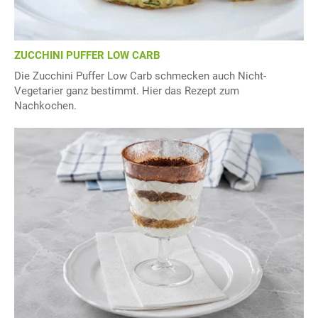
ZUCCHINI PUFFER LOW CARB
Die Zucchini Puffer Low Carb schmecken auch Nicht-
Vegetarier ganz bestimmt. Hier das Rezept zum
Nachkochen.