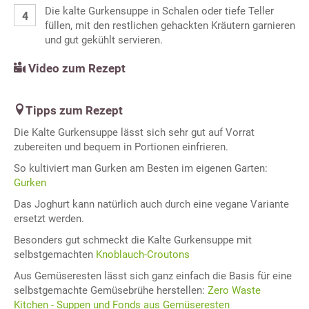
Die kalte Gurkensuppe in Schalen oder tiefe Teller
füllen, mit den restlichen gehackten Kräutern garnieren
und gut gekühlt servieren.
Video zum Rezept
Tipps zum Rezept
Die Kalte Gurkensuppe lässt sich sehr gut auf Vorrat
zubereiten und bequem in Portionen einfrieren.
So kultiviert man Gurken am Besten im eigenen Garten:
Gurken
Das Joghurt kann natürlich auch durch eine vegane Variante
ersetzt werden.
Besonders gut schmeckt die Kalte Gurkensuppe mit
selbstgemachten
Knoblauch-Croutons
Aus Gemüseresten lässt sich ganz einfach die Basis für eine
selbstgemachte Gemüsebrühe herstellen:
Zero Waste
Kitchen - Suppen und Fonds aus Gemüseresten