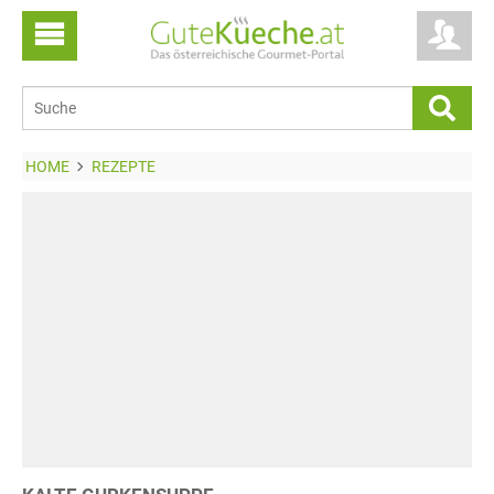
HOME
REZEPTE