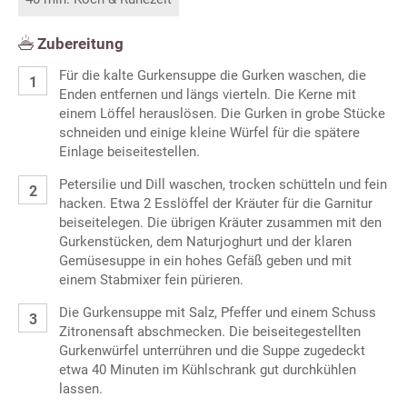
Zubereitung
Für die kalte Gurkensuppe die Gurken waschen, die
Enden entfernen und längs vierteln. Die Kerne mit
einem Löffel herauslösen. Die Gurken in grobe Stücke
schneiden und einige kleine Würfel für die spätere
Einlage beiseitestellen.
Petersilie und Dill waschen, trocken schütteln und fein
hacken. Etwa 2 Esslöffel der Kräuter für die Garnitur
beiseitelegen. Die übrigen Kräuter zusammen mit den
Gurkenstücken, dem Naturjoghurt und der klaren
Gemüsesuppe in ein hohes Gefäß geben und mit
einem Stabmixer fein pürieren.
Die Gurkensuppe mit Salz, Pfeffer und einem Schuss
Zitronensaft abschmecken. Die beiseitegestellten
Gurkenwürfel unterrühren und die Suppe zugedeckt
etwa 40 Minuten im Kühlschrank gut durchkühlen
lassen.