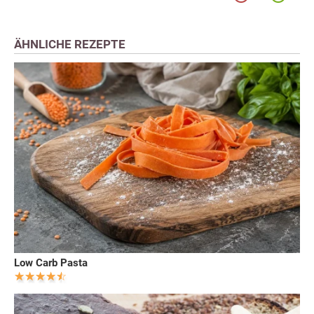
ÄHNLICHE REZEPTE
Low Carb Pasta