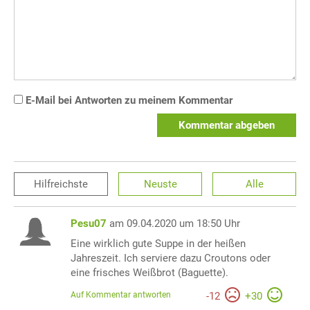
E-Mail bei Antworten zu meinem Kommentar
Kommentar abgeben
Hilfreichste
Neuste
Alle
Pesu07
am 09.04.2020 um 18:50 Uhr
Eine wirklich gute Suppe in der heißen
Jahreszeit. Ich serviere dazu Croutons oder
eine frisches Weißbrot (Baguette).
Auf Kommentar antworten
-
12
+
30