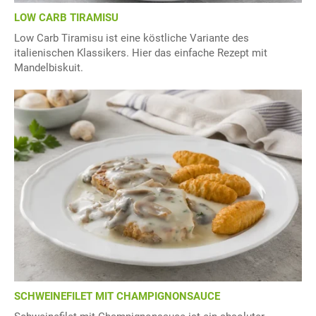
LOW CARB TIRAMISU
Low Carb Tiramisu ist eine köstliche Variante des
italienischen Klassikers. Hier das einfache Rezept mit
Mandelbiskuit.
SCHWEINEFILET MIT CHAMPIGNONSAUCE