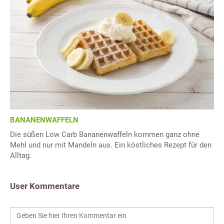
BANANENWAFFELN
Die süßen Low Carb Bananenwaffeln kommen ganz ohne
Mehl und nur mit Mandeln aus. Ein köstliches Rezept für den
Alltag.
User Kommentare