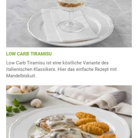
LOW CARB TIRAMISU
Low Carb Tiramisu ist eine köstliche Variante des
italienischen Klassikers. Hier das einfache Rezept mit
Mandelbiskuit.