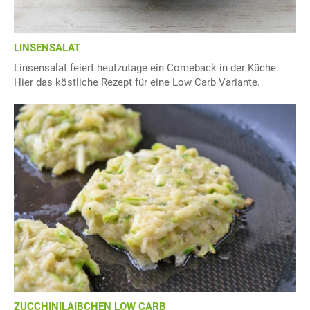
LINSENSALAT
Linsensalat feiert heutzutage ein Comeback in der Küche.
Hier das köstliche Rezept für eine Low Carb Variante.
ZUCCHINILAIBCHEN LOW CARB