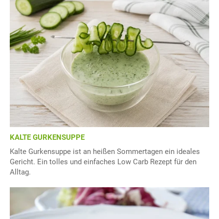
KALTE GURKENSUPPE
Kalte Gurkensuppe ist an heißen Sommertagen ein ideales
Gericht. Ein tolles und einfaches Low Carb Rezept für den
Alltag.