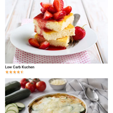
Low Carb Kuchen