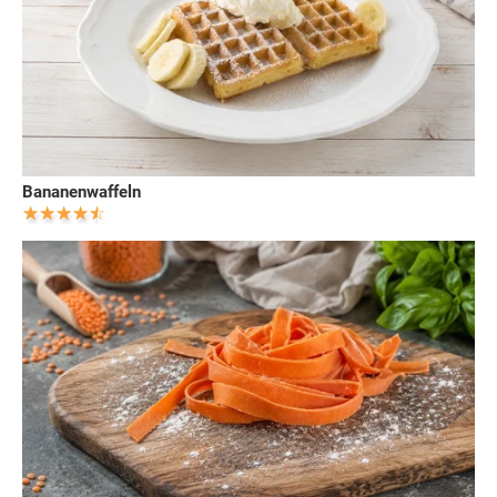
Bananenwaffeln