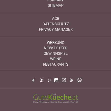
KONTAKT
SITEMAP
AGB
DATENSCHUTZ
PRIVACY MANAGER
WERBUNG
NEWSLETTER
GEWINNSPIEL
WEINE
RESTAURANTS