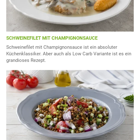
SCHWEINEFILET MIT CHAMPIGNONSAUCE
Schweinefilet mit Champignonsauce ist ein absoluter
Küchenklassiker. Aber auch als Low Carb Variante ist es ein
grandioses Rezept.