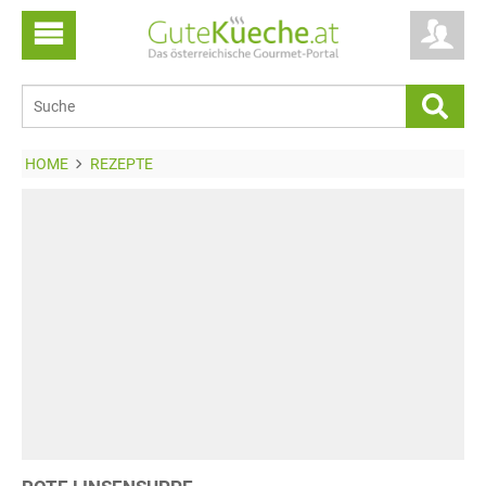
HOME
REZEPTE