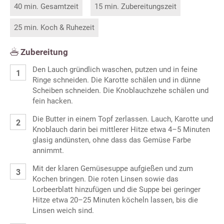
40 min. Gesamtzeit
15 min. Zubereitungszeit
25 min. Koch & Ruhezeit
Zubereitung
Den Lauch gründlich waschen, putzen und in feine
Ringe schneiden. Die Karotte schälen und in dünne
Scheiben schneiden. Die Knoblauchzehe schälen und
fein hacken.
Die Butter in einem Topf zerlassen. Lauch, Karotte und
Knoblauch darin bei mittlerer Hitze etwa 4–5 Minuten
glasig andünsten, ohne dass das Gemüse Farbe
annimmt.
Mit der klaren Gemüsesuppe aufgießen und zum
Kochen bringen. Die roten Linsen sowie das
Lorbeerblatt hinzufügen und die Suppe bei geringer
Hitze etwa 20–25 Minuten köcheln lassen, bis die
Linsen weich sind.