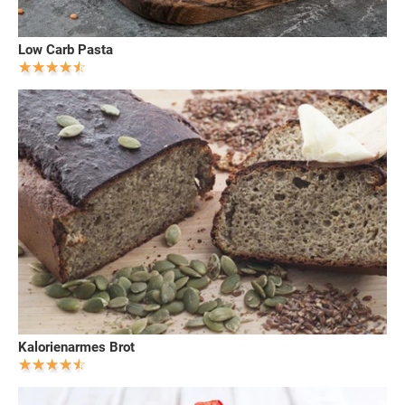
Low Carb Pasta
Kalorienarmes Brot