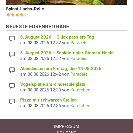
Spinat-Lachs-Rolle
NEUESTE FORENBEITRÄGE
8. August 2026 – Glück passiert-Tag
am 08.08.2026 12:52 von
Paradeis
8. August 2026 – Schlafe-unter-Sternen-Nacht
am 08.08.2026 12:52 von
Paradeis
Abendessen am Freitag, den 14.08.2026
am 08.08.2026 12:42 von
Paradeis
Vogelspinne am Kinderspielplatz
am 08.08.2026 12:39 von
Katerchen
Pizza mit schwarzen Stellen
am 08.08.2026 12:36 von
Katerchen
IMPRESSUM