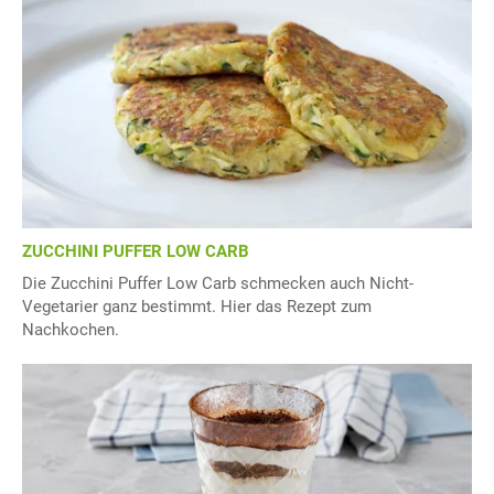
ZUCCHINI PUFFER LOW CARB
Die Zucchini Puffer Low Carb schmecken auch Nicht-
Vegetarier ganz bestimmt. Hier das Rezept zum
Nachkochen.