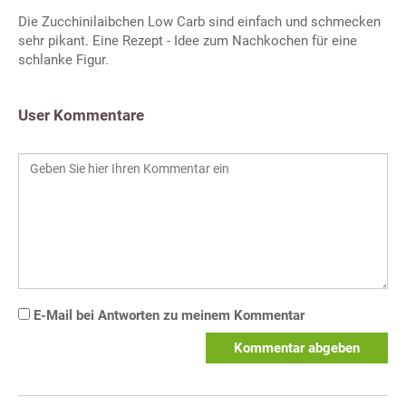
Die Zucchinilaibchen Low Carb sind einfach und schmecken
sehr pikant. Eine Rezept - Idee zum Nachkochen für eine
schlanke Figur.
User Kommentare
E-Mail bei Antworten zu meinem Kommentar
Kommentar abgeben