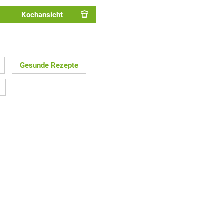
Kochansicht
Gesunde Rezepte