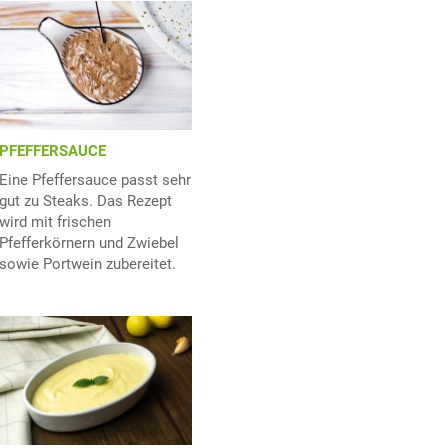
PFEFFERSAUCE
Eine Pfeffersauce passt sehr
gut zu Steaks. Das Rezept
wird mit frischen
Pfefferkörnern und Zwiebel
sowie Portwein zubereitet.