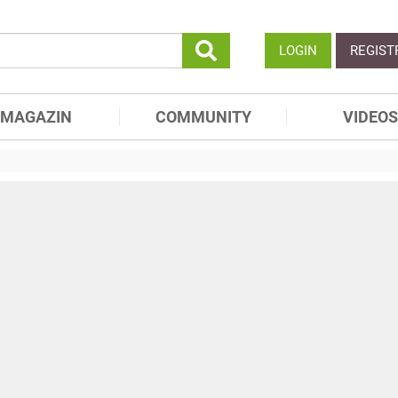
LOGIN
REGIST
MAGAZIN
COMMUNITY
VIDEOS