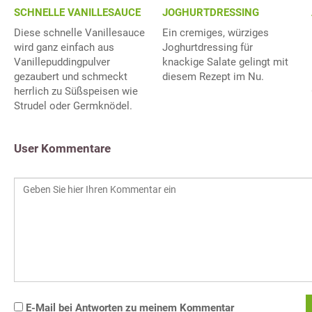
SCHNELLE VANILLESAUCE
JOGHURTDRESSING
Diese schnelle Vanillesauce
Ein cremiges, würziges
wird ganz einfach aus
Joghurtdressing für
Vanillepuddingpulver
knackige Salate gelingt mit
gezaubert und schmeckt
diesem Rezept im Nu.
herrlich zu Süßspeisen wie
Strudel oder Germknödel.
User Kommentare
E-Mail bei Antworten zu meinem Kommentar