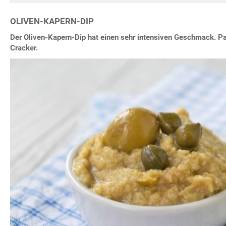
OLIVEN-KAPERN-DIP
Der Oliven-Kapern-Dip hat einen sehr intensiven Geschmack. P
Cracker.