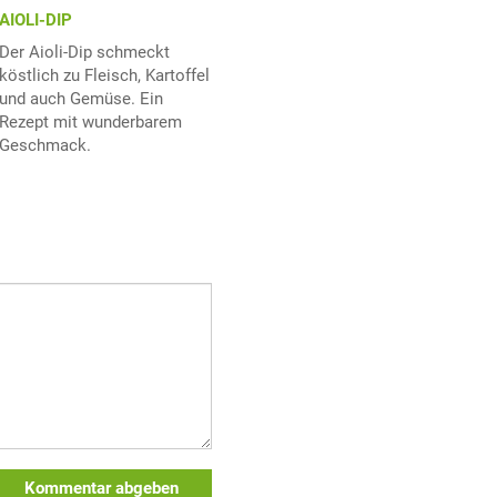
AIOLI-DIP
Der Aioli-Dip schmeckt
köstlich zu Fleisch, Kartoffel
und auch Gemüse. Ein
Rezept mit wunderbarem
Geschmack.
Kommentar abgeben