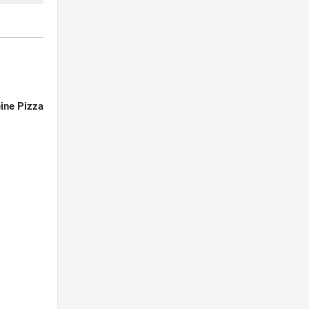
ine Pizza