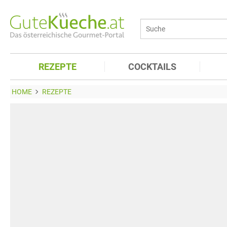
REZEPTE
COCKTAILS
HOME
REZEPTE