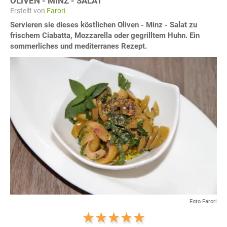
OLIVEN - MINZ - SALAT
Erstellt von
Farori
Servieren sie dieses köstlichen Oliven - Minz - Salat zu
frischem Ciabatta, Mozzarella oder gegrilltem Huhn. Ein
sommerliches und mediterranes Rezept.
Foto Farori