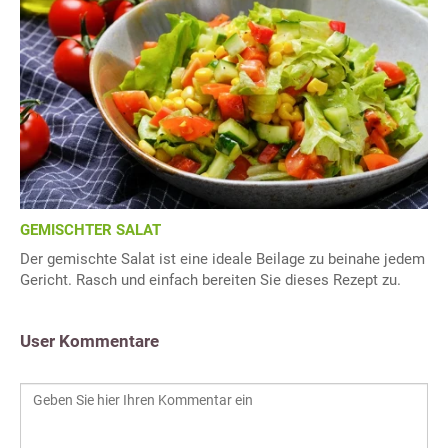
GEMISCHTER SALAT
Der gemischte Salat ist eine ideale Beilage zu beinahe jedem
Gericht. Rasch und einfach bereiten Sie dieses Rezept zu.
User Kommentare