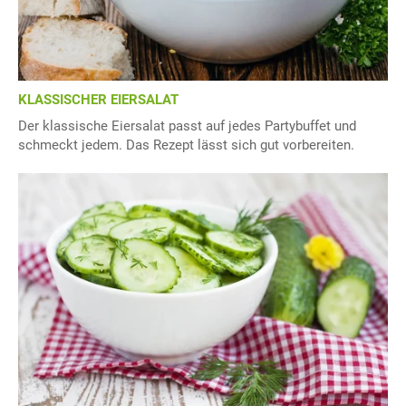
KLASSISCHER EIERSALAT
Der klassische Eiersalat passt auf jedes Partybuffet und
schmeckt jedem. Das Rezept lässt sich gut vorbereiten.