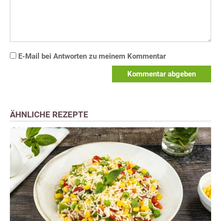
E-Mail bei Antworten zu meinem Kommentar
Kommentar abgeben
ÄHNLICHE REZEPTE