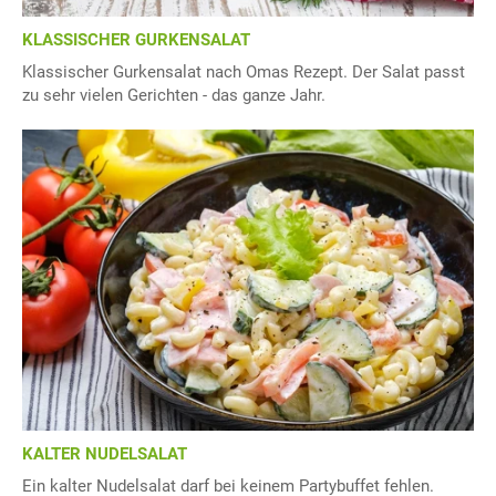
KLASSISCHER GURKENSALAT
Klassischer Gurkensalat nach Omas Rezept. Der Salat passt
zu sehr vielen Gerichten - das ganze Jahr.
KALTER NUDELSALAT
Ein kalter Nudelsalat darf bei keinem Partybuffet fehlen.