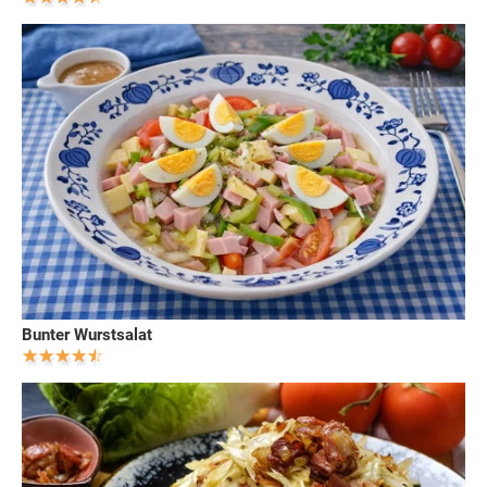
Bunter Wurstsalat