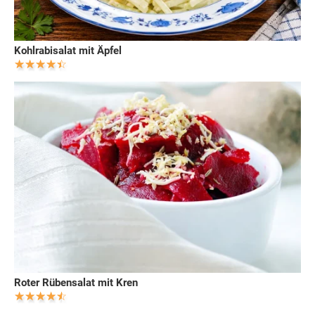
Kohlrabisalat mit Äpfel
Roter Rübensalat mit Kren