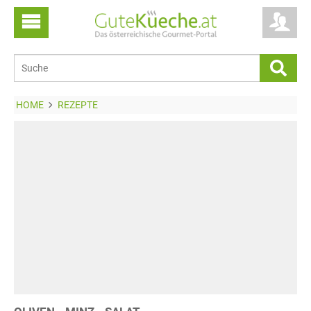
HOME
REZEPTE