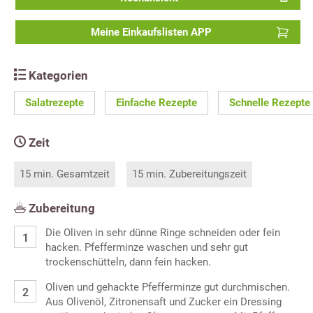
Meine Einkaufslisten APP
Kategorien
Salatrezepte
Einfache Rezepte
Schnelle Rezepte
Zeit
15 min. Gesamtzeit
15 min. Zubereitungszeit
Zubereitung
Die Oliven in sehr dünne Ringe schneiden oder fein
hacken. Pfefferminze waschen und sehr gut
trockenschütteln, dann fein hacken.
Oliven und gehackte Pfefferminze gut durchmischen.
Aus Olivenöl, Zitronensaft und Zucker ein Dressing