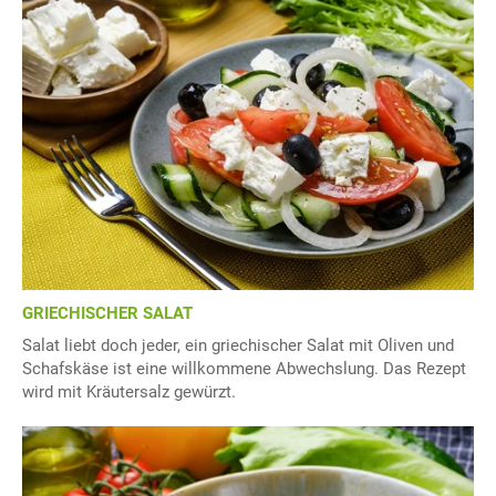
GRIECHISCHER SALAT
Salat liebt doch jeder, ein griechischer Salat mit Oliven und
Schafskäse ist eine willkommene Abwechslung. Das Rezept
wird mit Kräutersalz gewürzt.