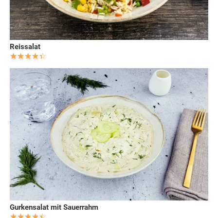
Reissalat
Gurkensalat mit Sauerrahm