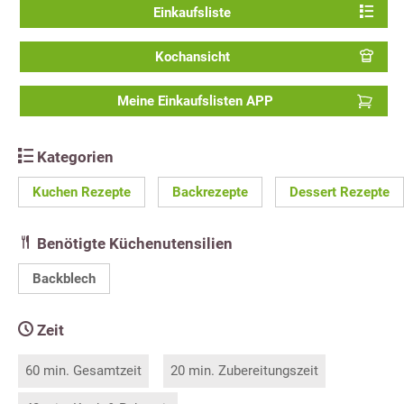
Einkaufsliste
Kochansicht
Meine Einkaufslisten APP
Kategorien
Kuchen Rezepte
Backrezepte
Dessert Rezepte
Benötigte Küchenutensilien
Backblech
Zeit
60 min. Gesamtzeit
20 min. Zubereitungszeit