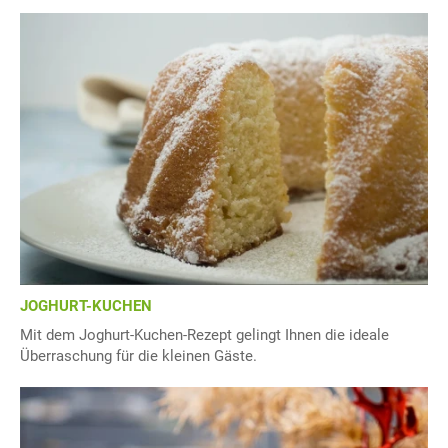
JOGHURT-KUCHEN
Mit dem Joghurt-Kuchen-Rezept gelingt Ihnen die ideale
Überraschung für die kleinen Gäste.