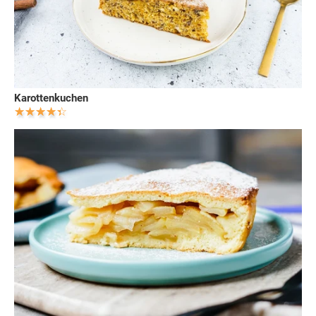
Karottenkuchen