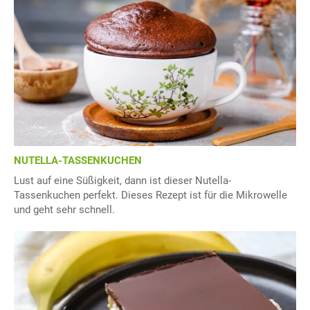
NUTELLA-TASSENKUCHEN
Lust auf eine Süßigkeit, dann ist dieser Nutella-
Tassenkuchen perfekt. Dieses Rezept ist für die Mikrowelle
und geht sehr schnell.