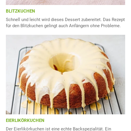
BLITZKUCHEN
Schnell und leicht wird dieses Dessert zubereitet. Das Rezept
für den Blitzkuchen gelingt auch Anfängern ohne Probleme.
EIERLIKÖRKUCHEN
Der Eierlikörkuchen ist eine echte Backspezialität. Ein