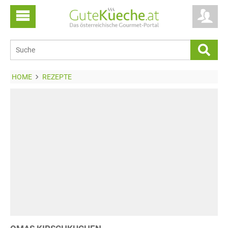
HOME
REZEPTE