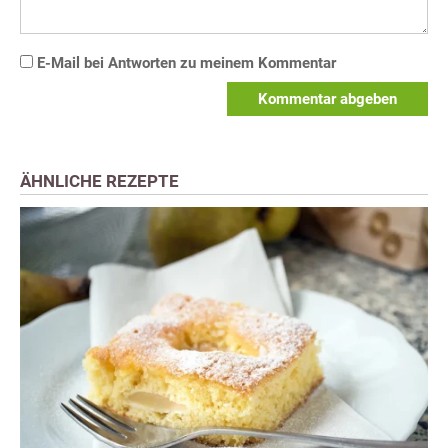
E-Mail bei Antworten zu meinem Kommentar
Kommentar abgeben
ÄHNLICHE REZEPTE