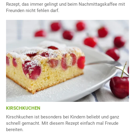
Rezept, das immer gelingt und beim Nachmittagskaffee mit
Freunden nicht fehlen darf.
KIRSCHKUCHEN
Kirschkuchen ist besonders bei Kindern beliebt und ganz
schnell gemacht. Mit diesem Rezept einfach mal Freude
bereiten.