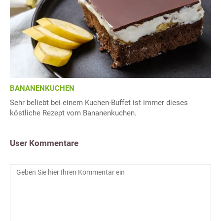
BANANENKUCHEN
Sehr beliebt bei einem Kuchen-Buffet ist immer dieses
köstliche Rezept vom Bananenkuchen.
User Kommentare