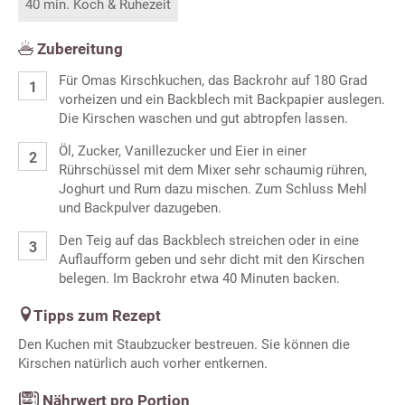
40 min. Koch & Ruhezeit
Zubereitung
Für Omas Kirschkuchen, das Backrohr auf 180 Grad
vorheizen und ein Backblech mit Backpapier auslegen.
Die Kirschen waschen und gut abtropfen lassen.
Öl, Zucker, Vanillezucker und Eier in einer
Rührschüssel mit dem Mixer sehr schaumig rühren,
Joghurt und Rum dazu mischen. Zum Schluss Mehl
und Backpulver dazugeben.
Den Teig auf das Backblech streichen oder in eine
Auflaufform geben und sehr dicht mit den Kirschen
belegen. Im Backrohr etwa 40 Minuten backen.
Tipps zum Rezept
Den Kuchen mit Staubzucker bestreuen. Sie können die
Kirschen natürlich auch vorher entkernen.
Nährwert pro Portion