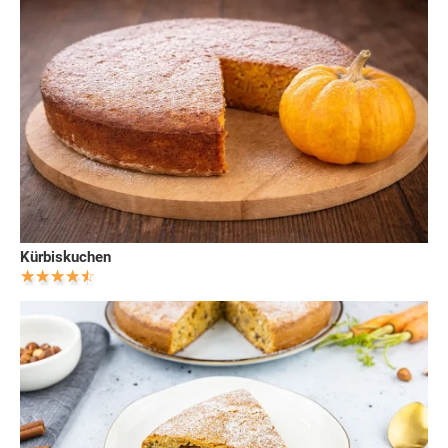
Kürbiskuchen