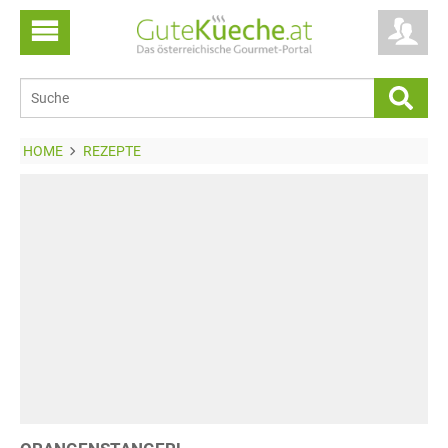
HOME
REZEPTE