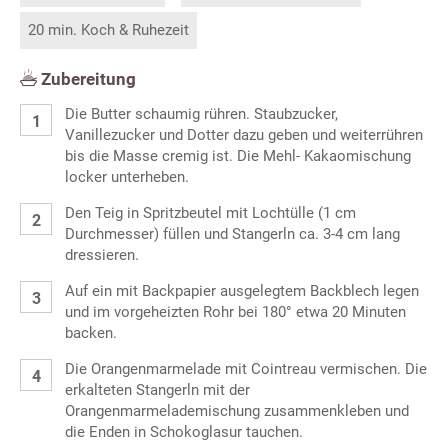
20 min. Koch & Ruhezeit
Zubereitung
Die Butter schaumig rühren. Staubzucker,
Vanillezucker und Dotter dazu geben und weiterrühren
bis die Masse cremig ist. Die Mehl- Kakaomischung
locker unterheben.
Den Teig in Spritzbeutel mit Lochtülle (1 cm
Durchmesser) füllen und Stangerln ca. 3-4 cm lang
dressieren.
Auf ein mit Backpapier ausgelegtem Backblech legen
und im vorgeheizten Rohr bei 180° etwa 20 Minuten
backen.
Die Orangenmarmelade mit Cointreau vermischen. Die
erkalteten Stangerln mit der
Orangenmarmelademischung zusammenkleben und
die Enden in Schokoglasur tauchen.