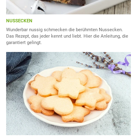
NUSSECKEN
Wunderbar nussig schmecken die berühmten Nussecken.
Das Rezept, das jeder kennt und liebt. Hier die Anleitung, die
garantiert gelingt.