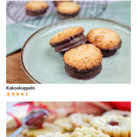
Kokoskuppeln