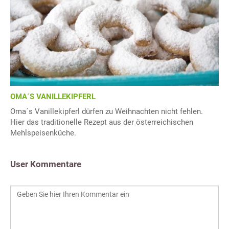
OMA´S VANILLEKIPFERL
Oma´s Vanillekipferl dürfen zu Weihnachten nicht fehlen.
Hier das traditionelle Rezept aus der österreichischen
Mehlspeisenküche.
User Kommentare