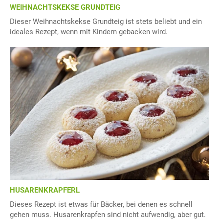
WEIHNACHTSKEKSE GRUNDTEIG
Dieser Weihnachtskekse Grundteig ist stets beliebt und ein
ideales Rezept, wenn mit Kindern gebacken wird.
HUSARENKRAPFERL
Dieses Rezept ist etwas für Bäcker, bei denen es schnell
gehen muss. Husarenkrapfen sind nicht aufwendig, aber gut.