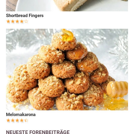
Shortbread Fingers
Melomakarona
NEUESTE FORENBEITRÄGE