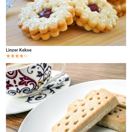
Linzer Kekse