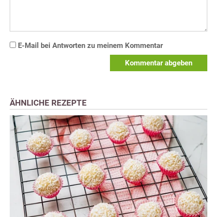
E-Mail bei Antworten zu meinem Kommentar
Kommentar abgeben
ÄHNLICHE REZEPTE