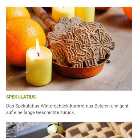
SPEKULATIUS
Das Spekulatius Wintergebäck kommt aus Belgien und geht
auf eine lange Geschichte zurück.