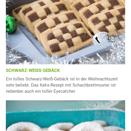
SCHWARZ-WEISS-GEBÄCK
Ein tolles Schwarz-Weiß-Gebäck ist in der Weihnachtszeit
sehr beliebt. Das Keks-Rezept mit Schachbrettmuster ist
nebenbei auch ein toller Eyecatcher.