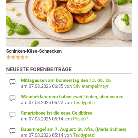
Schinken-Käse-Schnecken
NEUESTE FORENBEITRÄGE
Mittagessen am Donnerstag den 13. 08. 26
am 07.08.2026 06:35 von
Silviatempelmayr
Wäscheklammern haben zwei Löcher, aber warum
am 07.08.2026 05:22 von
Teddypetzi
Smartphone ist die neue Geldbörse
am 07.08.2026 05:14 von
Pesu07
Bauernregel am 7. August: St. Afra, (Maria Schnee)
am 07.08.2026 05:14 von
Teddypetzi