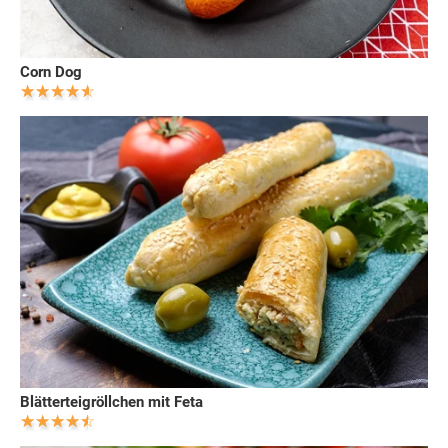
Corn Dog
Blätterteigröllchen mit Feta