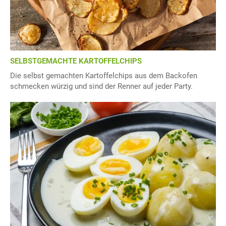
SELBSTGEMACHTE KARTOFFELCHIPS
Die selbst gemachten Kartoffelchips aus dem Backofen
schmecken würzig und sind der Renner auf jeder Party.