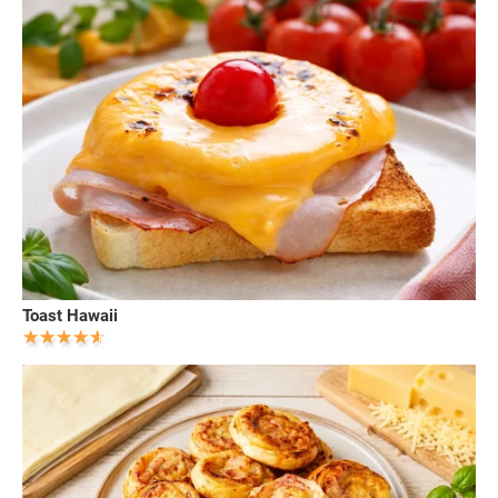
Toast Hawaii