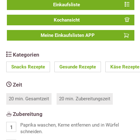
Einkaufsliste
Kochansicht
Meine Einkaufslisten APP
Kategorien
Snacks Rezepte
Gesunde Rezepte
Käse Rezepte
Zeit
20 min. Gesamtzeit
20 min. Zubereitungszeit
Zubereitung
Paprika waschen, Kerne entfernen und in Würfel
schneiden.