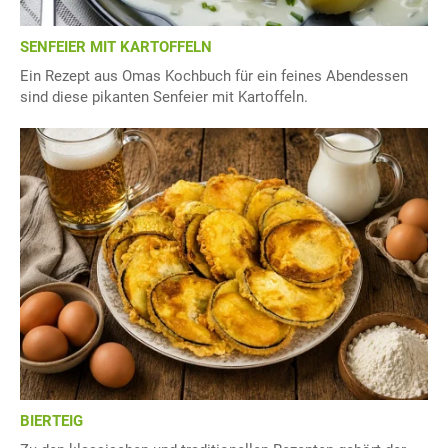
SENFEIER MIT KARTOFFELN
Ein Rezept aus Omas Kochbuch für ein feines Abendessen
sind diese pikanten Senfeier mit Kartoffeln.
BIERTEIG