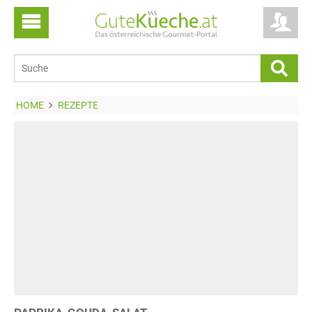
HOME
REZEPTE