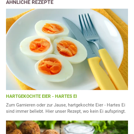
ÄHNLICHE REZEPTE
HARTGEKOCHTE EIER - HARTES EI
Zum Garnieren oder zur Jause, hartgekochte Eier - Hartes Ei
sind immer beliebt. Hier unser Rezept, wo kein Ei aufspringt.