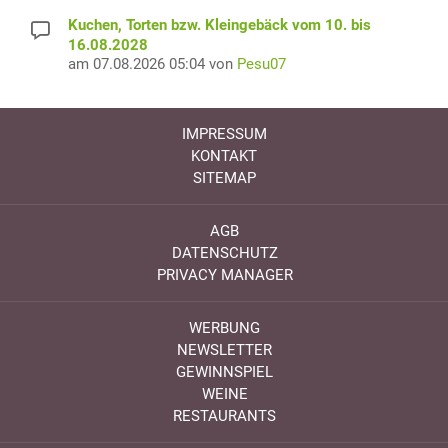
Kuchen, Torten bzw. Kleingebäck vom 10. bis
16.08.2028
am 07.08.2026 05:04 von
Pesu07
IMPRESSUM
KONTAKT
SITEMAP
AGB
DATENSCHUTZ
PRIVACY MANAGER
WERBUNG
NEWSLETTER
GEWINNSPIEL
WEINE
RESTAURANTS