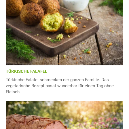
TÜRKISCHE FALAFEL
Türkische Falafel schmecken der ganzen Familie. Das
vegetarische Rezept passt wunderbar für einen Tag ohne
Fleisch.