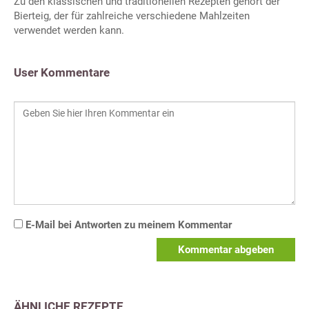
Zu den klassischen und traditionellen Rezepten gehört der
Bierteig, der für zahlreiche verschiedene Mahlzeiten
verwendet werden kann.
User Kommentare
E-Mail bei Antworten zu meinem Kommentar
Kommentar abgeben
ÄHNLICHE REZEPTE