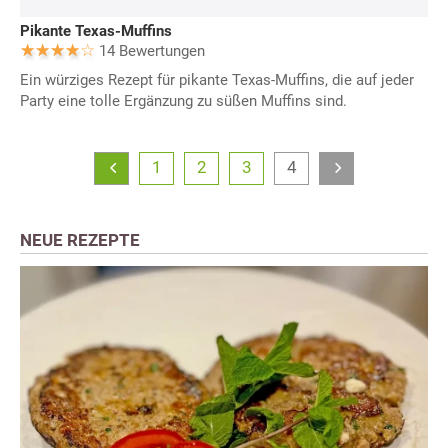
Pikante Texas-Muffins
14 Bewertungen
Ein würziges Rezept für pikante Texas-Muffins, die auf jeder
Party eine tolle Ergänzung zu süßen Muffins sind.
1
2
3
4
NEUE REZEPTE