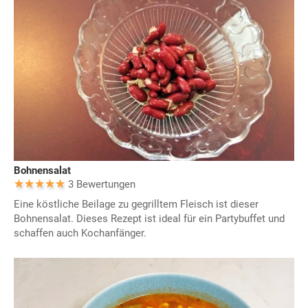
Bohnensalat
3 Bewertungen
Eine köstliche Beilage zu gegrilltem Fleisch ist dieser
Bohnensalat. Dieses Rezept ist ideal für ein Partybuffet und
schaffen auch Kochanfänger.