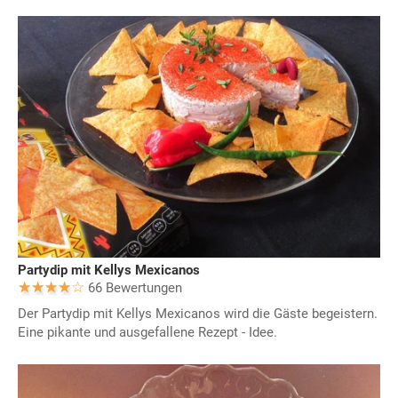
Partydip mit Kellys Mexicanos
66 Bewertungen
Der Partydip mit Kellys Mexicanos wird die Gäste begeistern.
Eine pikante und ausgefallene Rezept - Idee.