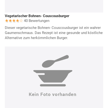
Vegetarischer Bohnen- Couscousburger
40 Bewertungen
Dieser vegetarische Bohnen- Couscousburger ist ein wahrer
Gaumenschmaus. Das Rezept ist eine gesunde und köstliche
Alternative zum herkömmlichen Burger.