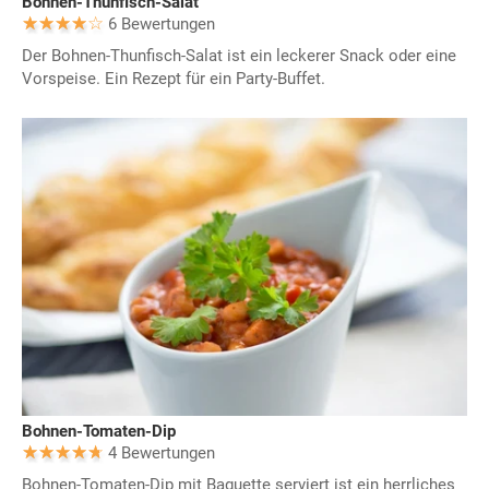
Bohnen-Thunfisch-Salat
6 Bewertungen
Der Bohnen-Thunfisch-Salat ist ein leckerer Snack oder eine
Vorspeise. Ein Rezept für ein Party-Buffet.
Bohnen-Tomaten-Dip
4 Bewertungen
Bohnen-Tomaten-Dip mit Baguette serviert ist ein herrliches