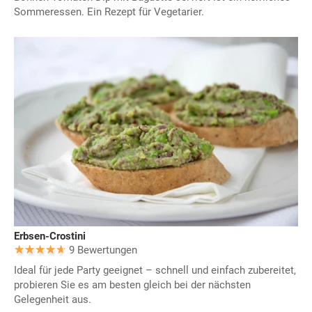
Sommeressen. Ein Rezept für Vegetarier.
Erbsen-Crostini
9 Bewertungen
Ideal für jede Party geeignet – schnell und einfach zubereitet,
probieren Sie es am besten gleich bei der nächsten
Gelegenheit aus.