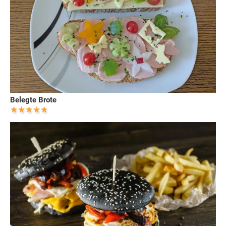
Belegte Brote