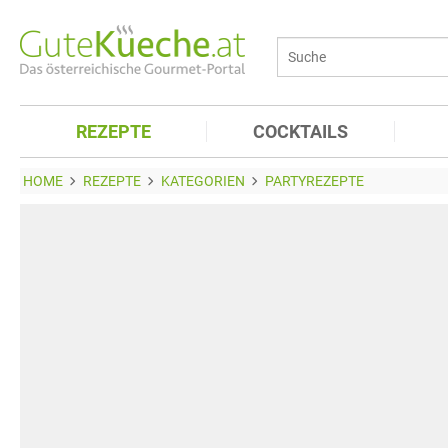
REZEPTE
COCKTAILS
HOME
REZEPTE
KATEGORIEN
PARTYREZEPTE