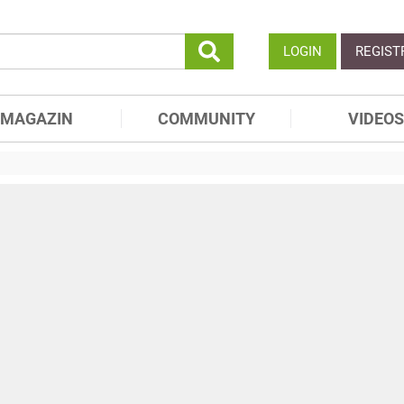
LOGIN
REGIST
MAGAZIN
COMMUNITY
VIDEOS