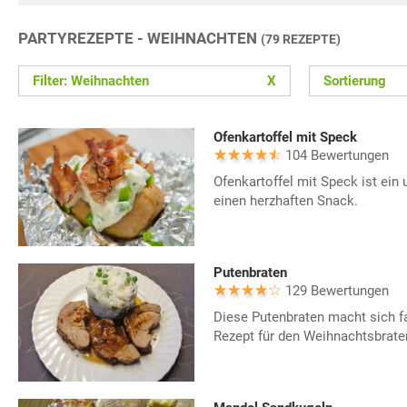
PARTYREZEPTE - WEIHNACHTEN
(79 REZEPTE)
Filter: Weihnachten
X
Sortierung
Ofenkartoffel mit Speck
104 Bewertungen
Ofenkartoffel mit Speck ist ein 
einen herzhaften Snack.
Putenbraten
129 Bewertungen
Diese Putenbraten macht sich fa
Rezept für den Weihnachtsbrate