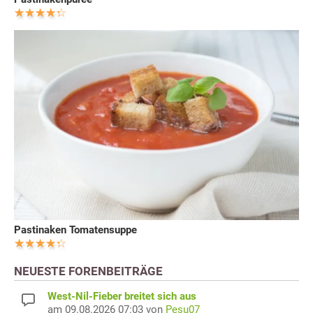
Pastinaken Tomatensuppe
NEUESTE FORENBEITRÄGE
West-Nil-Fieber breitet sich aus
am 09.08.2026 07:03 von
Pesu07