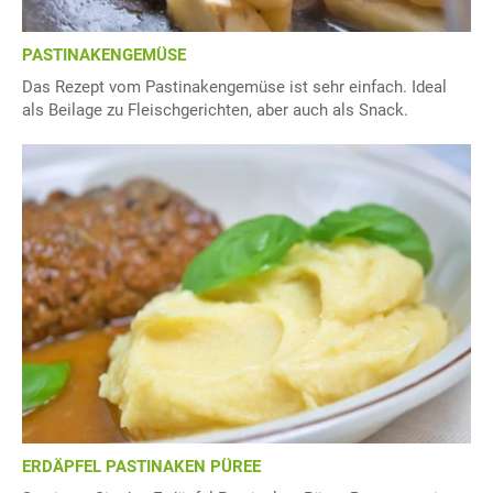
PASTINAKENGEMÜSE
Das Rezept vom Pastinakengemüse ist sehr einfach. Ideal
als Beilage zu Fleischgerichten, aber auch als Snack.
ERDÄPFEL PASTINAKEN PÜREE