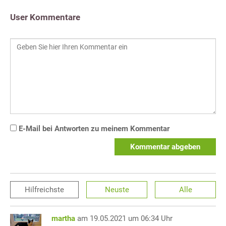
User Kommentare
E-Mail bei Antworten zu meinem Kommentar
Kommentar abgeben
Hilfreichste
Neuste
Alle
martha
am 19.05.2021 um 06:34 Uhr