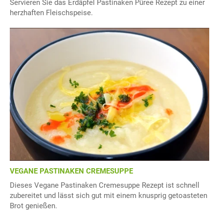
Servieren Sie das Erdäpfel Pastinaken Püree Rezept zu einer
herzhaften Fleischspeise.
VEGANE PASTINAKEN CREMESUPPE
Dieses Vegane Pastinaken Cremesuppe Rezept ist schnell
zubereitet und lässt sich gut mit einem knusprig getoasteten
Brot genießen.