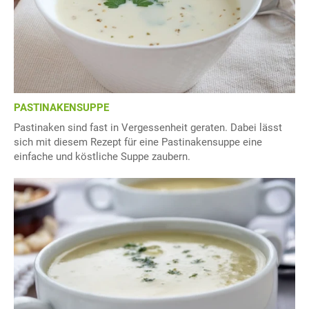
PASTINAKENSUPPE
Pastinaken sind fast in Vergessenheit geraten. Dabei lässt
sich mit diesem Rezept für eine Pastinakensuppe eine
einfache und köstliche Suppe zaubern.