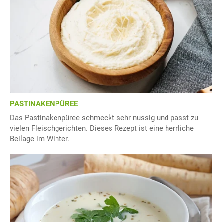
PASTINAKENPÜREE
Das Pastinakenpüree schmeckt sehr nussig und passt zu
vielen Fleischgerichten. Dieses Rezept ist eine herrliche
Beilage im Winter.