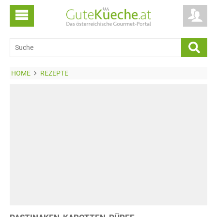
HOME
REZEPTE