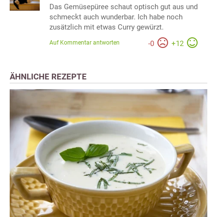
Das Gemüsepüree schaut optisch gut aus und
schmeckt auch wunderbar. Ich habe noch
zusätzlich mit etwas Curry gewürzt.
Auf Kommentar antworten
-
0
+
12
ÄHNLICHE REZEPTE