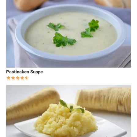
Pastinaken Suppe