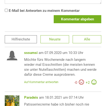
E-Mail bei Antworten zu meinem Kommentar
Kommentar abgeben
Hilfreichste
Neuste
Alle
sssumsi
am 07.09.2020 um 10:33 Uhr
Möchte fürs Wochenende nach langem
wieder mal Eisschnitten (die meisten kennen
sie unter Nutellaschnitten) machen und werde
dafür diese Creme ausprobieren.
Auf Kommentar antworten
-
0
+
2
Paradeis
am 18.01.2021 um 07:14 Uhr
Patisseriecreme habe ich bisher noch nie