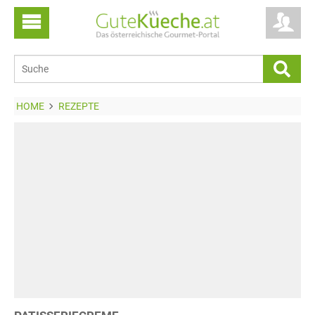
HOME
REZEPTE