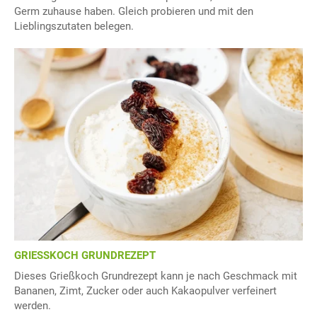
Germ zuhause haben. Gleich probieren und mit den
Lieblingszutaten belegen.
GRIESSKOCH GRUNDREZEPT
Dieses Grießkoch Grundrezept kann je nach Geschmack mit
Bananen, Zimt, Zucker oder auch Kakaopulver verfeinert
werden.