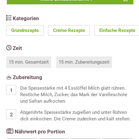
Kategorien
Grundrezepte
Creme Rezepte
Einfache Rezepte
Zeit
15 min. Gesamtzeit
15 min. Zubereitungszeit
Zubereitung
Die Speisestärke mit 4 Esslöffel Milch glatt rühren.
Restliche Milch, Zucker, das Mark der Vanilleschote
und Safran aufkochen.
Abgerührte Speisestärke zugießen und unter Rühren
dick einkochen. Die Creme zudecken und kalt stellen.
Nährwert pro Portion