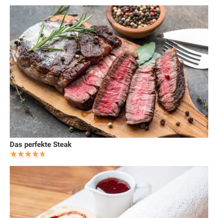
Das perfekte Steak