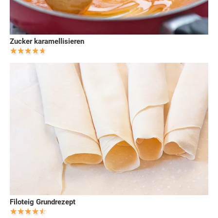
Zucker karamellisieren
Filoteig Grundrezept