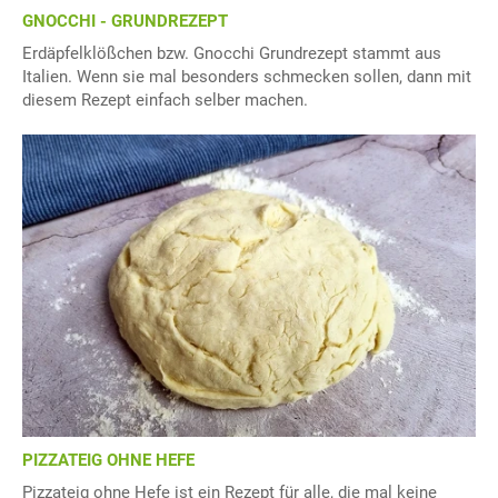
GNOCCHI - GRUNDREZEPT
Erdäpfelklößchen bzw. Gnocchi Grundrezept stammt aus
Italien. Wenn sie mal besonders schmecken sollen, dann mit
diesem Rezept einfach selber machen.
PIZZATEIG OHNE HEFE
Pizzateig ohne Hefe ist ein Rezept für alle, die mal keine