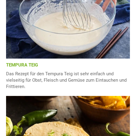
TEMPURA TEIG
Das Rezept für den Tempura Teig ist sehr einfach und
vielseitig für Obst, Fleisch und Gemüse zum Eintauchen und
Frittieren.