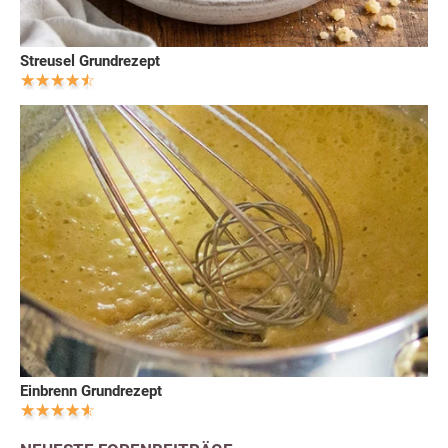
Streusel Grundrezept
Einbrenn Grundrezept