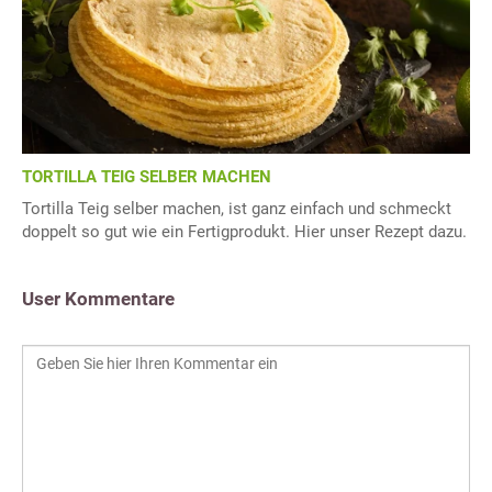
TORTILLA TEIG SELBER MACHEN
Tortilla Teig selber machen, ist ganz einfach und schmeckt
doppelt so gut wie ein Fertigprodukt. Hier unser Rezept dazu.
User Kommentare