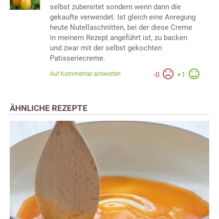
selbst zubereitet sondern wenn dann die
gekaufte verwendet. Ist gleich eine Anregung
heute Nutellaschnitten, bei der diese Creme
in meinem Rezept angeführt ist, zu backen
und zwar mit der selbst gekochten
Patisseriecreme.
Auf Kommentar antworten
-
0
+
1
ÄHNLICHE REZEPTE