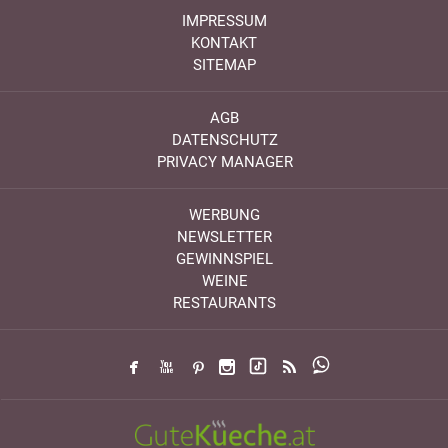
IMPRESSUM
KONTAKT
SITEMAP
AGB
DATENSCHUTZ
PRIVACY MANAGER
WERBUNG
NEWSLETTER
GEWINNSPIEL
WEINE
RESTAURANTS