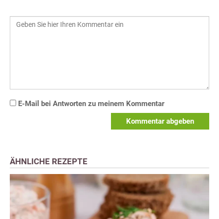
E-Mail bei Antworten zu meinem Kommentar
Kommentar abgeben
ÄHNLICHE REZEPTE