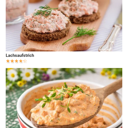
Lachsaufstrich