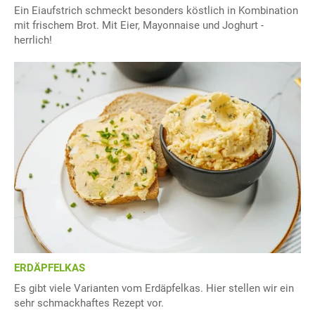
Ein Eiaufstrich schmeckt besonders köstlich in Kombination
mit frischem Brot. Mit Eier, Mayonnaise und Joghurt -
herrlich!
ERDÄPFELKAS
Es gibt viele Varianten vom Erdäpfelkas. Hier stellen wir ein
sehr schmackhaftes Rezept vor.