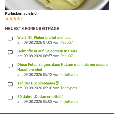
Kürbiskernaufstrich
NEUESTE FORENBEITRÄGE
West-Nil-Fieber breitet sich aus
am 09.08.2026 07:03 von
Pesu07
Helmpflicht auf E-Scootern in Paris
am 09.08.2026 06:57 von
Pesu07
Diese Fotos zeigen, dass Katzen mehr als nur unsere
Haustiere sind
am 09.08.2026 05:12 von
littlePanda
Tag der Buchliebhaber📕
am 09.08.2026 05:10 von
Teddypetzi
50 Jahre „Kottan ermittelt“
am 09.08.2026 05:02 von
littlePanda