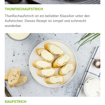
THUNFISCHAUFSTRICH
Thunfischaufstrich ist ein beliebter Klassiker unter den
Aufstrichen. Dieses Rezept ist simpel und schmeckt
wunderbar.
EIAUFSTRICH