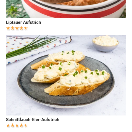
Liptauer Aufstrich
Schnittlauch-Eier-Aufstrich