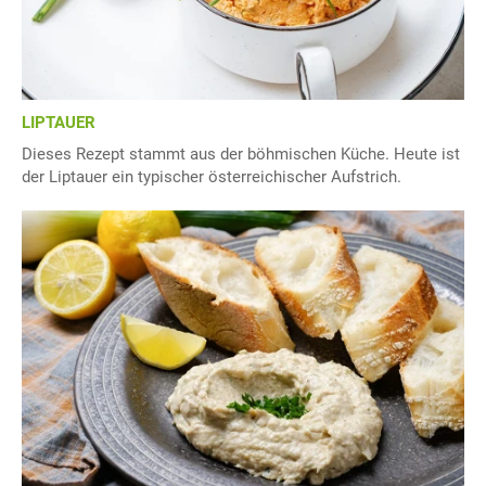
LIPTAUER
Dieses Rezept stammt aus der böhmischen Küche. Heute ist
der Liptauer ein typischer österreichischer Aufstrich.