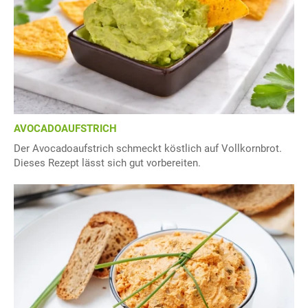
AVOCADOAUFSTRICH
Der Avocadoaufstrich schmeckt köstlich auf Vollkornbrot.
Dieses Rezept lässt sich gut vorbereiten.