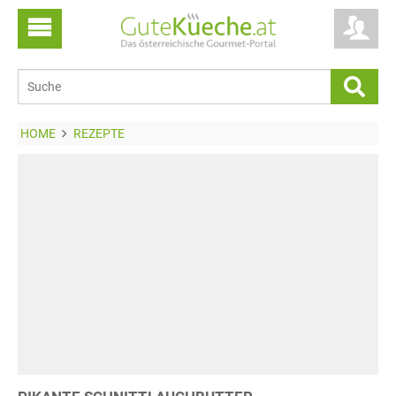
HOME
REZEPTE