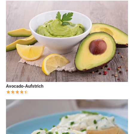
Avocado-Aufstrich