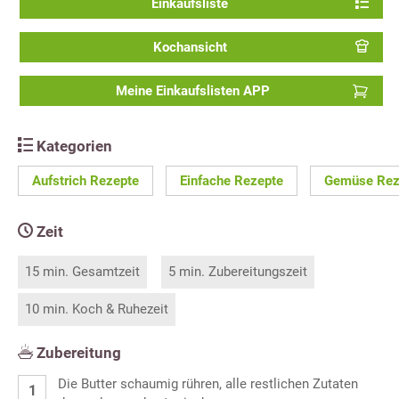
Einkaufsliste
Kochansicht
Meine Einkaufslisten APP
Kategorien
Aufstrich Rezepte
Einfache Rezepte
Gemüse Rez
Zeit
15 min. Gesamtzeit
5 min. Zubereitungszeit
10 min. Koch & Ruhezeit
Zubereitung
Die Butter schaumig rühren, alle restlichen Zutaten