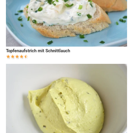
Topfenaufstrich mit Schnittlauch