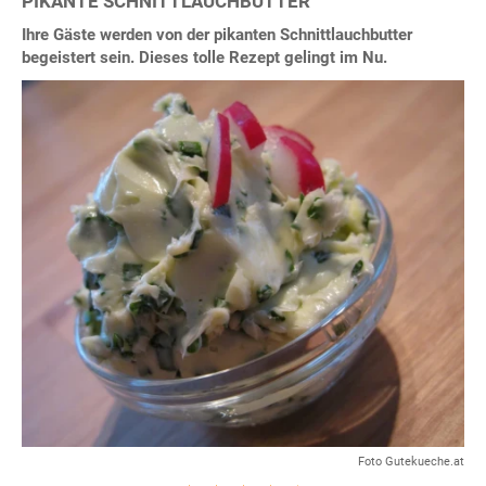
PIKANTE SCHNITTLAUCHBUTTER
Ihre Gäste werden von der pikanten Schnittlauchbutter
begeistert sein. Dieses tolle Rezept gelingt im Nu.
Foto Gutekueche.at