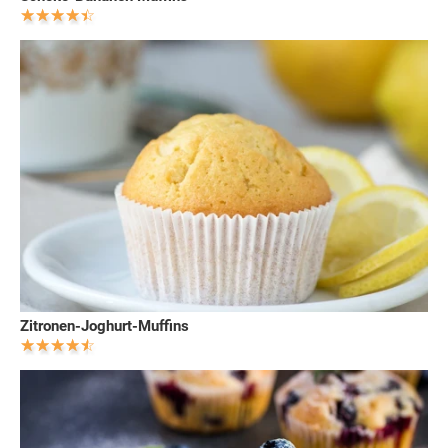
Zitronen-Joghurt-Muffins