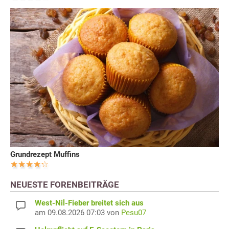
Grundrezept Muffins
NEUESTE FORENBEITRÄGE
West-Nil-Fieber breitet sich aus
am 09.08.2026 07:03 von
Pesu07