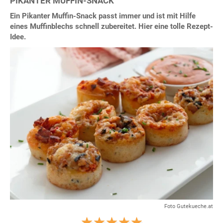
PIKANTER MUFFIN-SNACK
Ein Pikanter Muffin-Snack passt immer und ist mit Hilfe
eines Muffinblechs schnell zubereitet. Hier eine tolle Rezept-
Idee.
Foto Gutekueche.at