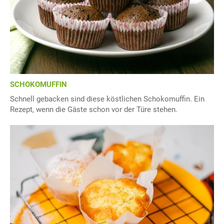
SCHOKOMUFFIN
Schnell gebacken sind diese köstlichen Schokomuffin. Ein
Rezept, wenn die Gäste schon vor der Türe stehen.