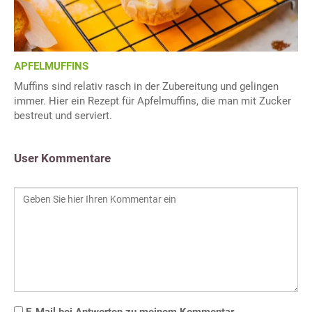
APFELMUFFINS
Muffins sind relativ rasch in der Zubereitung und gelingen
immer. Hier ein Rezept für Apfelmuffins, die man mit Zucker
bestreut und serviert.
User Kommentare