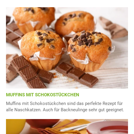
MUFFINS MIT SCHOKOSTÜCKCHEN
Muffins mit Schokostückchen sind das perfekte Rezept für
alle Naschkatzen. Auch für Backneulinge sehr gut geeignet.