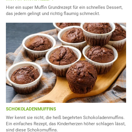
Hier ein super Muffin Grundrezept für ein schnelles Dessert,
das jedem gelingt und richtig flaumig schmeckt.
SCHOKOLADENMUFFINS
Wer kennt sie nicht, die heiß begehrten Schokoladenmuffins.
Ein einfaches Rezept, das Kinderherzen höher schlagen lässt,
sind diese Schokomuffins.