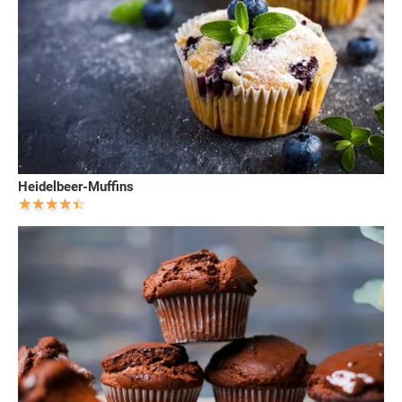
Heidelbeer-Muffins