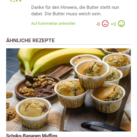
Danke für den Hinweis, die Butter steht nun
dabei. Die Butter muss weich sein.
Auf Kommentar antworten
-
0
+
0
ÄHNLICHE REZEPTE
Schoko-Bananen Muffins