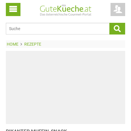
HOME
REZEPTE