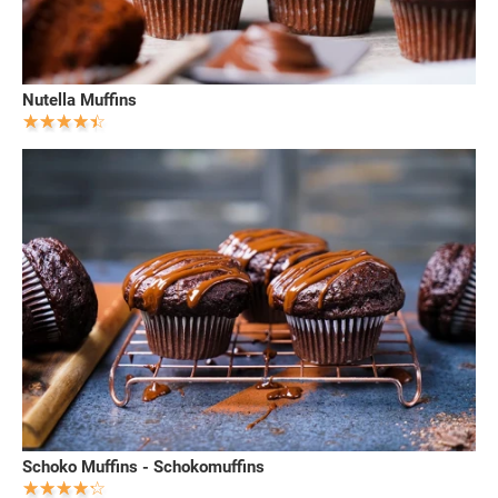
Nutella Muffins
Schoko Muffins - Schokomuffins