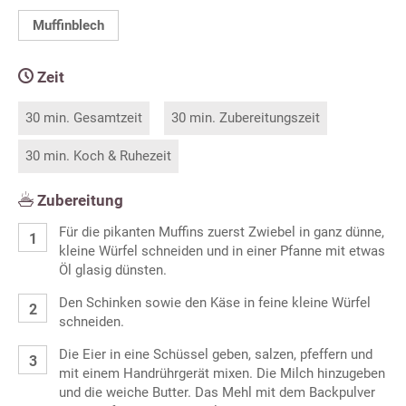
Muffinblech
Zeit
30 min. Gesamtzeit
30 min. Zubereitungszeit
30 min. Koch & Ruhezeit
Zubereitung
Für die pikanten Muffins zuerst Zwiebel in ganz dünne,
kleine Würfel schneiden und in einer Pfanne mit etwas
Öl glasig dünsten.
Den Schinken sowie den Käse in feine kleine Würfel
schneiden.
Die Eier in eine Schüssel geben, salzen, pfeffern und
mit einem Handrührgerät mixen. Die Milch hinzugeben
und die weiche Butter. Das Mehl mit dem Backpulver