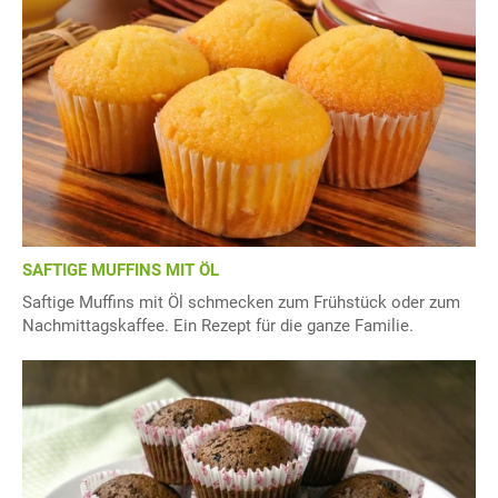
SAFTIGE MUFFINS MIT ÖL
Saftige Muffins mit Öl schmecken zum Frühstück oder zum
Nachmittagskaffee. Ein Rezept für die ganze Familie.