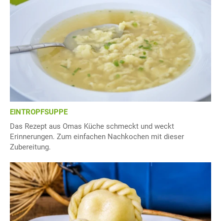
EINTROPFSUPPE
Das Rezept aus Omas Küche schmeckt und weckt
Erinnerungen. Zum einfachen Nachkochen mit dieser
Zubereitung.