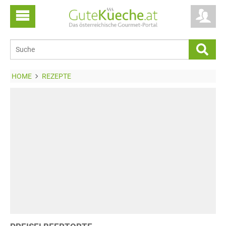
HOME
REZEPTE