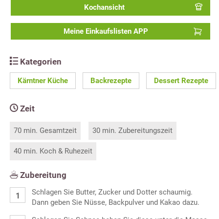
Kochansicht
Meine Einkaufslisten APP
Kategorien
Kärntner Küche
Backrezepte
Dessert Rezepte
Zeit
70 min. Gesamtzeit
30 min. Zubereitungszeit
40 min. Koch & Ruhezeit
Zubereitung
Schlagen Sie Butter, Zucker und Dotter schaumig.
Dann geben Sie Nüsse, Backpulver und Kakao dazu.