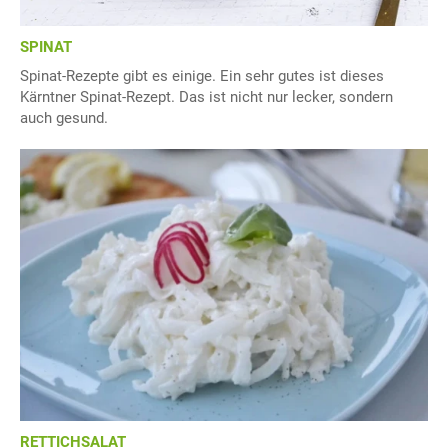
SPINAT
Spinat-Rezepte gibt es einige. Ein sehr gutes ist dieses
Kärntner Spinat-Rezept. Das ist nicht nur lecker, sondern
auch gesund.
RETTICHSALAT