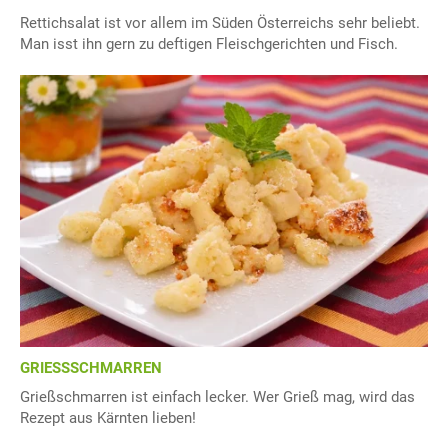
Rettichsalat ist vor allem im Süden Österreichs sehr beliebt.
Man isst ihn gern zu deftigen Fleischgerichten und Fisch.
GRIESSSCHMARREN
Grießschmarren ist einfach lecker. Wer Grieß mag, wird das
Rezept aus Kärnten lieben!