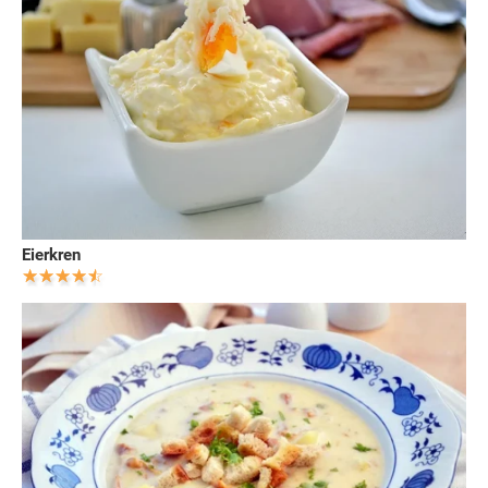
Eierkren