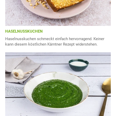
HASELNUSSKUCHEN
Haselnusskuchen schmeckt einfach hervorragend. Keiner
kann diesem köstlichen Kärntner Rezept widerstehen.