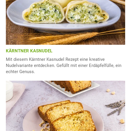
KÄRNTNER KASNUDEL
Mit diesem Kärntner Kasnudel Rezept eine kreative
Nudelvariante entdecken. Gefüllt mit einer Erdäpfelfülle, ein
echter Genuss.