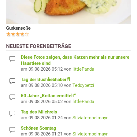
Gurkensoße
NEUESTE FORENBEITRÄGE
Diese Fotos zeigen, dass Katzen mehr als nur unsere
Haustiere sind
am 09.08.2026 05:12 von
littlePanda
Tag der Buchliebhaber📕
am 09.08.2026 05:10 von
Teddypetzi
50 Jahre „Kottan ermittelt“
am 09.08.2026 05:02 von
littlePanda
Tag des Milchreis
am 09.08.2026 01:24 von
Silviatempelmayr
Schönen Sonntag
am 09.08.2026 01:21 von
Silviatempelmayr