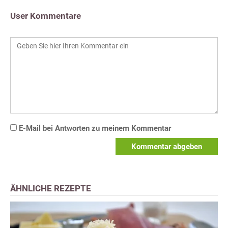
User Kommentare
E-Mail bei Antworten zu meinem Kommentar
Kommentar abgeben
ÄHNLICHE REZEPTE