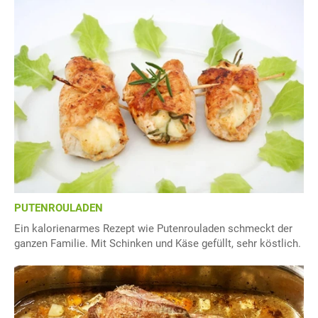
PUTENROULADEN
Ein kalorienarmes Rezept wie Putenrouladen schmeckt der
ganzen Familie. Mit Schinken und Käse gefüllt, sehr köstlich.