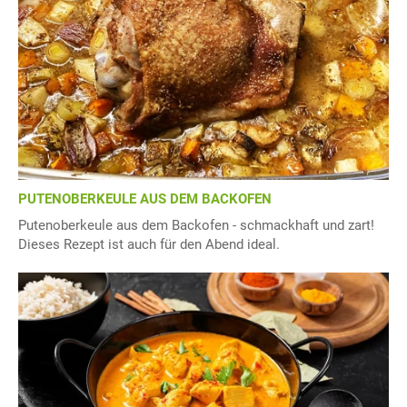
PUTENOBERKEULE AUS DEM BACKOFEN
Putenoberkeule aus dem Backofen - schmackhaft und zart!
Dieses Rezept ist auch für den Abend ideal.