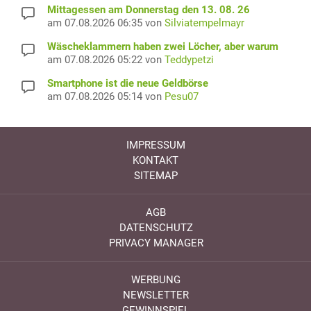
Mittagessen am Donnerstag den 13. 08. 26
am 07.08.2026 06:35 von
Silviatempelmayr
Wäscheklammern haben zwei Löcher, aber warum
am 07.08.2026 05:22 von
Teddypetzi
Smartphone ist die neue Geldbörse
am 07.08.2026 05:14 von
Pesu07
IMPRESSUM
KONTAKT
SITEMAP
AGB
DATENSCHUTZ
PRIVACY MANAGER
WERBUNG
NEWSLETTER
GEWINNSPIEL