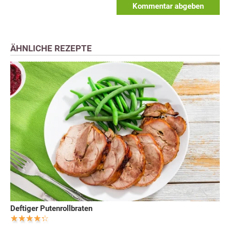
Kommentar abgeben
ÄHNLICHE REZEPTE
Deftiger Putenrollbraten