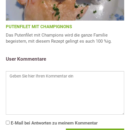
PUTENFILET MIT CHAMPIGNONS
Das Putenfilet mit Champions wird die ganze Familie
begeistern, mit diesem Rezept gelingt es auch 100 %ig.
User Kommentare
E-Mail bei Antworten zu meinem Kommentar