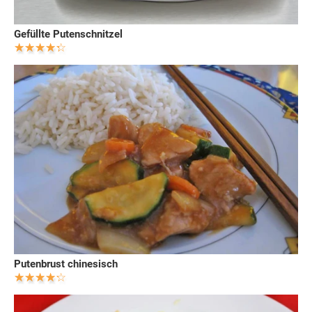
Gefüllte Putenschnitzel
Putenbrust chinesisch