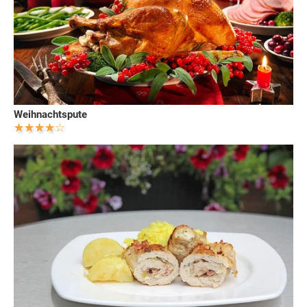
Weihnachtspute