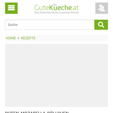
HOME
REZEPTE