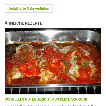
Detaillierte Nährwertinfos
ÄHNLICHE REZEPTE
SCHNELLES PUTENGERICHT AUS DEM BACKROHR