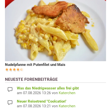
Nudelpfanne mit Putenfilet und Mais
NEUESTE FORENBEITRÄGE
Was das Niedrigwasser alles frei gibt
am 07.08.2026 13:26 von
Katerchen
Neuer Reisetrend "Coolcation"
am 07.08.2026 13:21 von
Katerchen