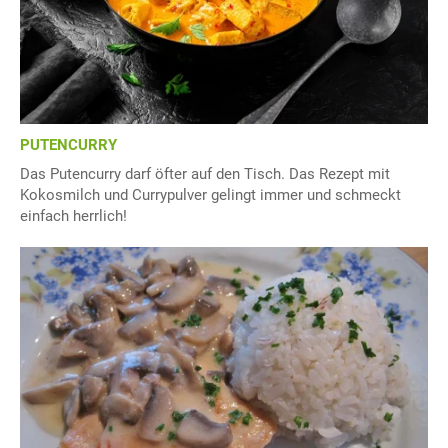
PUTENCURRY
Das Putencurry darf öfter auf den Tisch. Das Rezept mit
Kokosmilch und Currypulver gelingt immer und schmeckt
einfach herrlich!