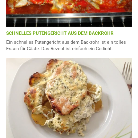
SCHNELLES PUTENGERICHT AUS DEM BACKROHR
Ein schnelles Putengericht aus dem Backrohr ist ein tolles
Essen für Gäste. Das Rezept ist einfach ein Gedicht.