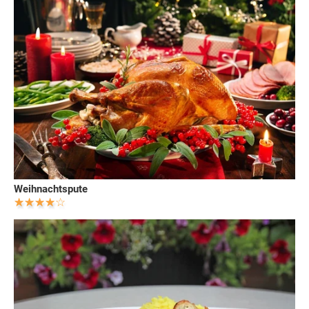
Weihnachtspute