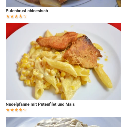
Putenbrust chinesisch
Nudelpfanne mit Putenfilet und Mais