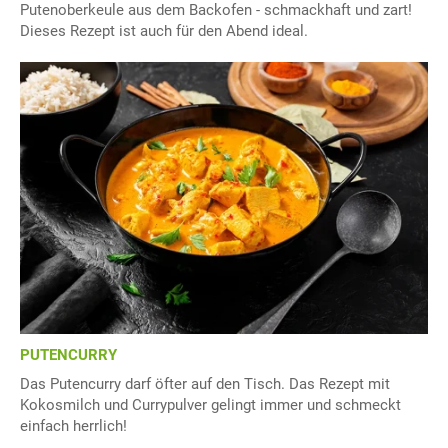
Putenoberkeule aus dem Backofen - schmackhaft und zart!
Dieses Rezept ist auch für den Abend ideal.
PUTENCURRY
Das Putencurry darf öfter auf den Tisch. Das Rezept mit
Kokosmilch und Currypulver gelingt immer und schmeckt
einfach herrlich!