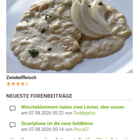
Zwiebelfleisch
NEUESTE FORENBEITRÄGE
Wäscheklammern haben zwei Löcher, aber warum
am 07.08.2026 05:22 von
Teddypetzi
Smartphone ist die neue Geldbörse
am 07.08.2026 05:14 von
Pesu07