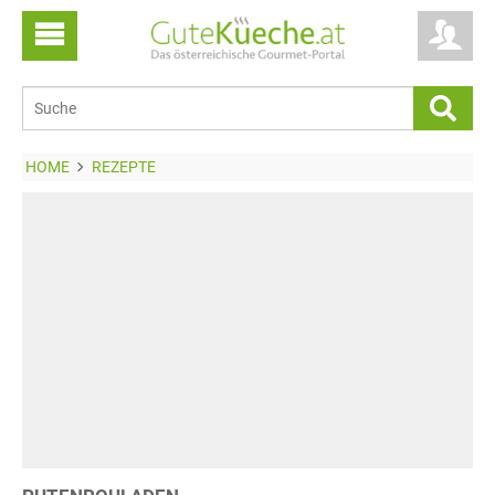
HOME
REZEPTE