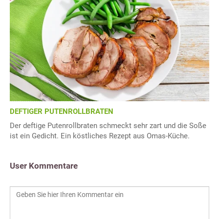
DEFTIGER PUTENROLLBRATEN
Der deftige Putenrollbraten schmeckt sehr zart und die Soße
ist ein Gedicht. Ein köstliches Rezept aus Omas-Küche.
User Kommentare