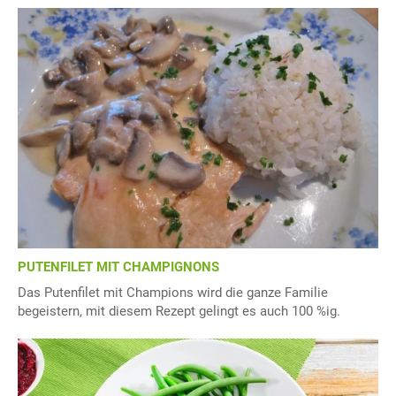
PUTENFILET MIT CHAMPIGNONS
Das Putenfilet mit Champions wird die ganze Familie
begeistern, mit diesem Rezept gelingt es auch 100 %ig.