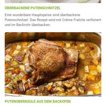
ÜBERBACKENE PUTENSCHNITZEL
Eine wunderbare Hauptspeise sind überbackene
Putenschnitzel. Das Rezept wird mit Crème Fraîche verfeinert
und im Backrohr überbacken.
PUTENOBERKEULE AUS DEM BACKOFEN