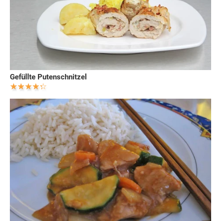
Gefüllte Putenschnitzel