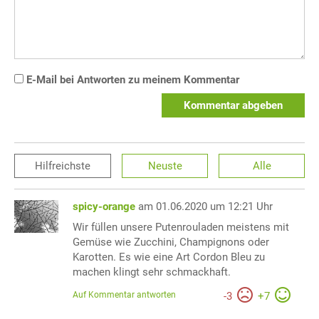
E-Mail bei Antworten zu meinem Kommentar
Kommentar abgeben
Hilfreichste
Neuste
Alle
spicy-orange
am 01.06.2020 um 12:21 Uhr
Wir füllen unsere Putenrouladen meistens mit
Gemüse wie Zucchini, Champignons oder
Karotten. Es wie eine Art Cordon Bleu zu
machen klingt sehr schmackhaft.
Auf Kommentar antworten
-
3
+
7