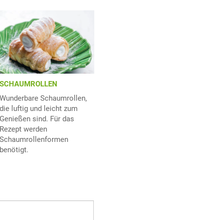
SCHAUMROLLEN
Wunderbare Schaumrollen,
die luftig und leicht zum
Genießen sind. Für das
Rezept werden
Schaumrollenformen
benötigt.