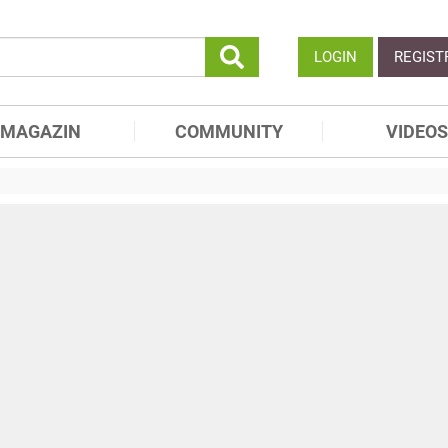
LOGIN
REGIST
MAGAZIN
COMMUNITY
VIDEOS