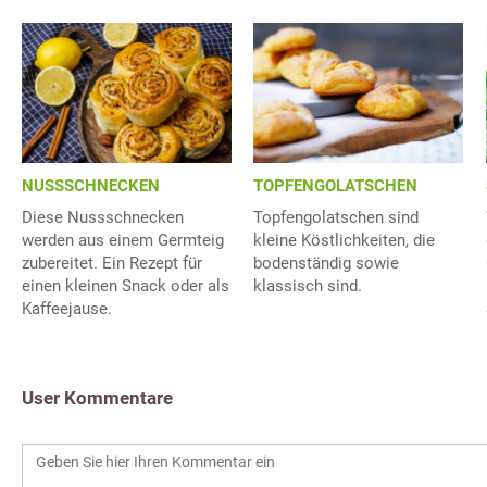
NUSSSCHNECKEN
TOPFENGOLATSCHEN
Diese Nussschnecken
Topfengolatschen sind
werden aus einem Germteig
kleine Köstlichkeiten, die
zubereitet. Ein Rezept für
bodenständig sowie
einen kleinen Snack oder als
klassisch sind.
Kaffeejause.
User Kommentare