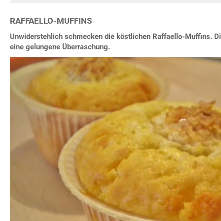
RAFFAELLO-MUFFINS
Unwiderstehlich schmecken die köstlichen Raffaello-Muffins. Di
eine gelungene Überraschung.