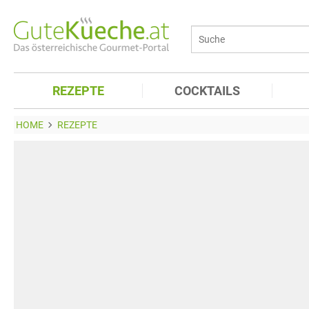
REZEPTE
COCKTAILS
HOME
REZEPTE