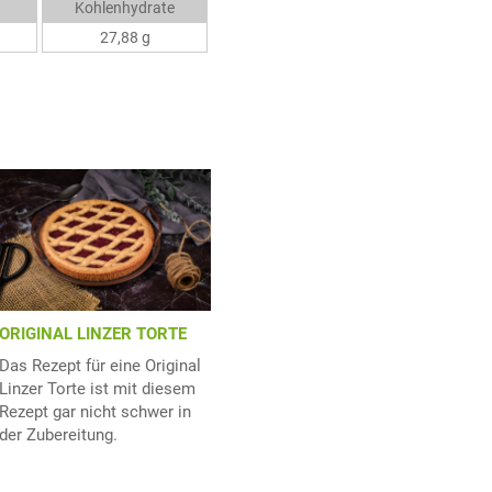
Kohlenhydrate
27,88 g
ORIGINAL LINZER TORTE
Das Rezept für eine Original
Linzer Torte ist mit diesem
Rezept gar nicht schwer in
der Zubereitung.