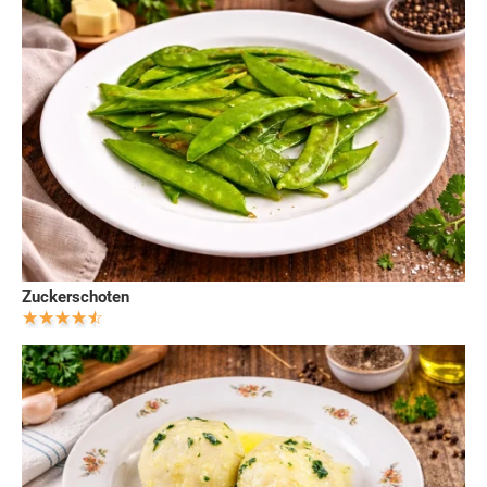
Zuckerschoten