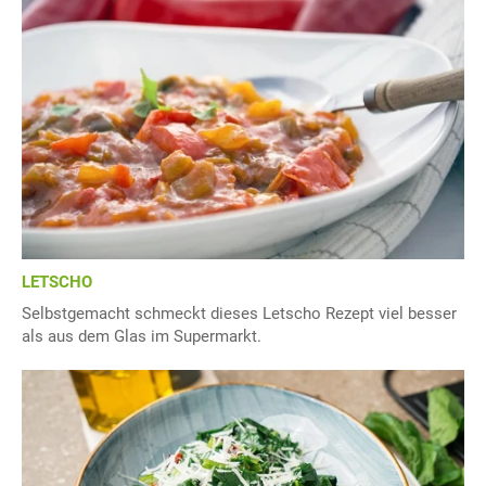
LETSCHO
Selbstgemacht schmeckt dieses Letscho Rezept viel besser
als aus dem Glas im Supermarkt.