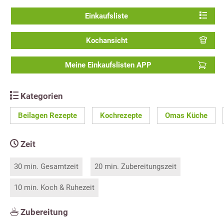
Einkaufsliste
Kochansicht
Meine Einkaufslisten APP
Kategorien
Beilagen Rezepte
Kochrezepte
Omas Küche
Zeit
30 min. Gesamtzeit
20 min. Zubereitungszeit
10 min. Koch & Ruhezeit
Zubereitung