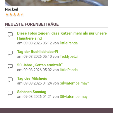
Nockerl
NEUESTE FORENBEITRÄGE
Diese Fotos zeigen, dass Katzen mehr als nur unsere
Haustiere sind
am 09.08.2026 05:12 von
littlePanda
Tag der Buchliebhaber📕
am 09.08.2026 05:10 von
Teddypetzi
50 Jahre „Kottan ermittelt“
am 09.08.2026 05:02 von
littlePanda
Tag des Milchreis
am 09.08.2026 01:24 von
Silviatempelmayr
Schönen Sonntag
am 09.08.2026 01:21 von
Silviatempelmayr