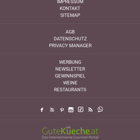
IMPRESSUM
KONTAKT
SITEMAP
AGB
DATENSCHUTZ
PRIVACY MANAGER
WERBUNG
NEWSLETTER
GEWINNSPIEL
WEINE
RESTAURANTS