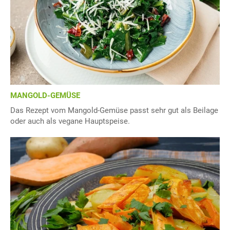
MANGOLD-GEMÜSE
Das Rezept vom Mangold-Gemüse passt sehr gut als Beilage
oder auch als vegane Hauptspeise.