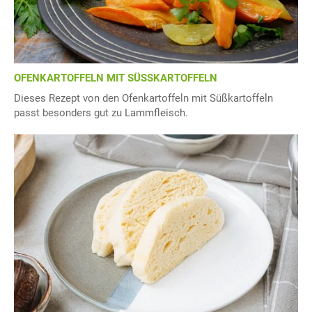
OFENKARTOFFELN MIT SÜSSKARTOFFELN
Dieses Rezept von den Ofenkartoffeln mit Süßkartoffeln
passt besonders gut zu Lammfleisch.