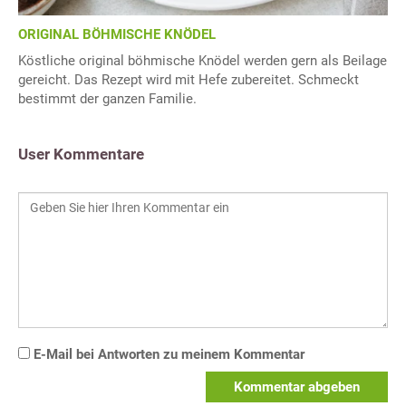
ORIGINAL BÖHMISCHE KNÖDEL
Köstliche original böhmische Knödel werden gern als Beilage
gereicht. Das Rezept wird mit Hefe zubereitet. Schmeckt
bestimmt der ganzen Familie.
User Kommentare
E-Mail bei Antworten zu meinem Kommentar
Kommentar abgeben