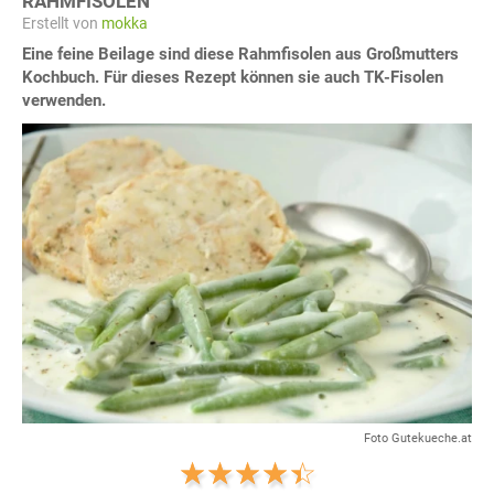
RAHMFISOLEN
Erstellt von
mokka
Eine feine Beilage sind diese Rahmfisolen aus Großmutters
Kochbuch. Für dieses Rezept können sie auch TK-Fisolen
verwenden.
Foto Gutekueche.at