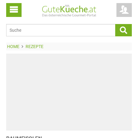
HOME
REZEPTE