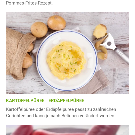
Pommes-Frites-Rezept.
KARTOFFELPÜREE - ERDÄPFELPÜREE
Kartoffelpüree oder Erdäpfelpüree passt zu zahlreichen
Gerichten und kann je nach Belieben verändert werden.