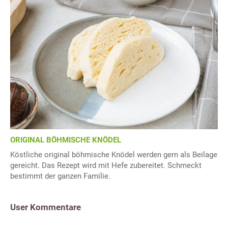
ORIGINAL BÖHMISCHE KNÖDEL
Köstliche original böhmische Knödel werden gern als Beilage
gereicht. Das Rezept wird mit Hefe zubereitet. Schmeckt
bestimmt der ganzen Familie.
User Kommentare