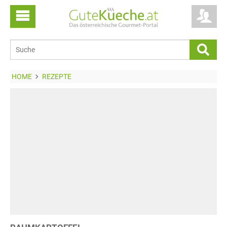
HOME
REZEPTE