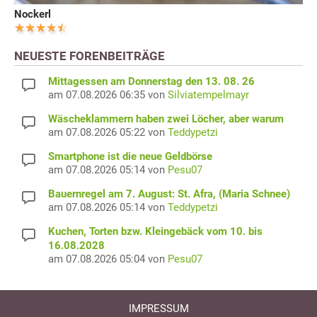
Nockerl
NEUESTE FORENBEITRÄGE
Mittagessen am Donnerstag den 13. 08. 26
am 07.08.2026 06:35 von
Silviatempelmayr
Wäscheklammern haben zwei Löcher, aber warum
am 07.08.2026 05:22 von
Teddypetzi
Smartphone ist die neue Geldbörse
am 07.08.2026 05:14 von
Pesu07
Bauernregel am 7. August: St. Afra, (Maria Schnee)
am 07.08.2026 05:14 von
Teddypetzi
Kuchen, Torten bzw. Kleingebäck vom 10. bis
16.08.2028
am 07.08.2026 05:04 von
Pesu07
IMPRESSUM