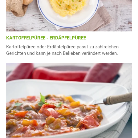
KARTOFFELPÜREE - ERDÄPFELPÜREE
Kartoffelpüree oder Erdäpfelpüree passt zu zahlreichen
Gerichten und kann je nach Belieben verändert werden.