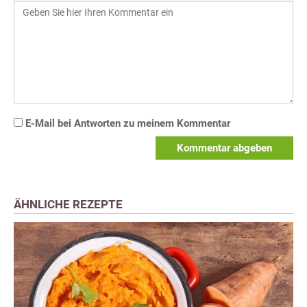
E-Mail bei Antworten zu meinem Kommentar
Kommentar abgeben
ÄHNLICHE REZEPTE