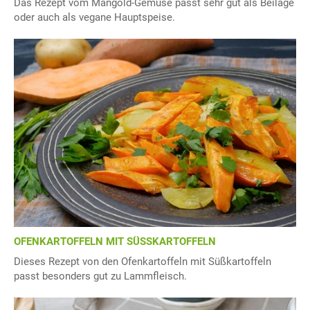
Das Rezept vom Mangold-Gemüse passt sehr gut als Beilage
oder auch als vegane Hauptspeise.
OFENKARTOFFELN MIT SÜSSKARTOFFELN
Dieses Rezept von den Ofenkartoffeln mit Süßkartoffeln
passt besonders gut zu Lammfleisch.