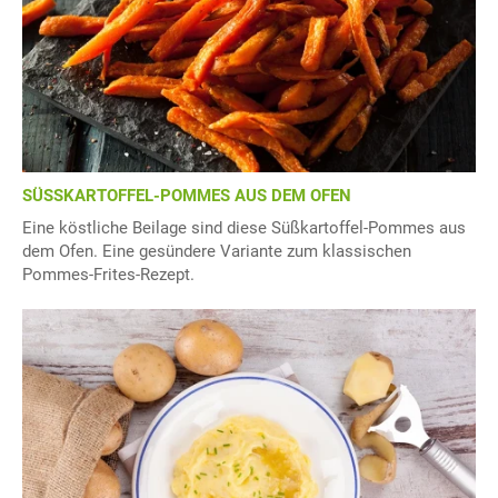
SÜSSKARTOFFEL-POMMES AUS DEM OFEN
Eine köstliche Beilage sind diese Süßkartoffel-Pommes aus
dem Ofen. Eine gesündere Variante zum klassischen
Pommes-Frites-Rezept.