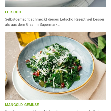
LETSCHO
Selbstgemacht schmeckt dieses Letscho Rezept viel besser
als aus dem Glas im Supermarkt.
MANGOLD-GEMÜSE