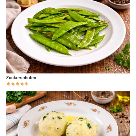
Zuckerschoten