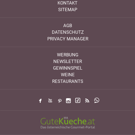
KONTAKT
SITEMAP
AGB
DATENSCHUTZ
PRIVACY MANAGER
WERBUNG
NEWSLETTER
GEWINNSPIEL
WEINE
RESTAURANTS