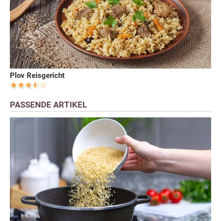
Plov Reisgericht
PASSENDE ARTIKEL