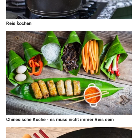
Reis kochen
Chinesische Küche - es muss nicht immer Reis sein