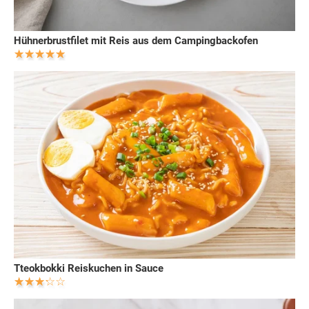
Hühnerbrustfilet mit Reis aus dem Campingbackofen
Tteokbokki Reiskuchen in Sauce