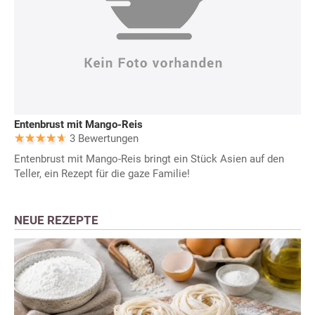
Entenbrust mit Mango-Reis
3 Bewertungen
Entenbrust mit Mango-Reis bringt ein Stück Asien auf den
Teller, ein Rezept für die gaze Familie!
NEUE REZEPTE