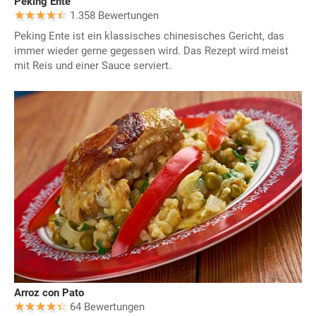
Peking Ente
1.358 Bewertungen
Peking Ente ist ein klassisches chinesisches Gericht, das
immer wieder gerne gegessen wird. Das Rezept wird meist
mit Reis und einer Sauce serviert.
Arroz con Pato
64 Bewertungen