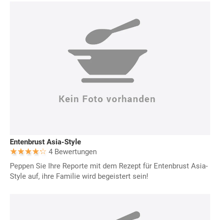
Entenbrust Asia-Style
4 Bewertungen
Peppen Sie Ihre Reporte mit dem Rezept für Entenbrust Asia-
Style auf, ihre Familie wird begeistert sein!