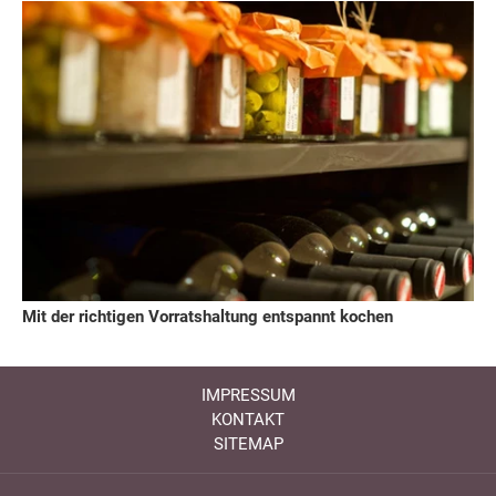
Mit der richtigen Vorratshaltung entspannt kochen
IMPRESSUM
KONTAKT
SITEMAP