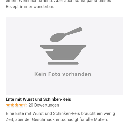
einem Weihnachtsmenü. Aber auch sonst passt dieses
Rezept immer wunderbar.
Ente mit Wurst und Schinken-Reis
20 Bewertungen
Eine Ente mit Wurst und Schinken-Reis braucht ein wenig
Zeit, aber der Geschmack entschädigt für alle Mühen.