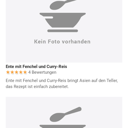
Ente mit Fenchel und Curry-Reis
4 Bewertungen
Ente mit Fenchel und Curry-Reis bringt Asien auf den Teller,
das Rezept ist einfach zubereitet.