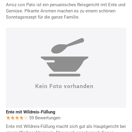
Arroz con Pato ist ein peruanisches Reisgericht mit Ente und
Gemüse. Pikante Aromen machen es zu einem schönen
Sonntagsrezept für die ganze Familie.
Ente mit Wildreis-Füllung
59 Bewertungen
Ente mit Wildreis-Füllung macht sich gut als Hauptgericht bei