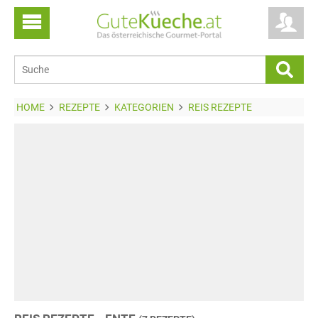
HOME
REZEPTE
KATEGORIEN
REIS REZEPTE