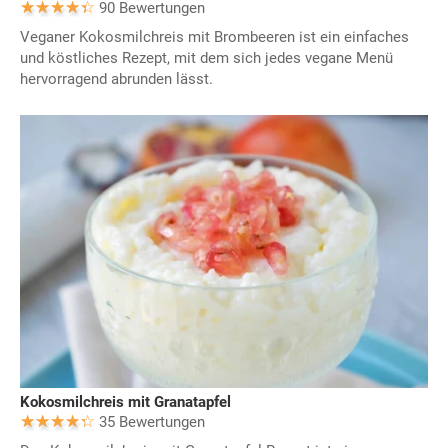
90 Bewertungen
Veganer Kokosmilchreis mit Brombeeren ist ein einfaches
und köstliches Rezept, mit dem sich jedes vegane Menü
hervorragend abrunden lässt.
Kokosmilchreis mit Granatapfel
35 Bewertungen