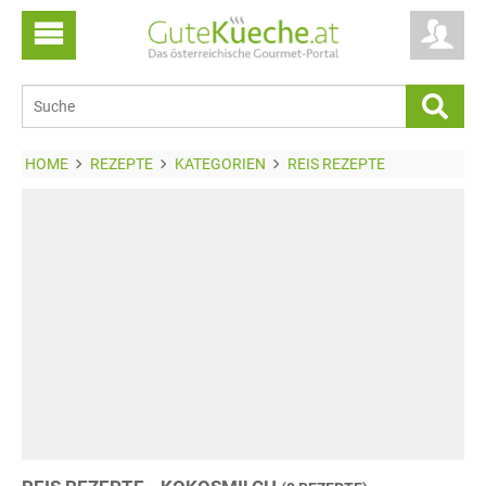
HOME
REZEPTE
KATEGORIEN
REIS REZEPTE