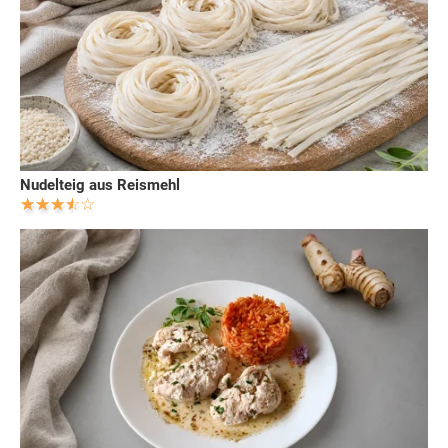
Nudelteig aus Reismehl