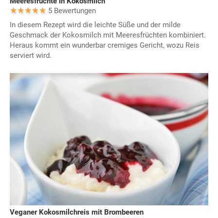
Meeresfrüchte in Kokosmilch
5 Bewertungen
In diesem Rezept wird die leichte Süße und der milde
Geschmack der Kokosmilch mit Meeresfrüchten kombiniert.
Heraus kommt ein wunderbar cremiges Gericht, wozu Reis
serviert wird.
Veganer Kokosmilchreis mit Brombeeren