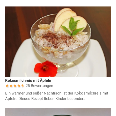
Kokosmilchreis mit Äpfeln
25 Bewertungen
Ein warmer und süßer Nachtisch ist der Kokosmilchreis mit
Äpfeln. Dieses Rezept lieben Kinder besonders.