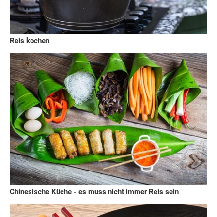
Reis kochen
Chinesische Küche - es muss nicht immer Reis sein