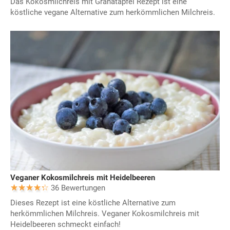
Das Kokosmilchreis mit Granatapfel Rezept ist eine
köstliche vegane Alternative zum herkömmlichen Milchreis.
Veganer Kokosmilchreis mit Heidelbeeren
36 Bewertungen
Dieses Rezept ist eine köstliche Alternative zum
herkömmlichen Milchreis. Veganer Kokosmilchreis mit
Heidelbeeren schmeckt einfach!