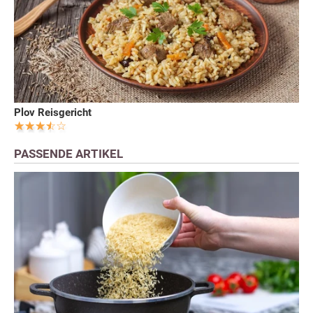
Plov Reisgericht
PASSENDE ARTIKEL