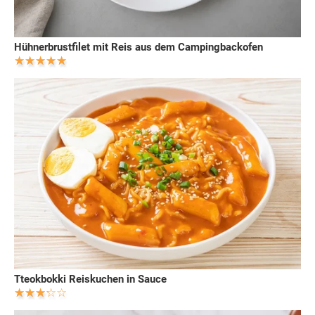
Hühnerbrustfilet mit Reis aus dem Campingbackofen
Tteokbokki Reiskuchen in Sauce