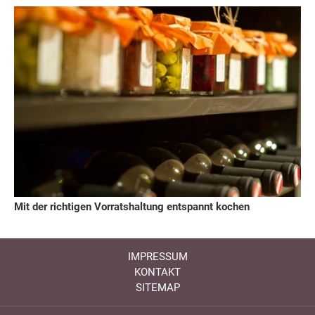
Mit der richtigen Vorratshaltung entspannt kochen
IMPRESSUM
KONTAKT
SITEMAP