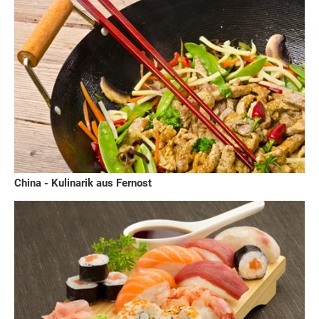
China - Kulinarik aus Fernost