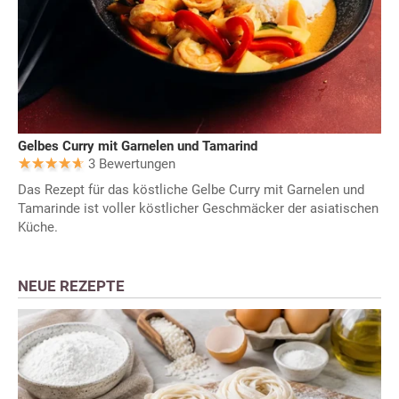
Gelbes Curry mit Garnelen und Tamarind
3 Bewertungen
Das Rezept für das köstliche Gelbe Curry mit Garnelen und
Tamarinde ist voller köstlicher Geschmäcker der asiatischen
Küche.
NEUE REZEPTE