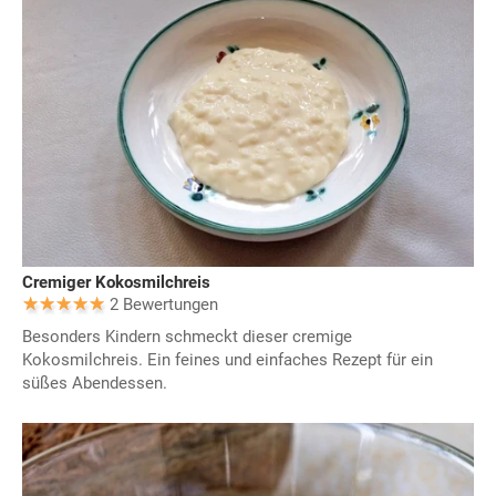
Cremiger Kokosmilchreis
2 Bewertungen
Besonders Kindern schmeckt dieser cremige
Kokosmilchreis. Ein feines und einfaches Rezept für ein
süßes Abendessen.