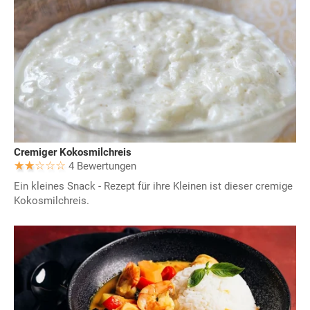
Cremiger Kokosmilchreis
4 Bewertungen
Ein kleines Snack - Rezept für ihre Kleinen ist dieser cremige
Kokosmilchreis.