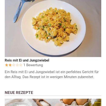
Reis mit Ei und Jungzwiebel
1 Bewertung
Ein Reis mit Ei und Jungzwiebel ist ein perfektes Gericht für
den Alltag. Das Rezept ist in wenigen Minuten zubereitet.
NEUE REZEPTE