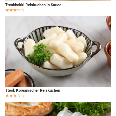
Tteokbokki Reiskuchen in Sauce
Tteok Koreanischer Reiskuchen