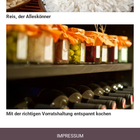
Reis, der Alleskönner
Mit der richtigen Vorratshaltung entspannt kochen
IMPRESSUM