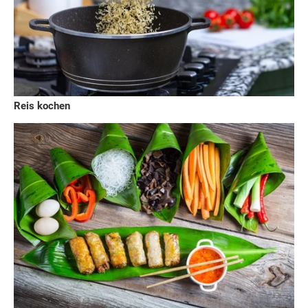
Reis kochen