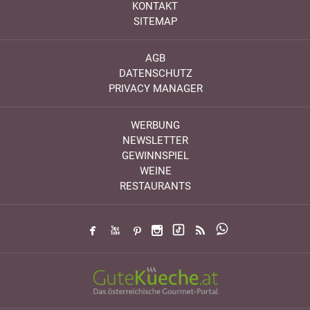
KONTAKT
SITEMAP
AGB
DATENSCHUTZ
PRIVACY MANAGER
WERBUNG
NEWSLETTER
GEWINNSPIEL
WEINE
RESTAURANTS