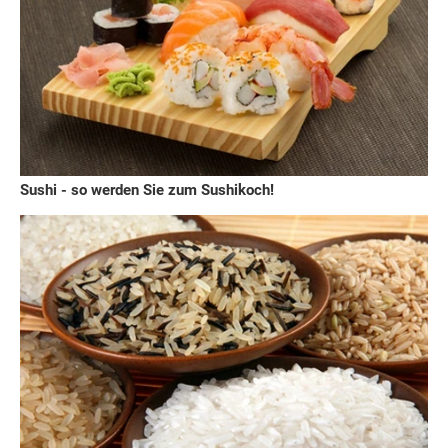
Sushi - so werden Sie zum Sushikoch!