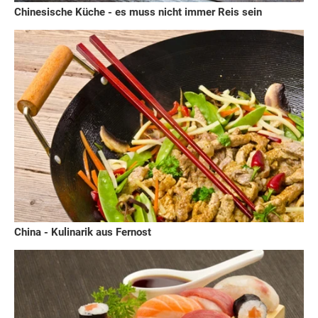
Chinesische Küche - es muss nicht immer Reis sein
China - Kulinarik aus Fernost