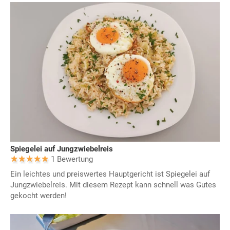
Spiegelei auf Jungzwiebelreis
1 Bewertung
Ein leichtes und preiswertes Hauptgericht ist Spiegelei auf
Jungzwiebelreis. Mit diesem Rezept kann schnell was Gutes
gekocht werden!