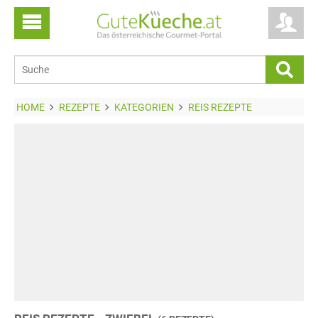
HOME
REZEPTE
KATEGORIEN
REIS REZEPTE