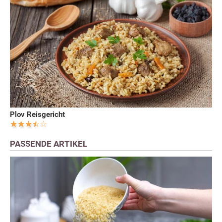
Plov Reisgericht
PASSENDE ARTIKEL