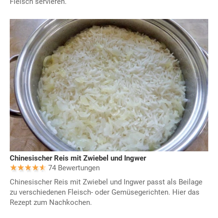
Fleisch servieren.
Chinesischer Reis mit Zwiebel und Ingwer
74 Bewertungen
Chinesischer Reis mit Zwiebel und Ingwer passt als Beilage
zu verschiedenen Fleisch- oder Gemüsegerichten. Hier das
Rezept zum Nachkochen.