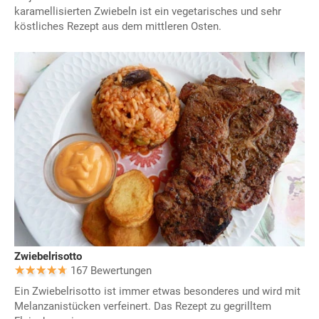
karamellisierten Zwiebeln ist ein vegetarisches und sehr
köstliches Rezept aus dem mittleren Osten.
Zwiebelrisotto
167 Bewertungen
Ein Zwiebelrisotto ist immer etwas besonderes und wird mit
Melanzanistücken verfeinert. Das Rezept zu gegrilltem