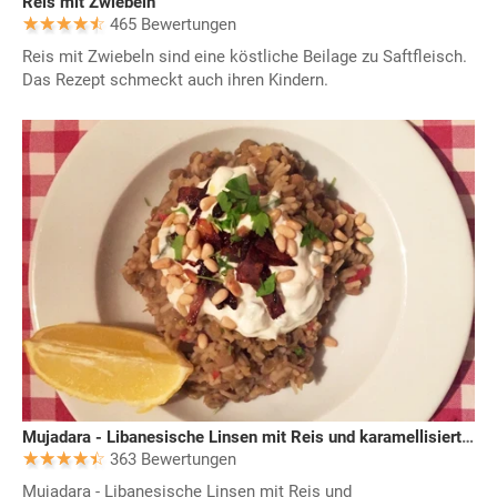
Reis mit Zwiebeln
465 Bewertungen
Reis mit Zwiebeln sind eine köstliche Beilage zu Saftfleisch.
Das Rezept schmeckt auch ihren Kindern.
Mujadara - Libanesische Linsen mit Reis und karamellisierten Zwiebeln
363 Bewertungen
Mujadara - Libanesische Linsen mit Reis und