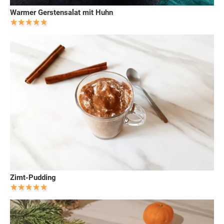
Warmer Gerstensalat mit Huhn
Zimt-Pudding