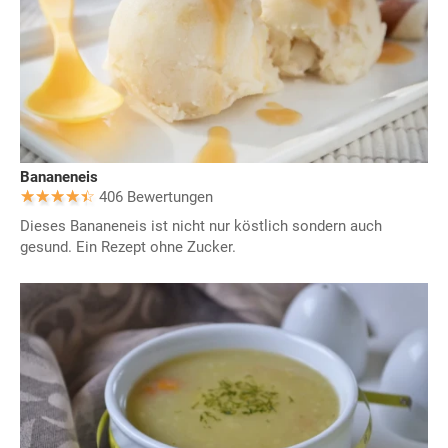
Bananeneis
406 Bewertungen
Dieses Bananeneis ist nicht nur köstlich sondern auch
gesund. Ein Rezept ohne Zucker.