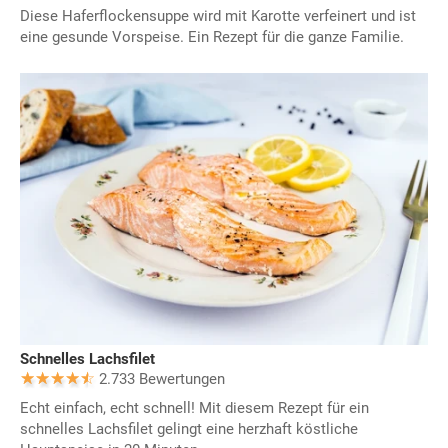
Diese Haferflockensuppe wird mit Karotte verfeinert und ist
eine gesunde Vorspeise. Ein Rezept für die ganze Familie.
Schnelles Lachsfilet
2.733 Bewertungen
Echt einfach, echt schnell! Mit diesem Rezept für ein
schnelles Lachsfilet gelingt eine herzhaft köstliche