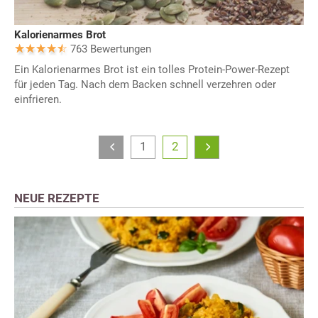
Kalorienarmes Brot
763 Bewertungen
Ein Kalorienarmes Brot ist ein tolles Protein-Power-Rezept
für jeden Tag. Nach dem Backen schnell verzehren oder
einfrieren.
1
2
NEUE REZEPTE