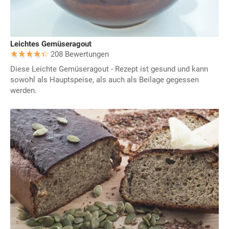
Leichtes Gemüseragout
208 Bewertungen
Diese Leichte Gemüseragout - Rezept ist gesund und kann
sowohl als Hauptspeise, als auch als Beilage gegessen
werden.