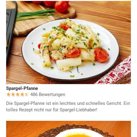
Spargel-Pfanne
486 Bewertungen
Die Spargel-Pfanne ist ein leichtes und schnelles Gericht. Ein
tolles Rezept nicht nur für Spargel-Liebhaber!