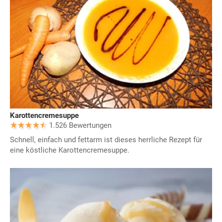
Karottencremesuppe
1.526 Bewertungen
Schnell, einfach und fettarm ist dieses herrliche Rezept für
eine köstliche Karottencremesuppe.