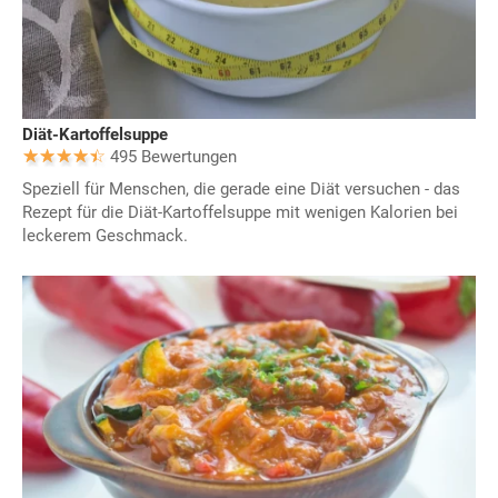
Diät-Kartoffelsuppe
495 Bewertungen
Speziell für Menschen, die gerade eine Diät versuchen - das
Rezept für die Diät-Kartoffelsuppe mit wenigen Kalorien bei
leckerem Geschmack.