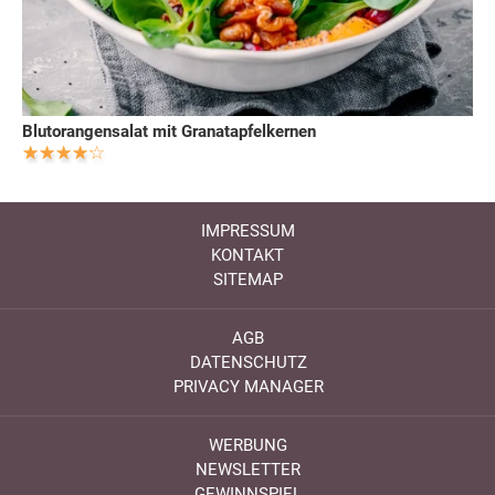
Blutorangensalat mit Granatapfelkernen
IMPRESSUM
KONTAKT
SITEMAP
AGB
DATENSCHUTZ
PRIVACY MANAGER
WERBUNG
NEWSLETTER
GEWINNSPIEL