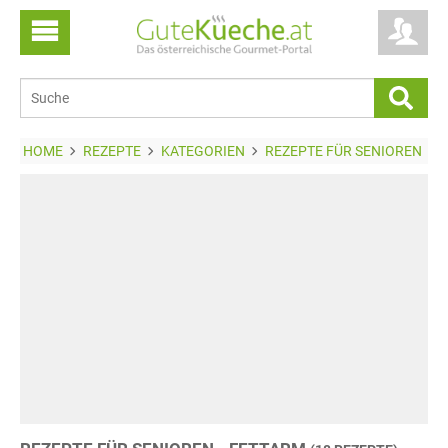
HOME
REZEPTE
KATEGORIEN
REZEPTE FÜR SENIOREN