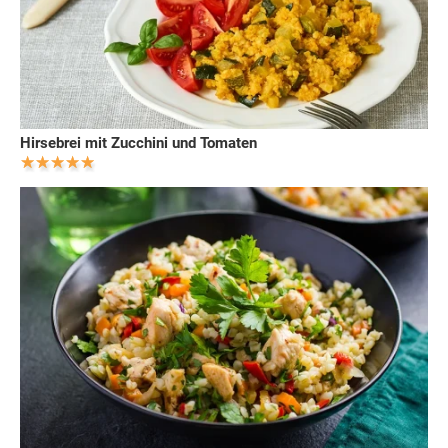
Hirsebrei mit Zucchini und Tomaten