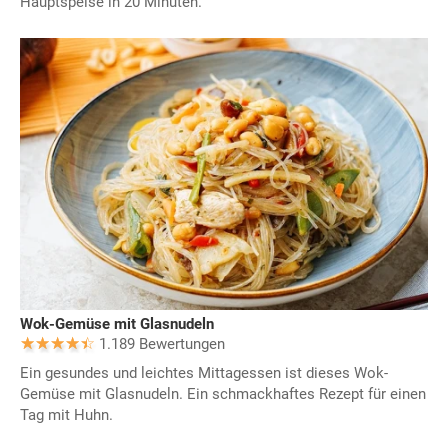
Hauptspeise in 20 Minuten.
Wok-Gemüse mit Glasnudeln
1.189 Bewertungen
Ein gesundes und leichtes Mittagessen ist dieses Wok-
Gemüse mit Glasnudeln. Ein schmackhaftes Rezept für einen
Tag mit Huhn.