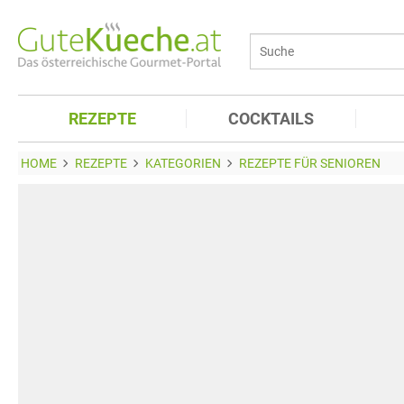
REZEPTE
COCKTAILS
HOME
REZEPTE
KATEGORIEN
REZEPTE FÜR SENIOREN