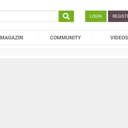
LOGIN
REGIST
MAGAZIN
COMMUNITY
VIDEOS