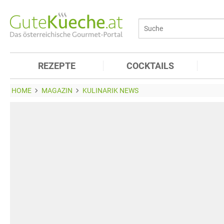
REZEPTE
COCKTAILS
HOME
MAGAZIN
KULINARIK NEWS