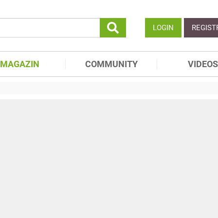
LOGIN
REGIST
MAGAZIN
COMMUNITY
VIDEOS