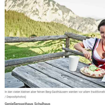
In den vielen kleinen aber feinen Berg-Gasthäusern werden vor allem traditionell
/ Depositphotos)
Genießergasthaus Schulhaus