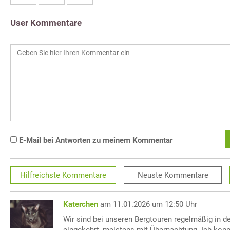
User Kommentare
E-Mail bei Antworten zu meinem Kommentar
Hilfreichste
Kommentare
Neuste
Kommentare
Katerchen
am 11.01.2026 um 12:50 Uhr
Wir sind bei unseren Bergtouren regelmäßig in d
eingekehrt, meistens mit Übernachtung. Ich kon