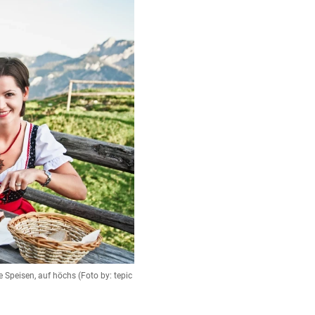
e Speisen, auf höchs (Foto by: tepic