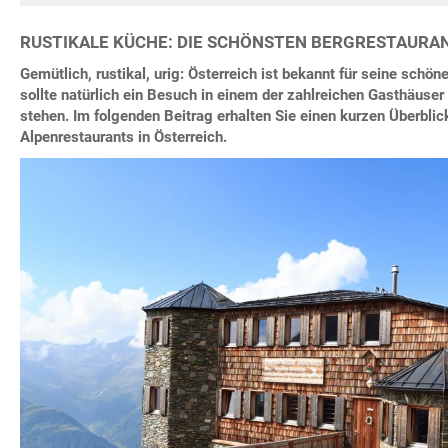
RUSTIKALE KÜCHE: DIE SCHÖNSTEN BERGRESTAURA
Gemütlich, rustikal, urig: Österreich ist bekannt für seine schö
sollte natürlich ein Besuch in einem der zahlreichen Gasthäuse
stehen. Im folgenden Beitrag erhalten Sie einen kurzen Überblic
Alpenrestaurants in Österreich.