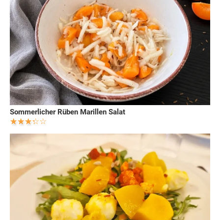
Sommerlicher Rüben Marillen Salat