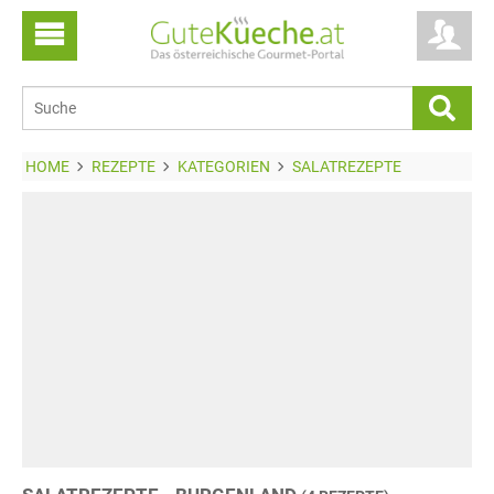
HOME
REZEPTE
KATEGORIEN
SALATREZEPTE