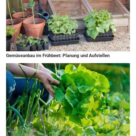
Gemüseanbau im Frühbeet: Planung und Aufstellen