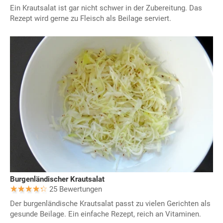
Ein Krautsalat ist gar nicht schwer in der Zubereitung. Das
Rezept wird gerne zu Fleisch als Beilage serviert.
Burgenländischer Krautsalat
25 Bewertungen
Der burgenländische Krautsalat passt zu vielen Gerichten als
gesunde Beilage. Ein einfache Rezept, reich an Vitaminen.