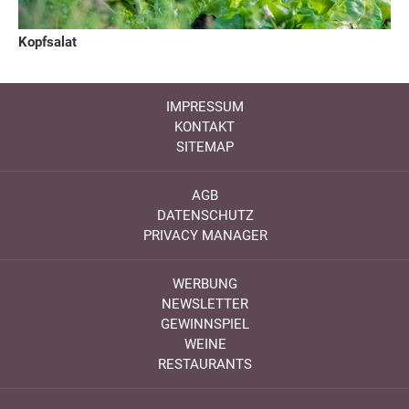
Kopfsalat
IMPRESSUM
KONTAKT
SITEMAP
AGB
DATENSCHUTZ
PRIVACY MANAGER
WERBUNG
NEWSLETTER
GEWINNSPIEL
WEINE
RESTAURANTS