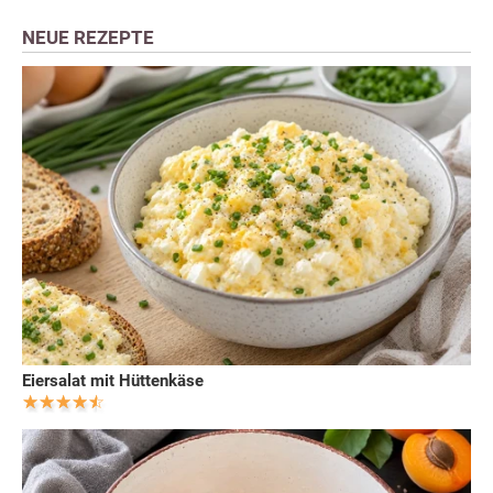
NEUE REZEPTE
Eiersalat mit Hüttenkäse