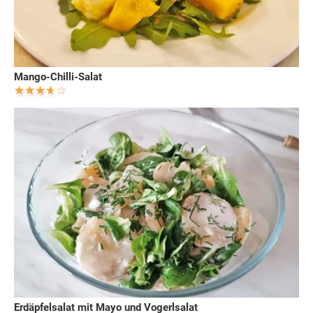
Mango-Chilli-Salat
Erdäpfelsalat mit Mayo und Vogerlsalat