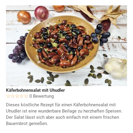
Käferbohnensalat mit Uhudler
0 Bewertung
Dieses köstliche Rezept für einen Käferbohnensalat mit
Uhudler ist eine wunderbare Beilage zu herzhaften Speisen.
Der Salat lässt sich aber auch einfach mit einem frischen
Bauernbrot genießen.