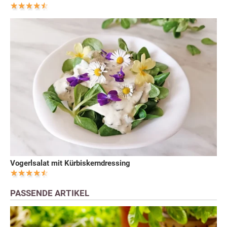
Vogerlsalat mit Kürbiskerndressing
PASSENDE ARTIKEL