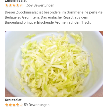
Zucchinisalat
1.569 Bewertungen
Dieser Zucchinisalat ist besonders im Sommer eine perfekte
Beilage zu Gegrilltem. Das einfache Rezept aus dem
Burgenland bringt erfrischende Aromen auf den Tisch.
Krautsalat
59 Bewertungen