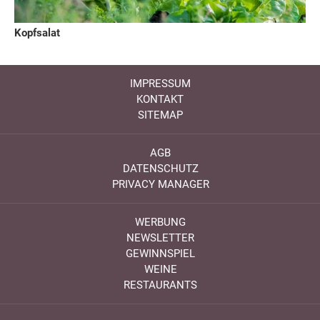
Kopfsalat
IMPRESSUM
KONTAKT
SITEMAP
AGB
DATENSCHUTZ
PRIVACY MANAGER
WERBUNG
NEWSLETTER
GEWINNSPIEL
WEINE
RESTAURANTS