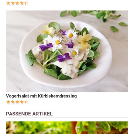
Vogerlsalat mit Kürbiskerndressing
PASSENDE ARTIKEL