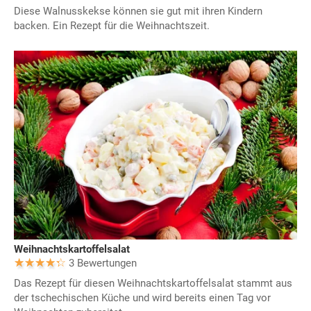
Diese Walnusskekse können sie gut mit ihren Kindern
backen. Ein Rezept für die Weihnachtszeit.
Weihnachtskartoffelsalat
3 Bewertungen
Das Rezept für diesen Weihnachtskartoffelsalat stammt aus
der tschechischen Küche und wird bereits einen Tag vor