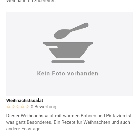
Weihnachten zubereitet.
Weihnachstssalat
0 Bewertung
Dieser Weihnachssalat mit warmen Bohnen und Pistazien ist
was ganz Besonderes. Ein Rezept für Weihnachten und auch
andere Fesstage.