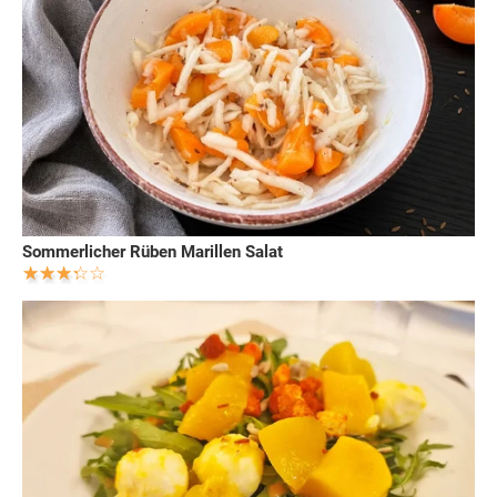
Sommerlicher Rüben Marillen Salat