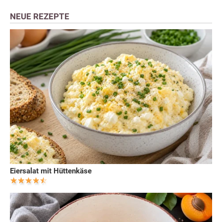
NEUE REZEPTE
Eiersalat mit Hüttenkäse