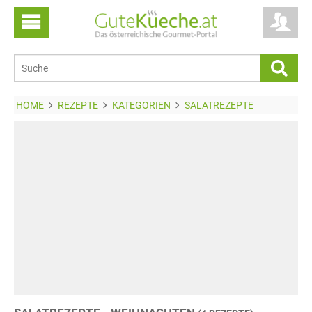
HOME
REZEPTE
KATEGORIEN
SALATREZEPTE