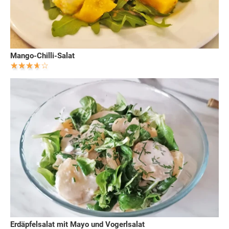
Mango-Chilli-Salat
Erdäpfelsalat mit Mayo und Vogerlsalat