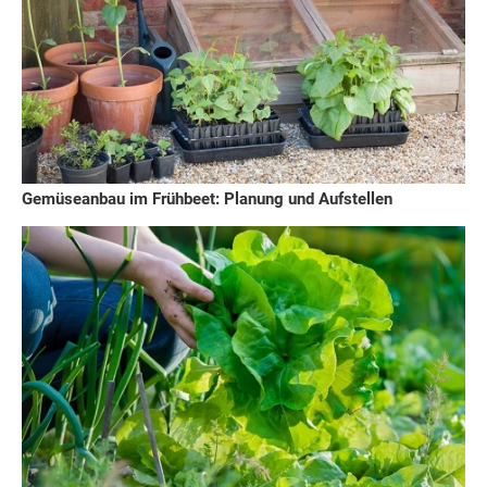
Gemüseanbau im Frühbeet: Planung und Aufstellen