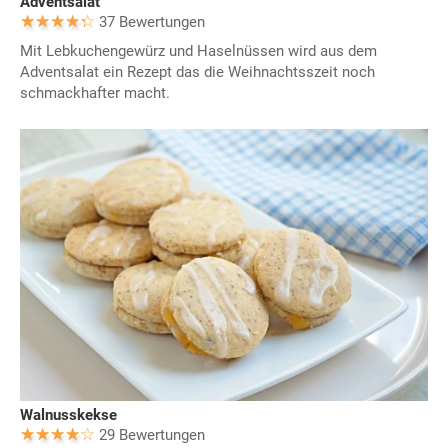
Adventsalat
37 Bewertungen
Mit Lebkuchengewürz und Haselnüssen wird aus dem
Adventsalat ein Rezept das die Weihnachtsszeit noch
schmackhafter macht.
Walnusskekse
29 Bewertungen