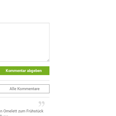
Kommentar abgeben
Alle
Kommentare
Ein Omelett zum Frühstück