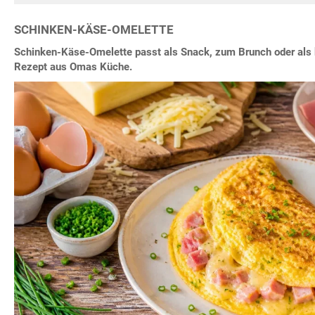
SCHINKEN-KÄSE-OMELETTE
Schinken-Käse-Omelette passt als Snack, zum Brunch oder als 
Rezept aus Omas Küche.