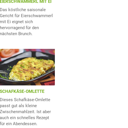
EIERSCHWAMMERL MIT EI
Das köstliche saisonale
Gericht für Eierschwammerl
mit Ei eignet sich
hervorragend für den
nächsten Brunch.
SCHAFKÄSE-OMLETTE
Dieses Schafkäse-Omlette
passt gut als kleine
Zwischenmahlzeit. Ist aber
auch ein schnelles Rezept
für ein Abendessen.