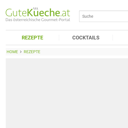
REZEPTE
COCKTAILS
HOME
REZEPTE