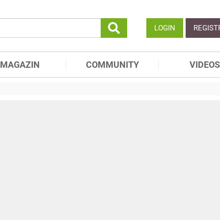
LOGIN
REGIST
MAGAZIN
COMMUNITY
VIDEOS