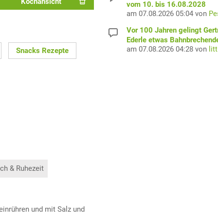
Kochansicht
vom 10. bis 16.08.2028
am 07.08.2026 05:04 von
Pe
Vor 100 Jahren gelingt Gert
Ederle etwas Bahnbrechend
am 07.08.2026 04:28 von
lit
Snacks Rezepte
ch & Ruhezeit
 einrühren und mit Salz und