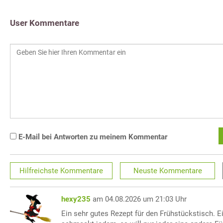
User Kommentare
E-Mail bei Antworten zu meinem Kommentar
Hilfreichste
Kommentare
Neuste
Kommentare
hexy235
am 04.08.2026 um 21:03 Uhr
Ein sehr gutes Rezept für den Frühstückstisch. 