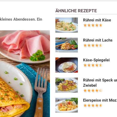
ÄHNLICHE REZEPTE
kleines Abendessen. Ein
Rührei mit Käse
Rührei mit Lachs
Käse-Spiegelei
Rührei mit Speck u
Zwiebel
Eierspeise mit Moz