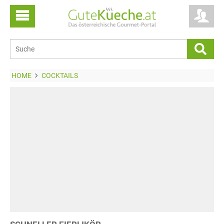
HOME
COCKTAILS