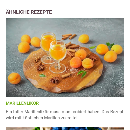
ÄHNLICHE REZEPTE
MARILLENLIKÖR
Ein toller Marillenlikör muss man probiert haben. Das Rezept
wird mit köstlichen Marillen zuereitet.