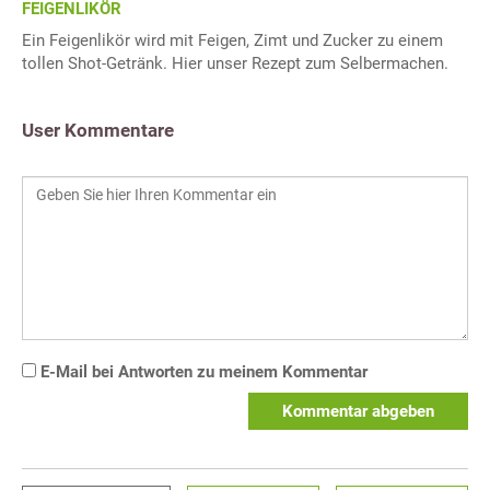
FEIGENLIKÖR
Ein Feigenlikör wird mit Feigen, Zimt und Zucker zu einem
tollen Shot-Getränk. Hier unser Rezept zum Selbermachen.
User Kommentare
E-Mail bei Antworten zu meinem Kommentar
Kommentar abgeben