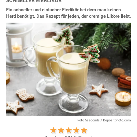
SCHNELLER EIERLIKÖR
Ein schneller und einfacher Eierlikör bei dem man keinen
Herd benötigt. Das Rezept für jeden, der cremige Liköre liebt.
Foto 5seconds / Depositphoto.com