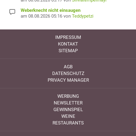
Weberknecht nicht einsaugen
am 08.08.2026 05:16 von
Teddypetzi
IMPRESSUM
KONTAKT
SITEMAP
AGB
DATENSCHUTZ
PRIVACY MANAGER
WERBUNG
NEWSLETTER
GEWINNSPIEL
WEINE
RESTAURANTS