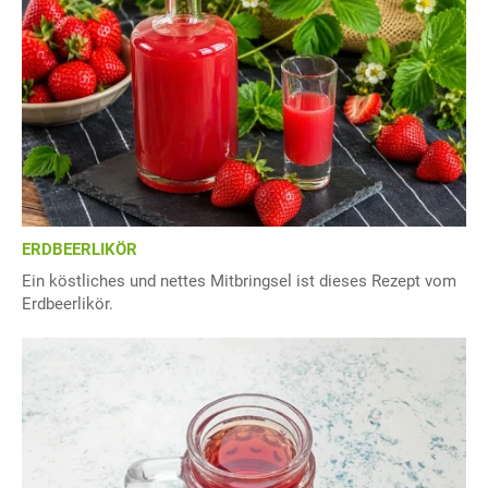
ERDBEERLIKÖR
Ein köstliches und nettes Mitbringsel ist dieses Rezept vom
Erdbeerlikör.