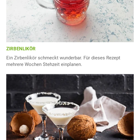
ZIRBENLIKÖR
Ein Zirbenlikör schmeckt wunderbar. Für dieses Rezept
mehrere Wochen Stehzeit einplanen.