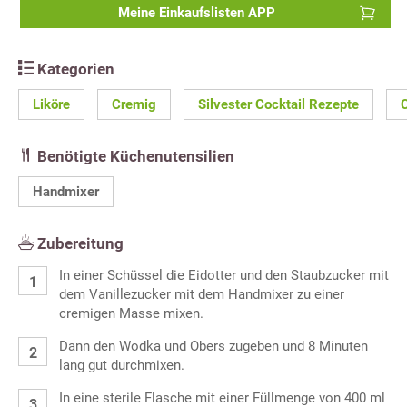
Meine Einkaufslisten APP
Kategorien
Liköre
Cremig
Silvester Cocktail Rezepte
Benötigte Küchenutensilien
Handmixer
Zubereitung
In einer Schüssel die Eidotter und den Staubzucker mit
dem Vanillezucker mit dem Handmixer zu einer
cremigen Masse mixen.
Dann den Wodka und Obers zugeben und 8 Minuten
lang gut durchmixen.
In eine sterile Flasche mit einer Füllmenge von 400 ml