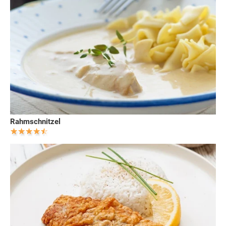
Rahmschnitzel