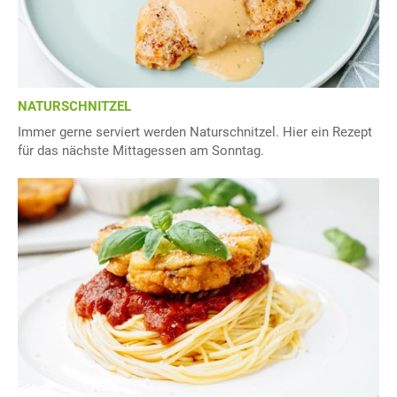
NATURSCHNITZEL
Immer gerne serviert werden Naturschnitzel. Hier ein Rezept
für das nächste Mittagessen am Sonntag.