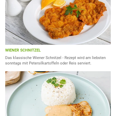
WIENER SCHNITZEL
Das klassische Wiener Schnitzel - Rezept wird am liebsten
sonntags mit Petersilkartoffeln oder Reis serviert.