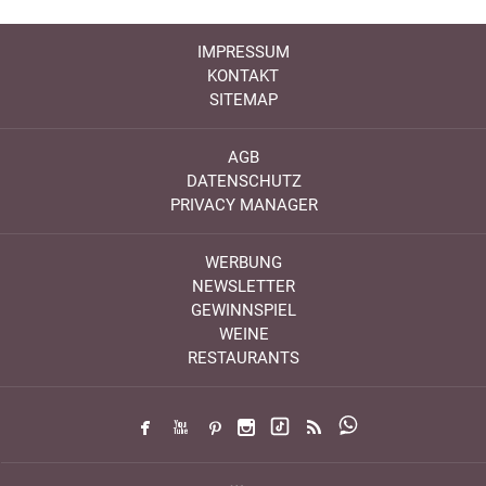
IMPRESSUM
KONTAKT
SITEMAP
AGB
DATENSCHUTZ
PRIVACY MANAGER
WERBUNG
NEWSLETTER
GEWINNSPIEL
WEINE
RESTAURANTS