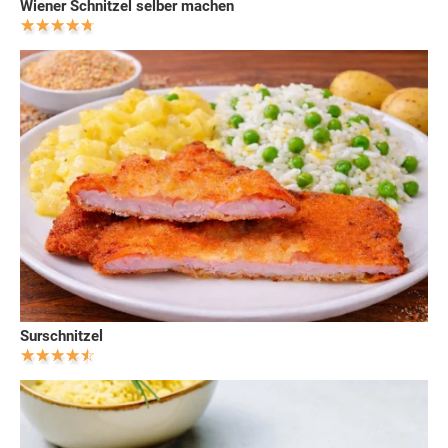
Wiener Schnitzel selber machen
Surschnitzel