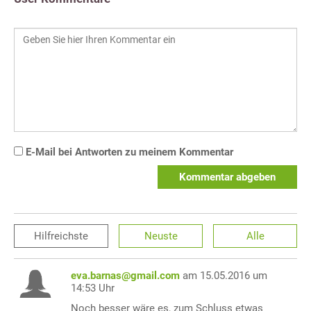
E-Mail bei Antworten zu meinem Kommentar
Kommentar abgeben
Hilfreichste
Neuste
Alle
eva.barnas@gmail.com
am 15.05.2016 um
14:53 Uhr
Noch besser wäre es, zum Schluss etwas