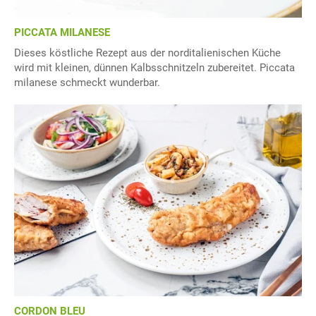
PICCATA MILANESE
Dieses köstliche Rezept aus der norditalienischen Küche
wird mit kleinen, dünnen Kalbsschnitzeln zubereitet. Piccata
milanese schmeckt wunderbar.
CORDON BLEU