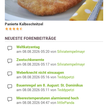
Panierte Kalbsschnitzel
NEUESTE FORENBEITRÄGE
Weltkatzentag
am 08.08.2026 05:20 von
Silviatempelmayr
Zwetschkenernte
am 08.08.2026 05:17 von
Silviatempelmayr
Weberknecht nicht einsaugen
am 08.08.2026 05:16 von
Teddypetzi
Bauernregel am 8. August: St. Dominikus
am 08.08.2026 05:11 von
Teddypetzi
Meerestemperaturen alarmierend hoch
am 08.08.2026 04:47 von
littlePanda