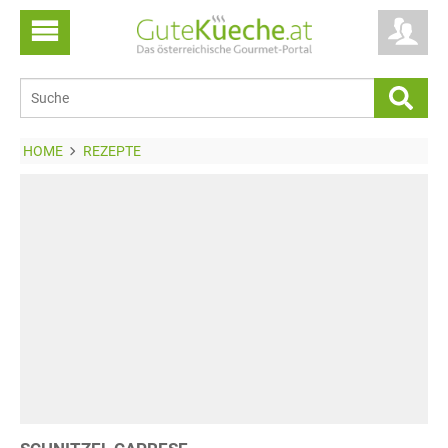
HOME
REZEPTE