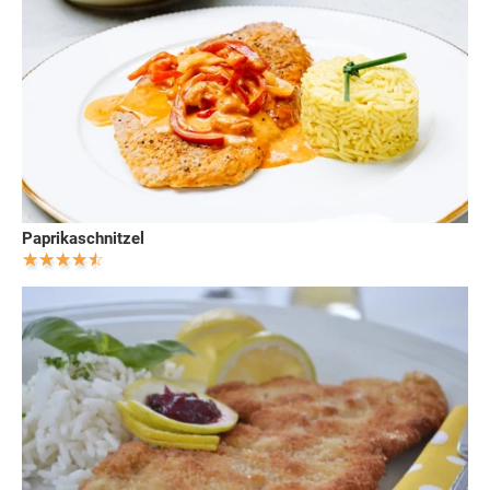
Paprikaschnitzel