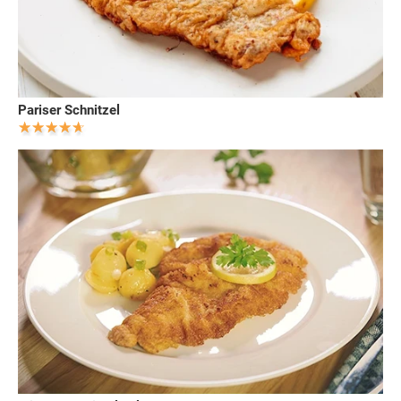
Pariser Schnitzel