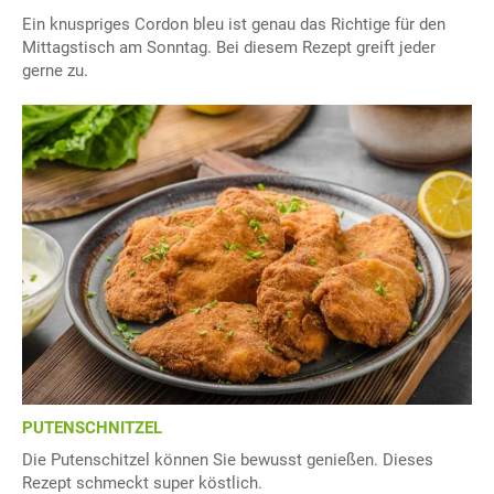
Ein knuspriges Cordon bleu ist genau das Richtige für den
Mittagstisch am Sonntag. Bei diesem Rezept greift jeder
gerne zu.
PUTENSCHNITZEL
Die Putenschitzel können Sie bewusst genießen. Dieses
Rezept schmeckt super köstlich.