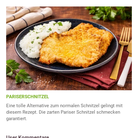
PARISERSCHNITZEL
Eine tolle Alternative zum normalen Schnitzel gelingt mit
diesem Rezept. Die zarten Pariser Schnitzel schmecken
garantiert.
User Kommentare