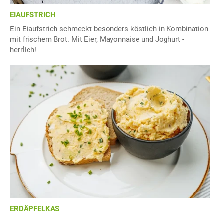
EIAUFSTRICH
Ein Eiaufstrich schmeckt besonders köstlich in Kombination
mit frischem Brot. Mit Eier, Mayonnaise und Joghurt -
herrlich!
ERDÄPFELKAS