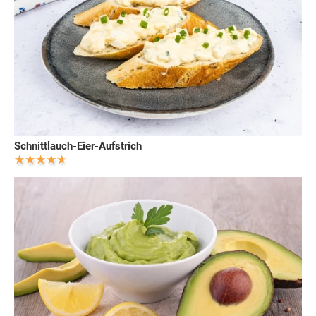
Schnittlauch-Eier-Aufstrich