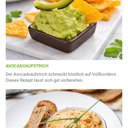
AVOCADOAUFSTRICH
Der Avocadoaufstrich schmeckt köstlich auf Vollkornbrot.
Dieses Rezept lässt sich gut vorbereiten.