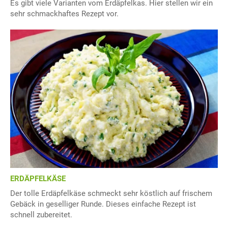
Es gibt viele Varianten vom Erdäpfelkas. Hier stellen wir ein
sehr schmackhaftes Rezept vor.
ERDÄPFELKÄSE
Der tolle Erdäpfelkäse schmeckt sehr köstlich auf frischem
Gebäck in geselliger Runde. Dieses einfache Rezept ist
schnell zubereitet.