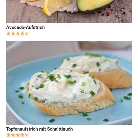
Avocado-Aufstrich
Topfenaufstrich mit Schnittlauch