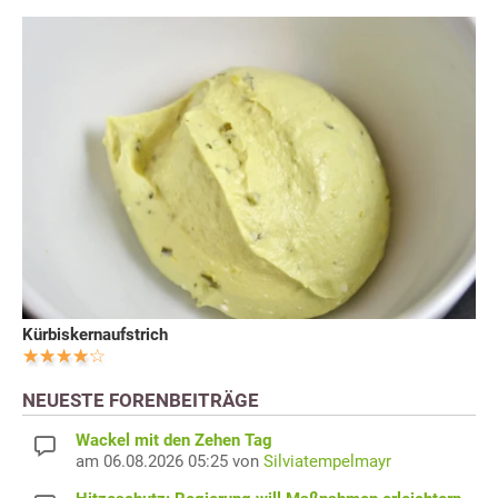
Kürbiskernaufstrich
NEUESTE FORENBEITRÄGE
Wackel mit den Zehen Tag
am 06.08.2026 05:25 von
Silviatempelmayr