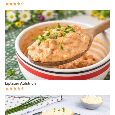
Liptauer Aufstrich