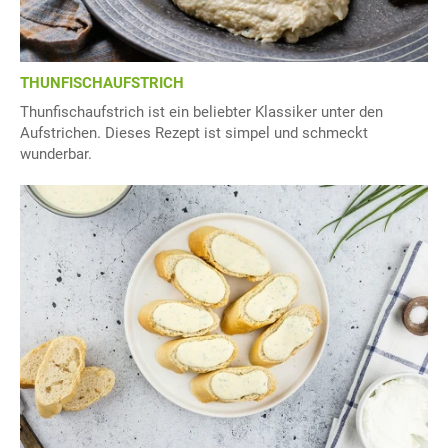
THUNFISCHAUFSTRICH
Thunfischaufstrich ist ein beliebter Klassiker unter den
Aufstrichen. Dieses Rezept ist simpel und schmeckt
wunderbar.