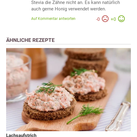
Stevia die Zähne nicht an. Es kann natürlich
auch gerne Honig verwendet werden.
Auf Kommentar antworten
-
0
+
0
ÄHNLICHE REZEPTE
Lachsaufstrich