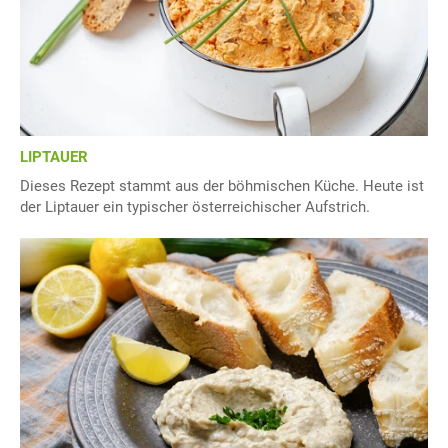
LIPTAUER
Dieses Rezept stammt aus der böhmischen Küche. Heute ist
der Liptauer ein typischer österreichischer Aufstrich.