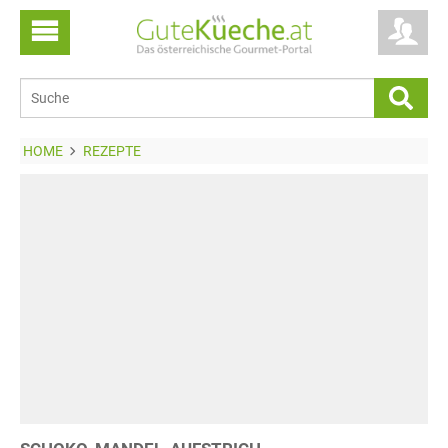
HOME
REZEPTE