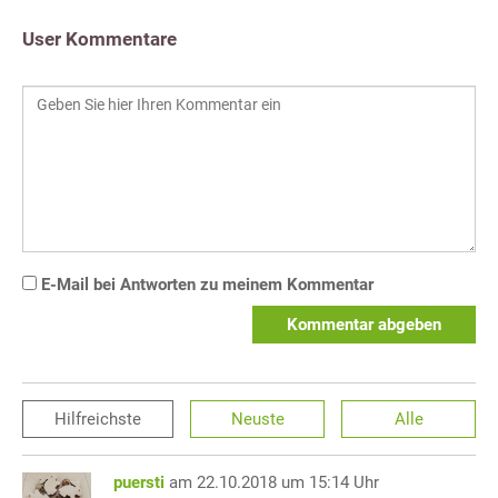
User Kommentare
E-Mail bei Antworten zu meinem Kommentar
Kommentar abgeben
Hilfreichste
Neuste
Alle
puersti
am 22.10.2018 um 15:14 Uhr