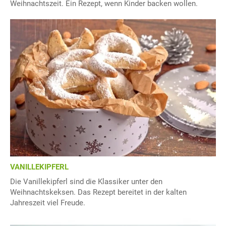
Weihnachtszeit. Ein Rezept, wenn Kinder backen wollen.
VANILLEKIPFERL
Die Vanillekipferl sind die Klassiker unter den
Weihnachtskeksen. Das Rezept bereitet in der kalten
Jahreszeit viel Freude.