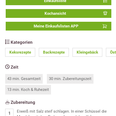
Einkaufsliste
Kochansicht
Meine Einkaufslisten APP
Kategorien
Keksrezepte
Backrezepte
Kleingebäck
Öst
Zeit
43 min. Gesamtzeit
30 min. Zubereitungszeit
13 min. Koch & Ruhezeit
Zubereitung
Eiweiß mit Salz steif schlagen. In einer Schüssel die