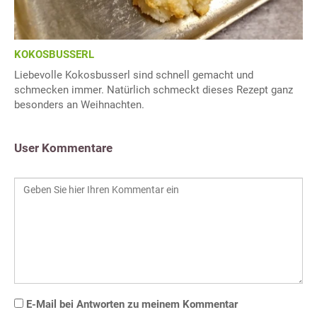
KOKOSBUSSERL
Liebevolle Kokosbusserl sind schnell gemacht und
schmecken immer. Natürlich schmeckt dieses Rezept ganz
besonders an Weihnachten.
User Kommentare
E-Mail bei Antworten zu meinem Kommentar