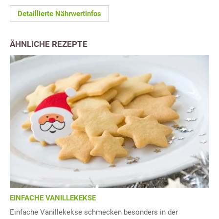
Detaillierte Nährwertinfos
ÄHNLICHE REZEPTE
EINFACHE VANILLEKEKSE
Einfache Vanillekekse schmecken besonders in der