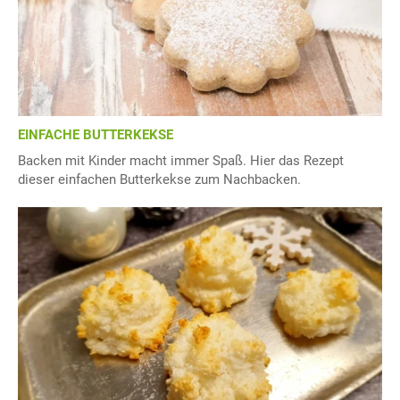
EINFACHE BUTTERKEKSE
Backen mit Kinder macht immer Spaß. Hier das Rezept
dieser einfachen Butterkekse zum Nachbacken.