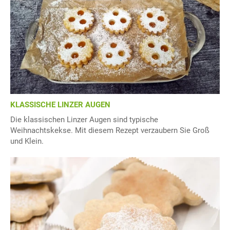
KLASSISCHE LINZER AUGEN
Die klassischen Linzer Augen sind typische
Weihnachtskekse. Mit diesem Rezept verzaubern Sie Groß
und Klein.