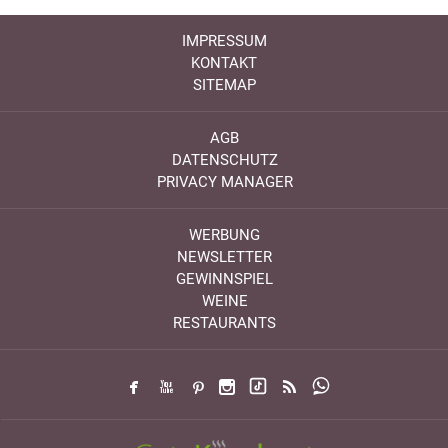
IMPRESSUM
KONTAKT
SITEMAP
AGB
DATENSCHUTZ
PRIVACY MANAGER
WERBUNG
NEWSLETTER
GEWINNSPIEL
WEINE
RESTAURANTS