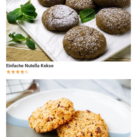
Einfache Nutella Kekse