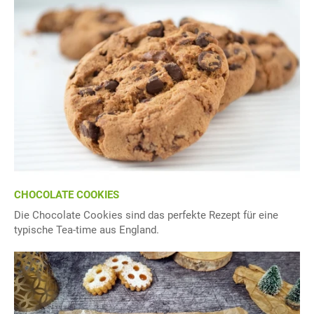
CHOCOLATE COOKIES
Die Chocolate Cookies sind das perfekte Rezept für eine
typische Tea-time aus England.