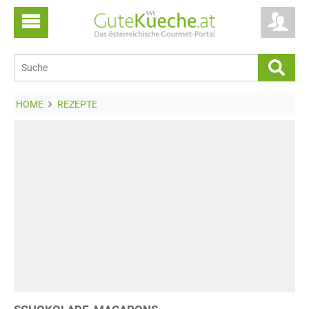
HOME
REZEPTE