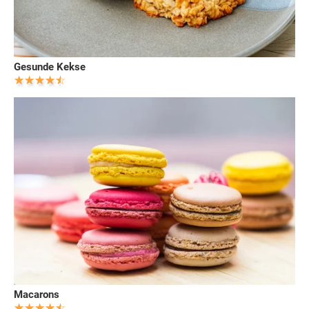
Gesunde Kekse
Macarons