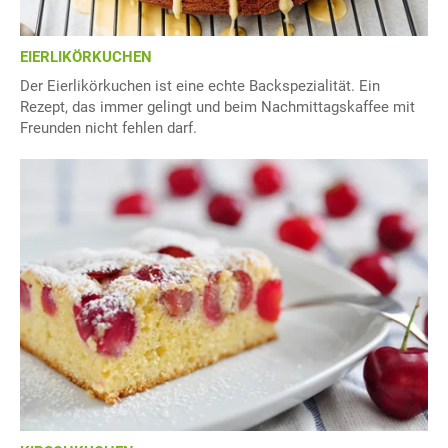
EIERLIKÖRKUCHEN
Der Eierlikörkuchen ist eine echte Backspezialität. Ein
Rezept, das immer gelingt und beim Nachmittagskaffee mit
Freunden nicht fehlen darf.