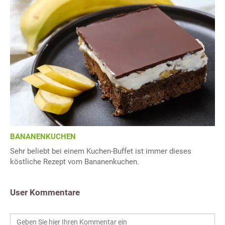
BANANENKUCHEN
Sehr beliebt bei einem Kuchen-Buffet ist immer dieses
köstliche Rezept vom Bananenkuchen.
User Kommentare