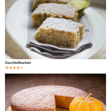
Zucchinikuchen