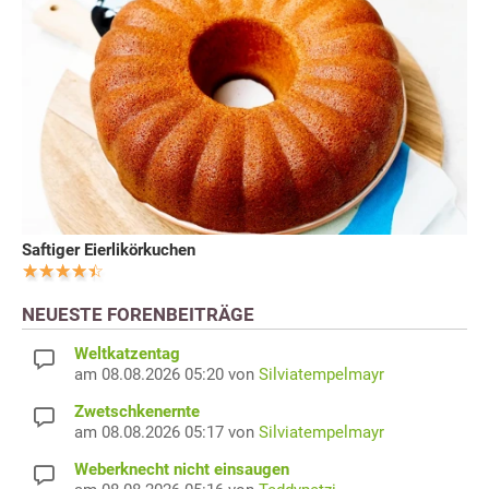
Saftiger Eierlikörkuchen
NEUESTE FORENBEITRÄGE
Weltkatzentag
am 08.08.2026 05:20 von
Silviatempelmayr
Zwetschkenernte
am 08.08.2026 05:17 von
Silviatempelmayr
Weberknecht nicht einsaugen