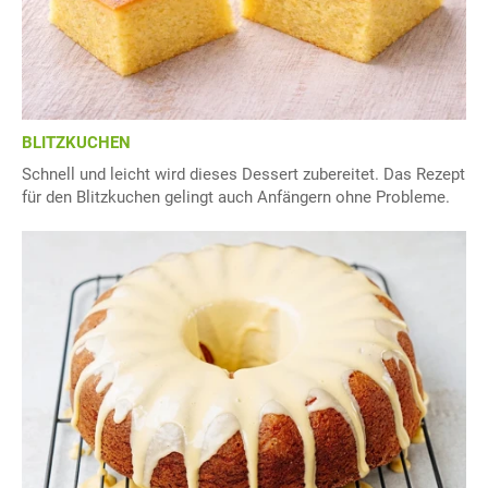
BLITZKUCHEN
Schnell und leicht wird dieses Dessert zubereitet. Das Rezept
für den Blitzkuchen gelingt auch Anfängern ohne Probleme.