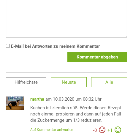
E-Mail bei Antworten zu meinem Kommentar
Kommentar abgeben
Hilfreichste
Neuste
Alle
martha
am 10.03.2020 um 08:32 Uhr
Kuchen ist ziemlich süß. Werde dieses Rezept
noch einmal probieren und dann auf jeden Fall
die Zuckermenge um 1/3 reduzieren.
Auf Kommentar antworten
-
0
+
1