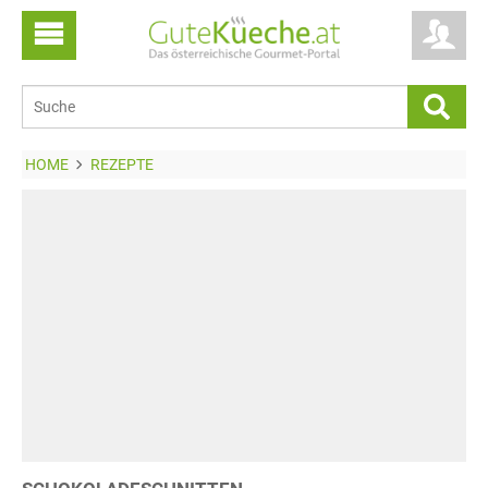
HOME
REZEPTE