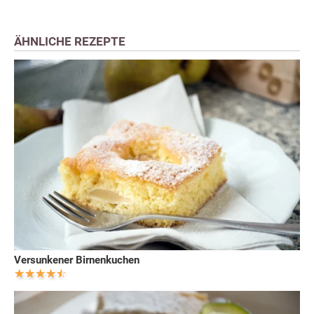
ÄHNLICHE REZEPTE
Versunkener Birnenkuchen