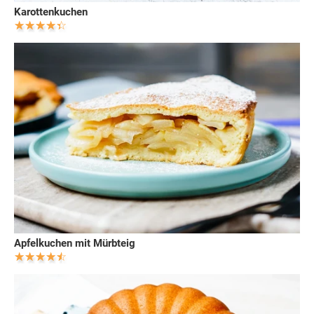
Karottenkuchen
Apfelkuchen mit Mürbteig