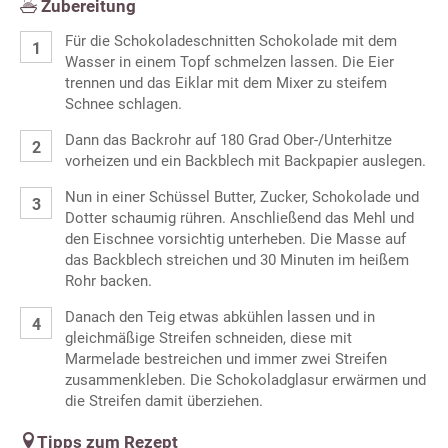
Zubereitung
Für die Schokoladeschnitten Schokolade mit dem
Wasser in einem Topf schmelzen lassen. Die Eier
trennen und das Eiklar mit dem Mixer zu steifem
Schnee schlagen.
Dann das Backrohr auf 180 Grad Ober-/Unterhitze
vorheizen und ein Backblech mit Backpapier auslegen.
Nun in einer Schüssel Butter, Zucker, Schokolade und
Dotter schaumig rühren. Anschließend das Mehl und
den Eischnee vorsichtig unterheben. Die Masse auf
das Backblech streichen und 30 Minuten im heißem
Rohr backen.
Danach den Teig etwas abkühlen lassen und in
gleichmäßige Streifen schneiden, diese mit
Marmelade bestreichen und immer zwei Streifen
zusammenkleben. Die Schokoladglasur erwärmen und
die Streifen damit überziehen.
Tipps zum Rezept