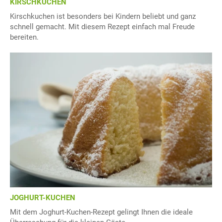
KIRSCHKUCHEN
Kirschkuchen ist besonders bei Kindern beliebt und ganz
schnell gemacht. Mit diesem Rezept einfach mal Freude
bereiten.
JOGHURT-KUCHEN
Mit dem Joghurt-Kuchen-Rezept gelingt Ihnen die ideale