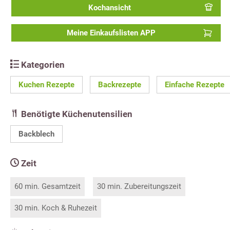
Kochansicht
Meine Einkaufslisten APP
Kategorien
Kuchen Rezepte
Backrezepte
Einfache Rezepte
Benötigte Küchenutensilien
Backblech
Zeit
60 min. Gesamtzeit
30 min. Zubereitungszeit
30 min. Koch & Ruhezeit