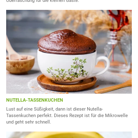
Überraschung für die kleinen Gäste.
NUTELLA-TASSENKUCHEN
Lust auf eine Süßigkeit, dann ist dieser Nutella-
Tassenkuchen perfekt. Dieses Rezept ist für die Mikrowelle
und geht sehr schnell.