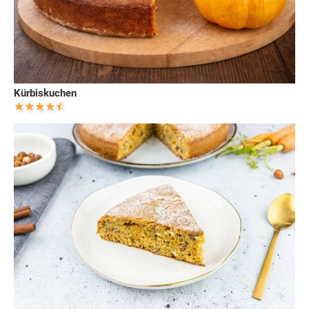
Kürbiskuchen