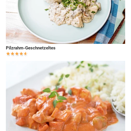
Pilzrahm-Geschnetzeltes