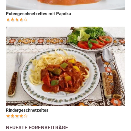
Putengeschnetzeltes mit Paprika
Rindergeschnetzeltes
NEUESTE FORENBEITRÄGE