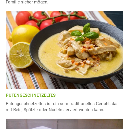
Familie sicher mögen.
PUTENGESCHNETZELTES
Putengeschnetzeltes ist ein sehr traditionelles Gericht, das
mit Reis, Spätzle oder Nudeln serviert werden kann.