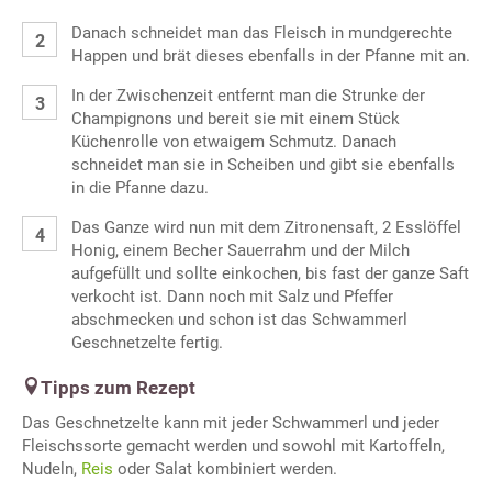
Danach schneidet man das Fleisch in mundgerechte
Happen und brät dieses ebenfalls in der Pfanne mit an.
In der Zwischenzeit entfernt man die Strunke der
Champignons und bereit sie mit einem Stück
Küchenrolle von etwaigem Schmutz. Danach
schneidet man sie in Scheiben und gibt sie ebenfalls
in die Pfanne dazu.
Das Ganze wird nun mit dem Zitronensaft, 2 Esslöffel
Honig, einem Becher Sauerrahm und der Milch
aufgefüllt und sollte einkochen, bis fast der ganze Saft
verkocht ist. Dann noch mit Salz und Pfeffer
abschmecken und schon ist das Schwammerl
Geschnetzelte fertig.
Tipps zum Rezept
Das Geschnetzelte kann mit jeder Schwammerl und jeder
Fleischssorte gemacht werden und sowohl mit Kartoffeln,
Nudeln,
Reis
oder Salat kombiniert werden.