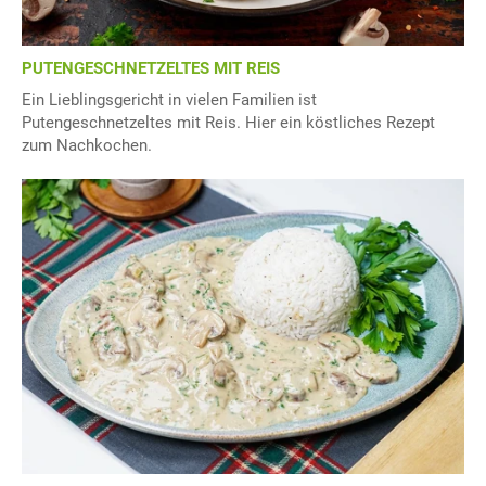
PUTENGESCHNETZELTES MIT REIS
Ein Lieblingsgericht in vielen Familien ist
Putengeschnetzeltes mit Reis. Hier ein köstliches Rezept
zum Nachkochen.