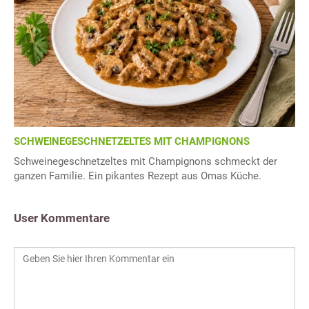
SCHWEINEGESCHNETZELTES MIT CHAMPIGNONS
Schweinegeschnetzeltes mit Champignons schmeckt der
ganzen Familie. Ein pikantes Rezept aus Omas Küche.
User Kommentare