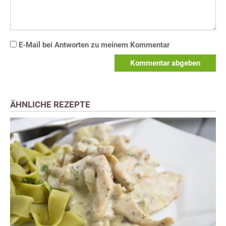
E-Mail bei Antworten zu meinem Kommentar
Kommentar abgeben
ÄHNLICHE REZEPTE