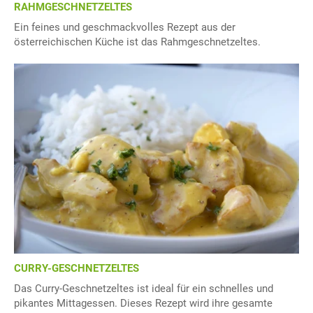
RAHMGESCHNETZELTES
Ein feines und geschmackvolles Rezept aus der
österreichischen Küche ist das Rahmgeschnetzeltes.
CURRY-GESCHNETZELTES
Das Curry-Geschnetzeltes ist ideal für ein schnelles und
pikantes Mittagessen. Dieses Rezept wird ihre gesamte