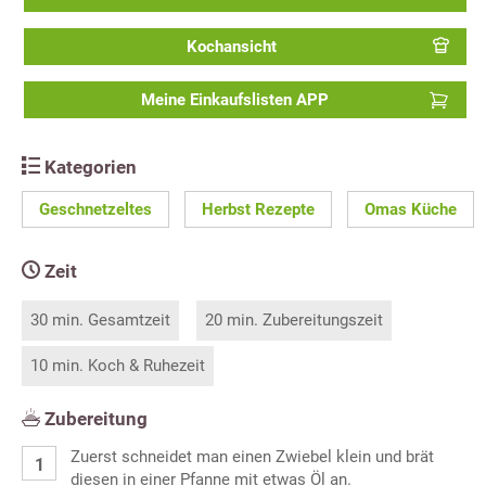
Kochansicht
Meine Einkaufslisten APP
Kategorien
Geschnetzeltes
Herbst Rezepte
Omas Küche
Zeit
30 min. Gesamtzeit
20 min. Zubereitungszeit
10 min. Koch & Ruhezeit
Zubereitung
Zuerst schneidet man einen Zwiebel klein und brät
diesen in einer Pfanne mit etwas Öl an.