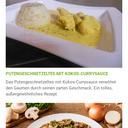
PUTENGESCHNETZELTES MIT KOKOS-CURRYSAUCE
Das Putengeschnetzeltes mit Kokos-Currysauce verwöhnt
den Gaumen durch seinen zarten Geschmack. Ein tolles,
außergewöhnliches Rezept.