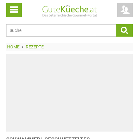
HOME
REZEPTE