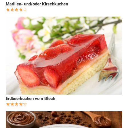
Marillen- und/oder Kirschkuchen
Erdbeerkuchen vom Blech