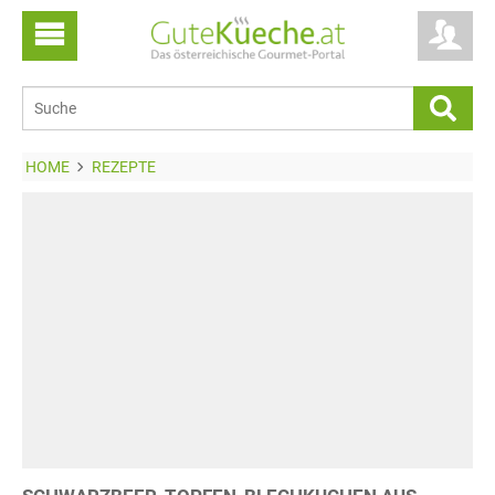
HOME
REZEPTE