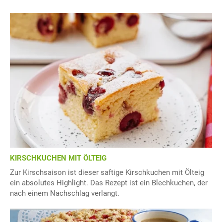
KIRSCHKUCHEN MIT ÖLTEIG
Zur Kirschsaison ist dieser saftige Kirschkuchen mit Ölteig
ein absolutes Highlight. Das Rezept ist ein Blechkuchen, der
nach einem Nachschlag verlangt.