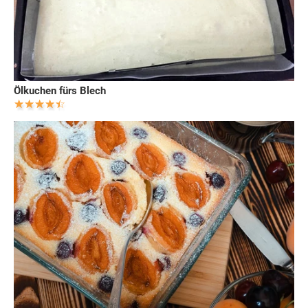
Ölkuchen fürs Blech