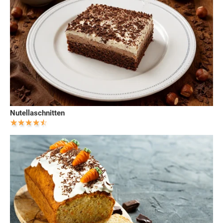
Nutellaschnitten