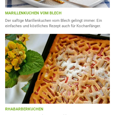
MARILLENKUCHEN VOM BLECH
Der saftige Marillenkuchen vom Blech gelingt immer. Ein
einfaches und köstliches Rezept auch für Kochanfänger.
RHABARBERKUCHEN