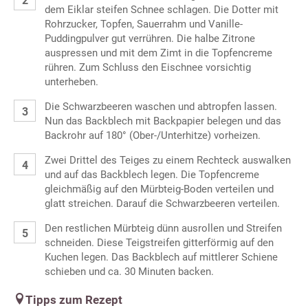
dem Eiklar steifen Schnee schlagen. Die Dotter mit
Rohrzucker, Topfen, Sauerrahm und Vanille-
Puddingpulver gut verrühren. Die halbe Zitrone
auspressen und mit dem Zimt in die Topfencreme
rühren. Zum Schluss den Eischnee vorsichtig
unterheben.
Die Schwarzbeeren waschen und abtropfen lassen.
Nun das Backblech mit Backpapier belegen und das
Backrohr auf 180° (Ober-/Unterhitze) vorheizen.
Zwei Drittel des Teiges zu einem Rechteck auswalken
und auf das Backblech legen. Die Topfencreme
gleichmäßig auf den Mürbteig-Boden verteilen und
glatt streichen. Darauf die Schwarzbeeren verteilen.
Den restlichen Mürbteig dünn ausrollen und Streifen
schneiden. Diese Teigstreifen gitterförmig auf den
Kuchen legen. Das Backblech auf mittlerer Schiene
schieben und ca. 30 Minuten backen.
Tipps zum Rezept