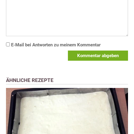
E-Mail bei Antworten zu meinem Kommentar
Kommentar abgeben
ÄHNLICHE REZEPTE