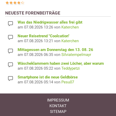
NEUESTE FORENBEITRÄGE
Was das Niedrigwasser alles frei gibt
am 07.08.2026 13:26 von
Katerchen
Neuer Reisetrend "Coolcation"
am 07.08.2026 13:21 von
Katerchen
Mittagessen am Donnerstag den 13. 08. 26
am 07.08.2026 06:35 von
Silviatempelmayr
Wäscheklammern haben zwei Löcher, aber warum
am 07.08.2026 05:22 von
Teddypetzi
Smartphone ist die neue Geldbörse
am 07.08.2026 05:14 von
Pesu07
IMPRESSUM
KONTAKT
SITEMAP