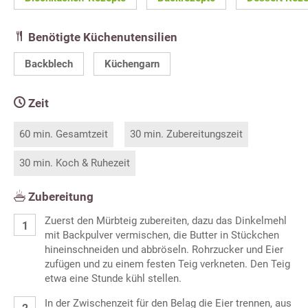
Benötigte Küchenutensilien
Backblech
Küchengarn
Zeit
60 min. Gesamtzeit
30 min. Zubereitungszeit
30 min. Koch & Ruhezeit
Zubereitung
Zuerst den Mürbteig zubereiten, dazu das Dinkelmehl
mit Backpulver vermischen, die Butter in Stückchen
hineinschneiden und abbröseln. Rohrzucker und Eier
zufügen und zu einem festen Teig verkneten. Den Teig
etwa eine Stunde kühl stellen.
In der Zwischenzeit für den Belag die Eier trennen, aus