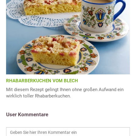
RHABARBERKUCHEN VOM BLECH
Mit diesem Rezept gelingt Ihnen ohne großen Aufwand ein
wirklich toller Rhabarberkuchen.
User Kommentare