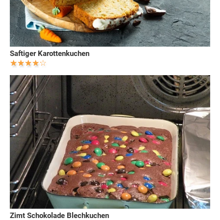
Saftiger Karottenkuchen
Zimt Schokolade Blechkuchen