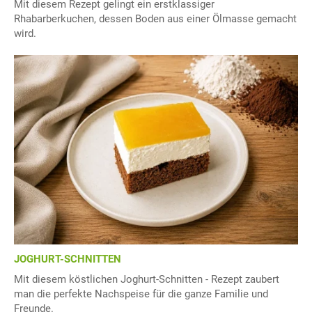
Mit diesem Rezept gelingt ein erstklassiger
Rhabarberkuchen, dessen Boden aus einer Ölmasse gemacht
wird.
JOGHURT-SCHNITTEN
Mit diesem köstlichen Joghurt-Schnitten - Rezept zaubert
man die perfekte Nachspeise für die ganze Familie und
Freunde.