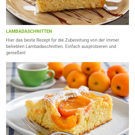
LAMBADASCHNITTEN
Hier das beste Rezept für die Zubereitung von der immer
beliebten Lambadaschnitten. Einfach ausprobieren und
genießen!