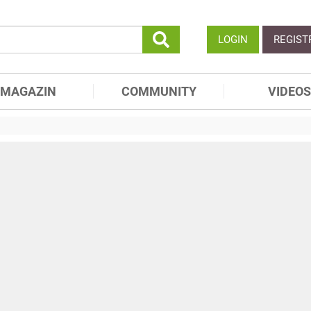
LOGIN
REGIST
MAGAZIN
COMMUNITY
VIDEOS