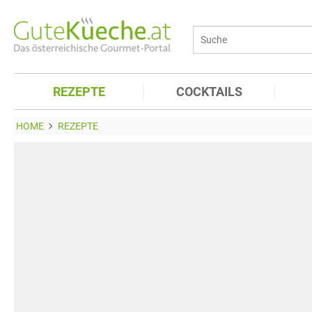
REZEPTE
COCKTAILS
HOME
REZEPTE