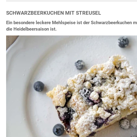
SCHWARZBEERKUCHEN MIT STREUSEL
Ein besondere leckere Mehlspeise ist der Schwarzbeerkuchen mi
die Heidelbeersaison ist.