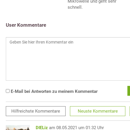
Mikrowelle und geht sehr
schnell.
User Kommentare
E-Mail bei Antworten zu meinem Kommentar
Hilfreichste
Kommentare
Neuste
Kommentare
DIELiz
am 08.05.2021 um 01:32 Uhr