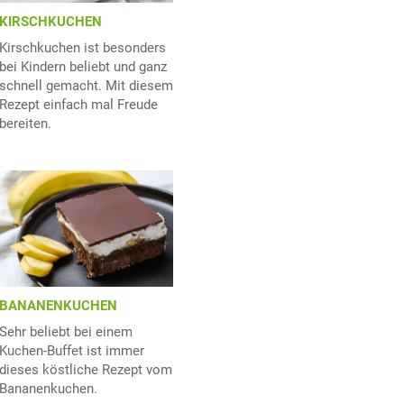
KIRSCHKUCHEN
Kirschkuchen ist besonders
bei Kindern beliebt und ganz
schnell gemacht. Mit diesem
Rezept einfach mal Freude
bereiten.
BANANENKUCHEN
Sehr beliebt bei einem
Kuchen-Buffet ist immer
dieses köstliche Rezept vom
Bananenkuchen.