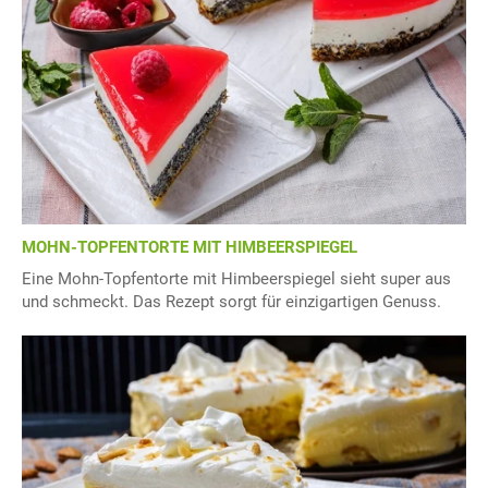
MOHN-TOPFENTORTE MIT HIMBEERSPIEGEL
Eine Mohn-Topfentorte mit Himbeerspiegel sieht super aus
und schmeckt. Das Rezept sorgt für einzigartigen Genuss.