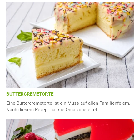
BUTTERCREMETORTE
Eine Buttercremetorte ist ein Muss auf allen Familienfeiern.
Nach diesem Rezept hat sie Oma zubereitet.