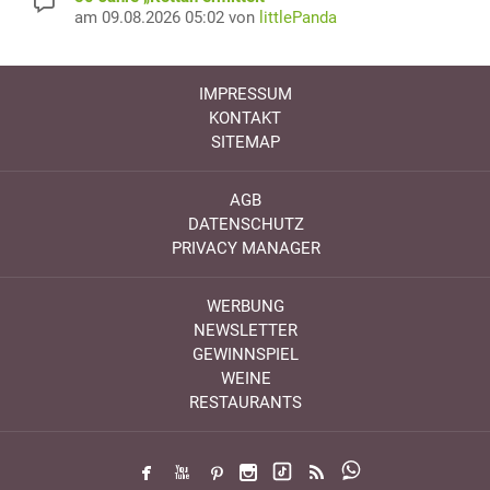
am 09.08.2026 05:02 von
littlePanda
IMPRESSUM
KONTAKT
SITEMAP
AGB
DATENSCHUTZ
PRIVACY MANAGER
WERBUNG
NEWSLETTER
GEWINNSPIEL
WEINE
RESTAURANTS