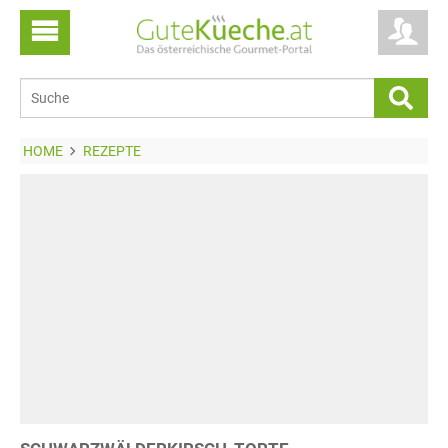
HOME
REZEPTE