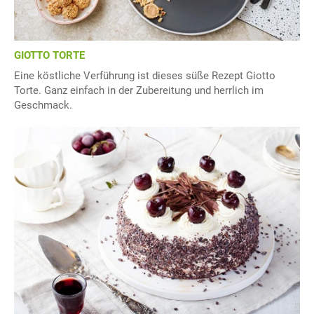
GIOTTO TORTE
Eine köstliche Verführung ist dieses süße Rezept Giotto
Torte. Ganz einfach in der Zubereitung und herrlich im
Geschmack.