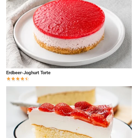
Erdbeer-Joghurt Torte