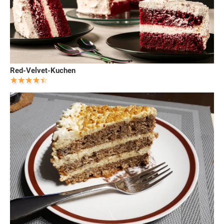
Red-Velvet-Kuchen