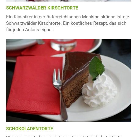
SCHWARZWÄLDER KIRSCHTORTE
Ein Klassiker in der österreichischen Mehlspeisküche ist die
Schwarzwälder Kirschtorte. Ein köstliches Rezept, das sich
für jeden Anlass eignet.
SCHOKOLADENTORTE