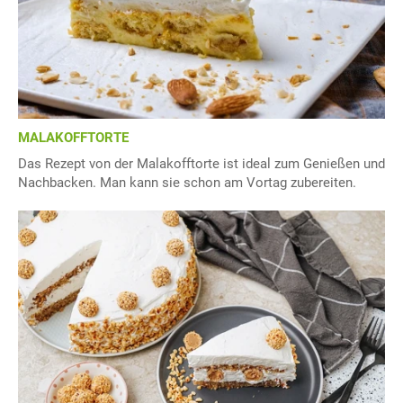
MALAKOFFTORTE
Das Rezept von der Malakofftorte ist ideal zum Genießen und
Nachbacken. Man kann sie schon am Vortag zubereiten.