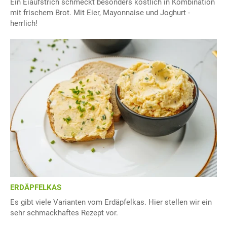
Ein Eiaufstrich schmeckt besonders köstlich in Kombination
mit frischem Brot. Mit Eier, Mayonnaise und Joghurt -
herrlich!
ERDÄPFELKAS
Es gibt viele Varianten vom Erdäpfelkas. Hier stellen wir ein
sehr schmackhaftes Rezept vor.