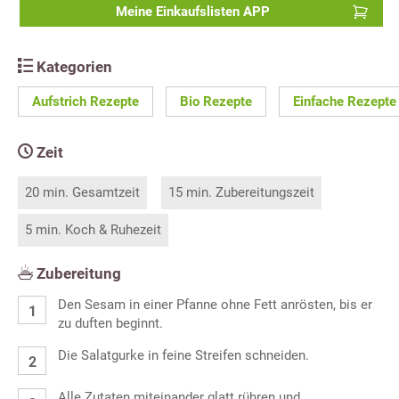
Meine Einkaufslisten APP
Kategorien
Aufstrich Rezepte
Bio Rezepte
Einfache Rezepte
Zeit
20 min. Gesamtzeit
15 min. Zubereitungszeit
5 min. Koch & Ruhezeit
Zubereitung
Den Sesam in einer Pfanne ohne Fett anrösten, bis er
zu duften beginnt.
Die Salatgurke in feine Streifen schneiden.
Alle Zutaten miteinander glatt rühren und