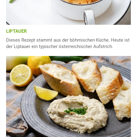
LIPTAUER
Dieses Rezept stammt aus der böhmischen Küche. Heute ist
der Liptauer ein typischer österreichischer Aufstrich.