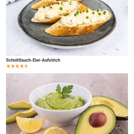
Schnittlauch-Eier-Aufstrich