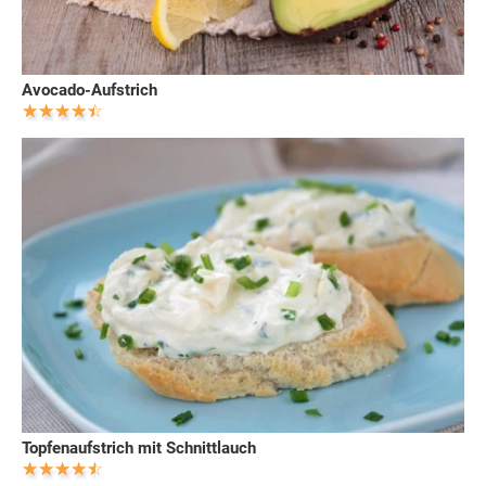
Avocado-Aufstrich
Topfenaufstrich mit Schnittlauch