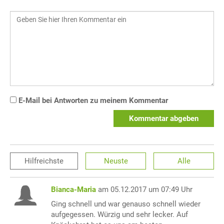
E-Mail bei Antworten zu meinem Kommentar
Kommentar abgeben
Hilfreichste
Neuste
Alle
Bianca-Maria
am 05.12.2017 um 07:49 Uhr
Ging schnell und war genauso schnell wieder
aufgegessen. Würzig und sehr lecker. Auf