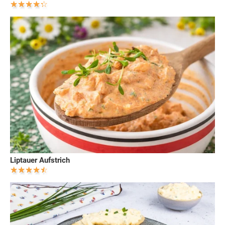
Liptauer Aufstrich