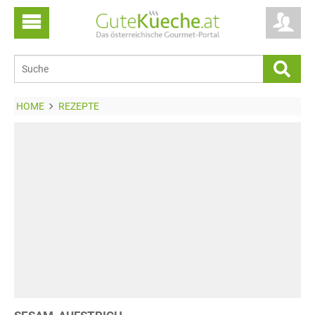
HOME
REZEPTE