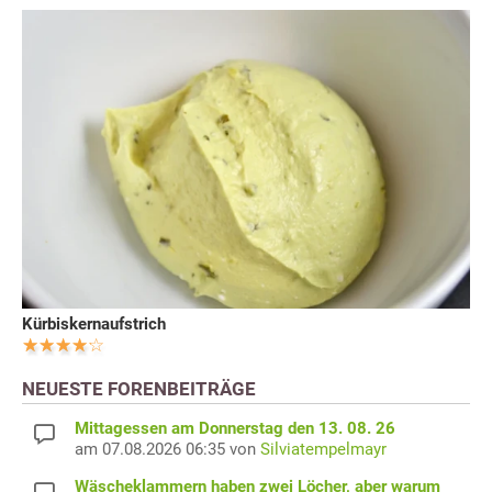
Kürbiskernaufstrich
NEUESTE FORENBEITRÄGE
Mittagessen am Donnerstag den 13. 08. 26
am 07.08.2026 06:35 von
Silviatempelmayr
Wäscheklammern haben zwei Löcher, aber warum