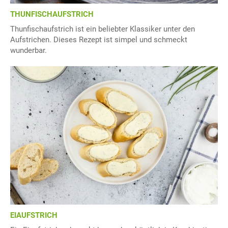
THUNFISCHAUFSTRICH
Thunfischaufstrich ist ein beliebter Klassiker unter den
Aufstrichen. Dieses Rezept ist simpel und schmeckt
wunderbar.
EIAUFSTRICH