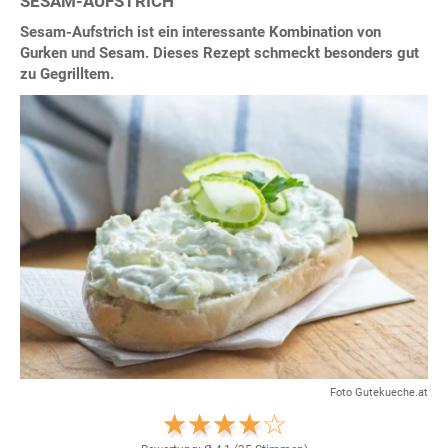
SESAM-AUFSTRICH
Sesam-Aufstrich ist ein interessante Kombination von
Gurken und Sesam. Dieses Rezept schmeckt besonders gut
zu Gegrilltem.
Foto Gutekueche.at