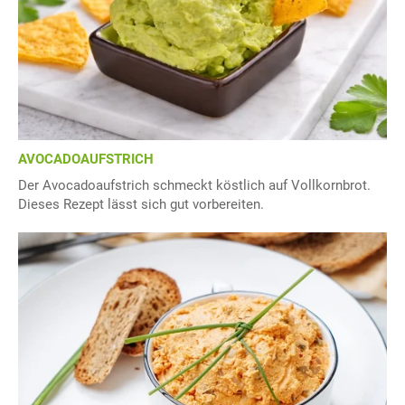
AVOCADOAUFSTRICH
Der Avocadoaufstrich schmeckt köstlich auf Vollkornbrot.
Dieses Rezept lässt sich gut vorbereiten.