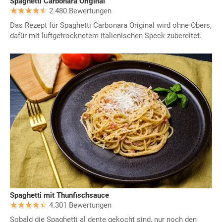
Spaghetti Carbonara Original
2.480 Bewertungen
Das Rezept für Spaghetti Carbonara Original wird ohne Obers,
dafür mit luftgetrocknetem italienischen Speck zubereitet.
Spaghetti mit Thunfischsauce
4.301 Bewertungen
Sobald die Spaghetti al dente gekocht sind, nur noch den