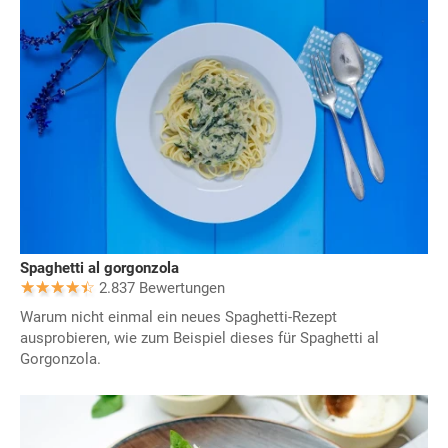
Spaghetti al gorgonzola
2.837 Bewertungen
Warum nicht einmal ein neues Spaghetti-Rezept
ausprobieren, wie zum Beispiel dieses für Spaghetti al
Gorgonzola.