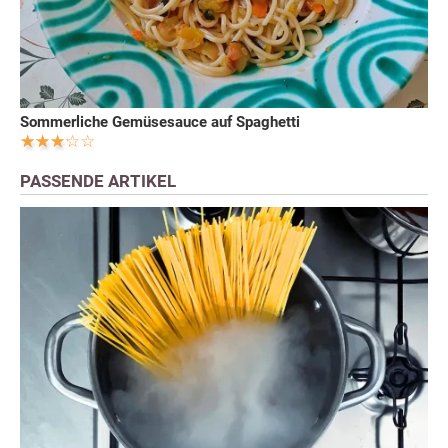
Sommerliche Gemüsesauce auf Spaghetti
PASSENDE ARTIKEL