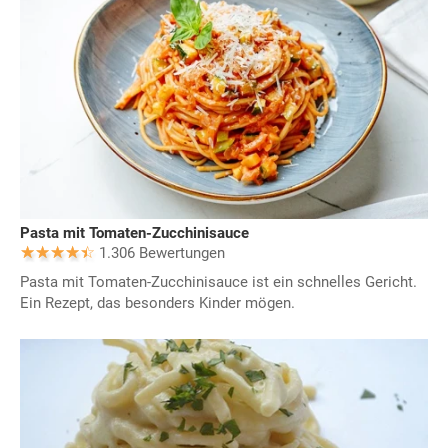
Pasta mit Tomaten-Zucchinisauce
1.306 Bewertungen
Pasta mit Tomaten-Zucchinisauce ist ein schnelles Gericht.
Ein Rezept, das besonders Kinder mögen.