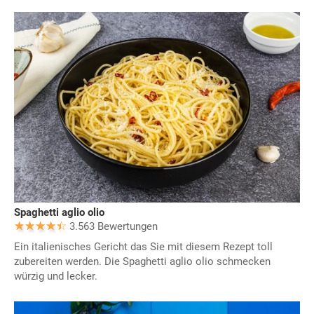
Spaghetti aglio olio
3.563 Bewertungen
Ein italienisches Gericht das Sie mit diesem Rezept toll
zubereiten werden. Die Spaghetti aglio olio schmecken
würzig und lecker.