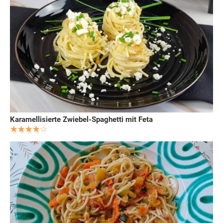
Karamellisierte Zwiebel-Spaghetti mit Feta