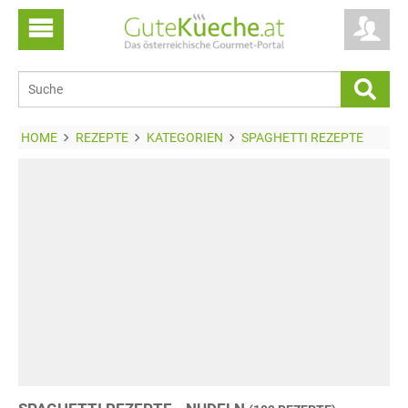
HOME
REZEPTE
KATEGORIEN
SPAGHETTI REZEPTE