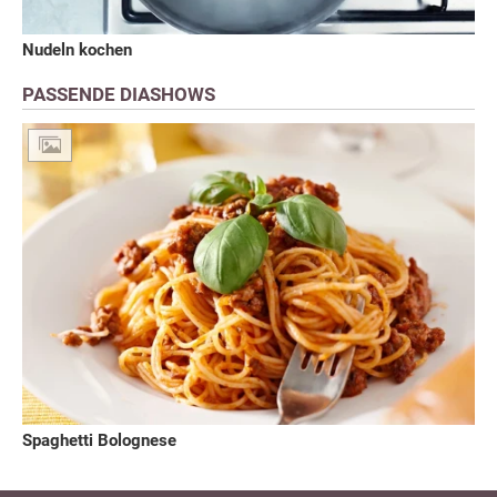
Nudeln kochen
PASSENDE DIASHOWS
Spaghetti Bolognese