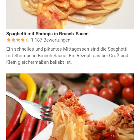
Spaghetti mit Shrimps in Brunch-Sauce
1.187 Bewertungen
Ein schnelles und pikantes Mittagessen sind die Spaghetti
mit Shrimps in Brunch-Sauce. Ein Rezept, das bei Groß und
Klein gleichermaßen beliebt ist.