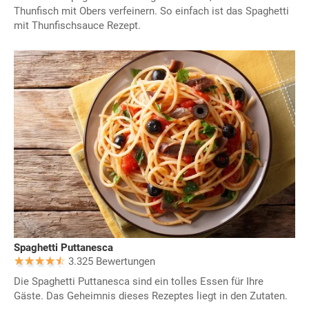
Thunfisch mit Obers verfeinern. So einfach ist das Spaghetti
mit Thunfischsauce Rezept.
Spaghetti Puttanesca
3.325 Bewertungen
Die Spaghetti Puttanesca sind ein tolles Essen für Ihre
Gäste. Das Geheimnis dieses Rezeptes liegt in den Zutaten.