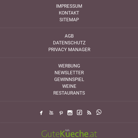
IMPRESSUM
KONTAKT
SITEMAP
AGB
DATENSCHUTZ
PRIVACY MANAGER
WERBUNG
NEWSLETTER
GEWINNSPIEL
WEINE
RESTAURANTS