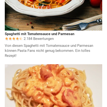
Spaghetti mit Tomatensauce und Parmesan
2.184 Bewertungen
Von diesen Spaghetti mit Tomatensauce und Parmesan
können Pasta Fans nicht genug bekommen. Ein tolles
Rezept!