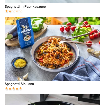
Spaghetti in Paprikasauce
Spaghetti Siciliana