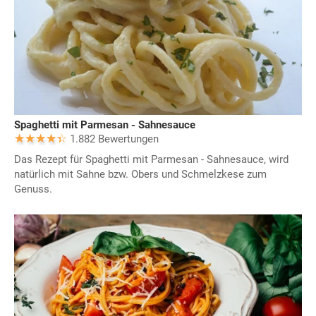
Spaghetti mit Parmesan - Sahnesauce
1.882 Bewertungen
Das Rezept für Spaghetti mit Parmesan - Sahnesauce, wird
natürlich mit Sahne bzw. Obers und Schmelzkese zum
Genuss.