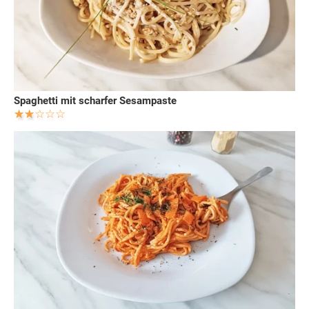
Spaghetti mit scharfer Sesampaste