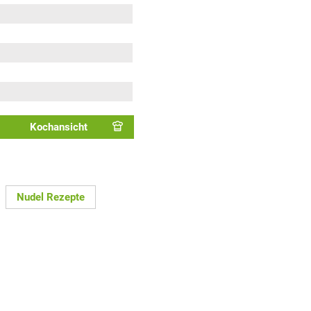
Kochansicht
Nudel Rezepte