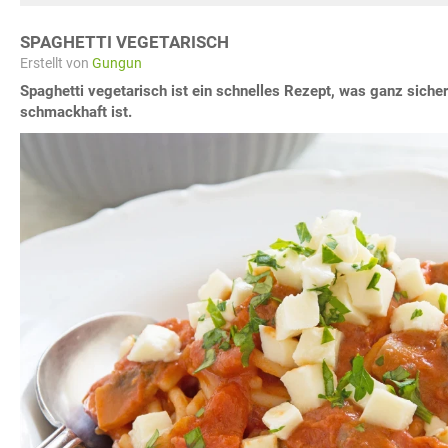
SPAGHETTI VEGETARISCH
Erstellt von
Gungun
Spaghetti vegetarisch ist ein schnelles Rezept, was ganz sicher
schmackhaft ist.