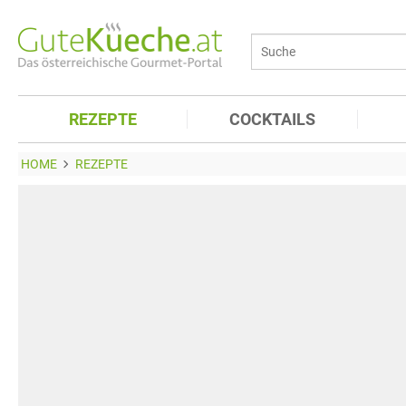
REZEPTE
COCKTAILS
HOME
REZEPTE