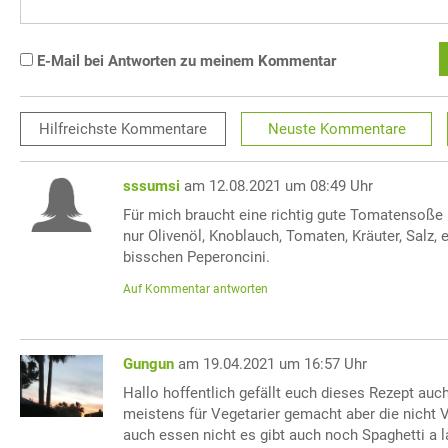
E-Mail bei Antworten zu meinem Kommentar
Hilfreichste
Kommentare
Neuste
Kommentare
sssumsi
am 12.08.2021 um 08:49 Uhr
Für mich braucht eine richtig gute Tomatensoße
nur Olivenöl, Knoblauch, Tomaten, Kräuter, Salz, 
bisschen Peperoncini.
Auf Kommentar antworten
Gungun
am 19.04.2021 um 16:57 Uhr
Hallo hoffentlich gefällt euch dieses Rezept auc
meistens für Vegetarier gemacht aber die nicht 
auch essen nicht es gibt auch noch Spaghetti a la