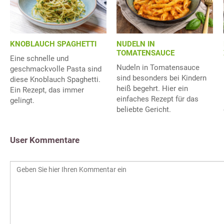
KNOBLAUCH SPAGHETTI
NUDELN IN
TOMATENSAUCE
Eine schnelle und
Nudeln in Tomatensauce
geschmackvolle Pasta sind
sind besonders bei Kindern
diese Knoblauch Spaghetti.
heiß begehrt. Hier ein
Ein Rezept, das immer
einfaches Rezept für das
gelingt.
beliebte Gericht.
User Kommentare