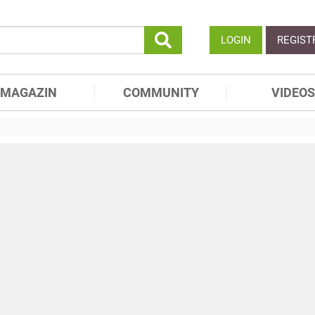
LOGIN
REGIST
MAGAZIN
COMMUNITY
VIDEOS