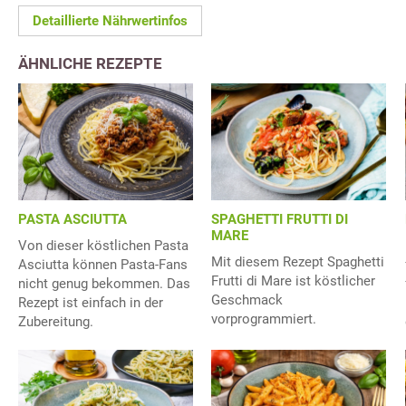
Detaillierte Nährwertinfos
ÄHNLICHE REZEPTE
PASTA ASCIUTTA
SPAGHETTI FRUTTI DI
MARE
Von dieser köstlichen Pasta
Mit diesem Rezept Spaghetti
Asciutta können Pasta-Fans
Frutti di Mare ist köstlicher
nicht genug bekommen. Das
Geschmack
Rezept ist einfach in der
vorprogrammiert.
Zubereitung.