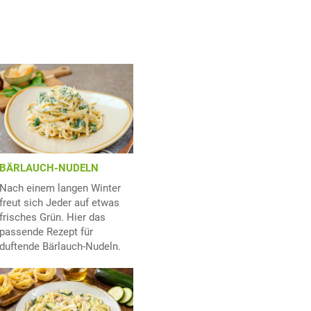
BÄRLAUCH-NUDELN
Nach einem langen Winter
freut sich Jeder auf etwas
frisches Grün. Hier das
passende Rezept für
duftende Bärlauch-Nudeln.