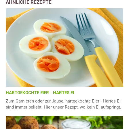
ÄHNLICHE REZEPTE
HARTGEKOCHTE EIER - HARTES EI
Zum Garnieren oder zur Jause, hartgekochte Eier - Hartes Ei
sind immer beliebt. Hier unser Rezept, wo kein Ei aufspringt.