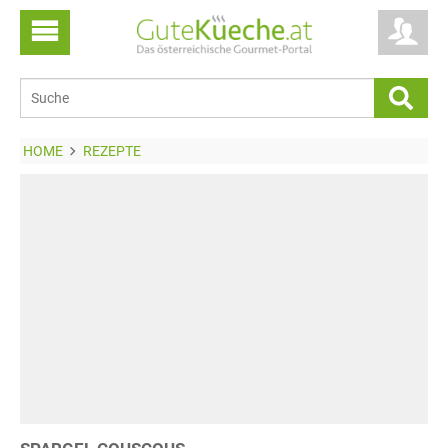
HOME
REZEPTE