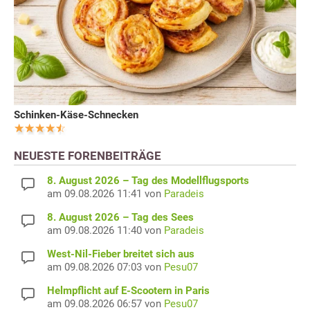
Schinken-Käse-Schnecken
NEUESTE FORENBEITRÄGE
8. August 2026 – Tag des Modellflugsports
am 09.08.2026 11:41 von
Paradeis
8. August 2026 – Tag des Sees
am 09.08.2026 11:40 von
Paradeis
West-Nil-Fieber breitet sich aus
am 09.08.2026 07:03 von
Pesu07
Helmpflicht auf E-Scootern in Paris
am 09.08.2026 06:57 von
Pesu07