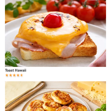
Toast Hawaii