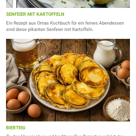
SENFEIER MIT KARTOFFELN
Ein Rezept aus Omas Kochbuch für ein feines Abendessen
sind diese pikanten Senfeier mit Kartoffeln.
BIERTEIG