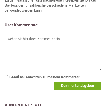
Zu den klassischen und traditionellen Rezepten gehört der
Bierteig, der für zahlreiche verschiedene Mahlzeiten
verwendet werden kann.
User Kommentare
E-Mail bei Antworten zu meinem Kommentar
Kommentar abgeben
ÄHNLICHE REZEPTE