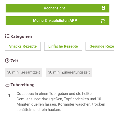
Kochansicht
Meine Einkaufslisten APP
Kategorien
Snacks Rezepte
Einfache Rezepte
Gesunde Reze
Zeit
30 min. Gesamtzeit
30 min. Zubereitungszeit
Zubereitung
Couscous in einen Topf geben und die heiße
Gemüsesuppe dazu gießen, Topf abdecken und 10
Minuten quellen lassen. Koriander waschen, trocken
schütteln und fein hacken.