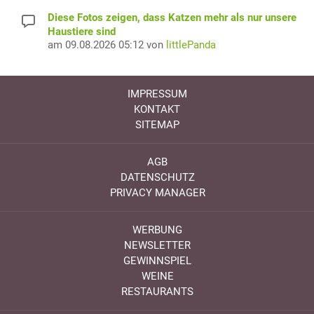
Diese Fotos zeigen, dass Katzen mehr als nur unsere
Haustiere sind
am 09.08.2026 05:12 von
littlePanda
IMPRESSUM
KONTAKT
SITEMAP
AGB
DATENSCHUTZ
PRIVACY MANAGER
WERBUNG
NEWSLETTER
GEWINNSPIEL
WEINE
RESTAURANTS