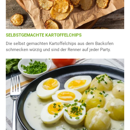
SELBSTGEMACHTE KARTOFFELCHIPS
Die selbst gemachten Kartoffelchips aus dem Backofen
schmecken würzig und sind der Renner auf jeder Party.