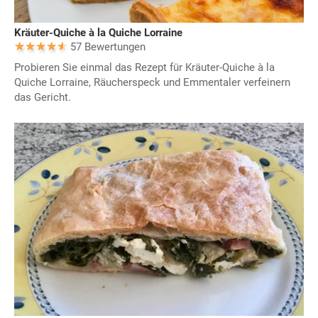
Kräuter-Quiche à la Quiche Lorraine
57 Bewertungen
Probieren Sie einmal das Rezept für Kräuter-Quiche à la
Quiche Lorraine, Räucherspeck und Emmentaler verfeinern
das Gericht.