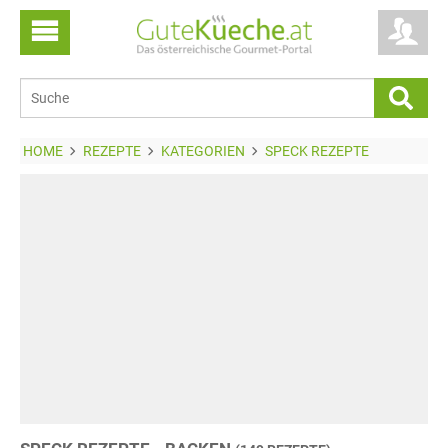
HOME
REZEPTE
KATEGORIEN
SPECK REZEPTE