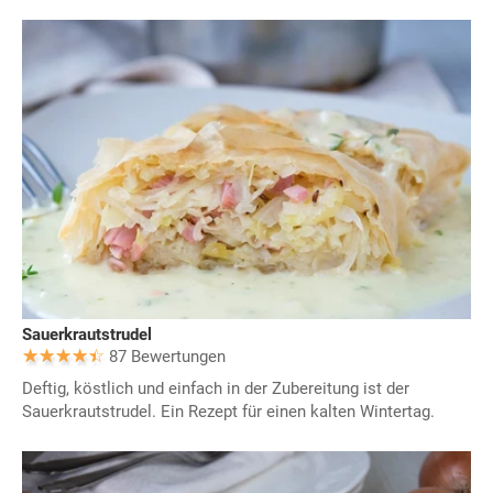
Sauerkrautstrudel
87 Bewertungen
Deftig, köstlich und einfach in der Zubereitung ist der
Sauerkrautstrudel. Ein Rezept für einen kalten Wintertag.