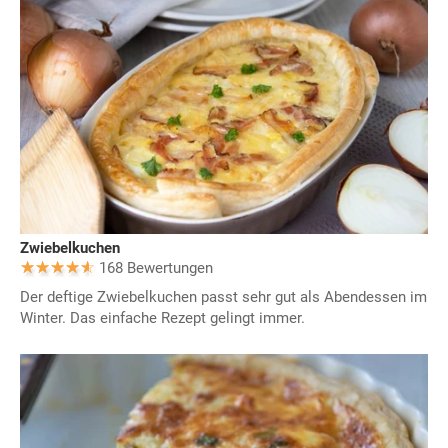
Zwiebelkuchen
168 Bewertungen
Der deftige Zwiebelkuchen passt sehr gut als Abendessen im
Winter. Das einfache Rezept gelingt immer.