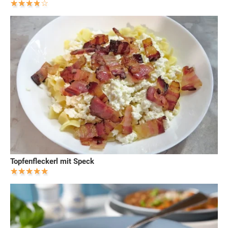
Topfenfleckerl mit Speck