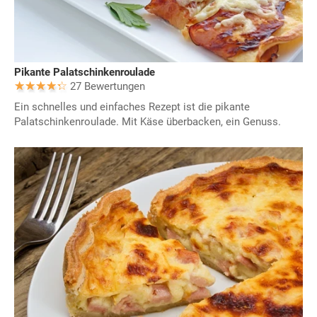
Pikante Palatschinkenroulade
27 Bewertungen
Ein schnelles und einfaches Rezept ist die pikante
Palatschinkenroulade. Mit Käse überbacken, ein Genuss.