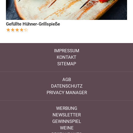
Gefüllte Hühner-Grillspieße
IMPRESSUM
KONTAKT
SITEMAP
AGB
DATENSCHUTZ
PRIVACY MANAGER
WERBUNG
NEWSLETTER
GEWINNSPIEL
WEINE