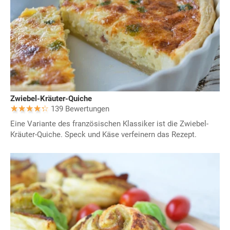
Zwiebel-Kräuter-Quiche
139 Bewertungen
Eine Variante des französischen Klassiker ist die Zwiebel-
Kräuter-Quiche. Speck und Käse verfeinern das Rezept.