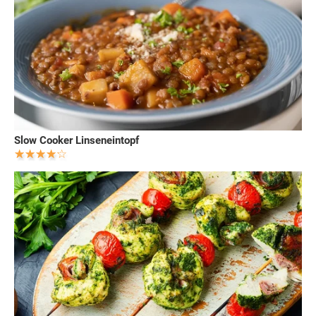
Slow Cooker Linseneintopf