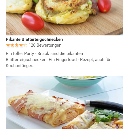
Pikante Blätterteigschnecken
128 Bewertungen
Ein toller Party - Snack sind die pikanten
Blätterteigschnecken. Ein Fingerfood - Rezept, auch für
Kochanfänger.