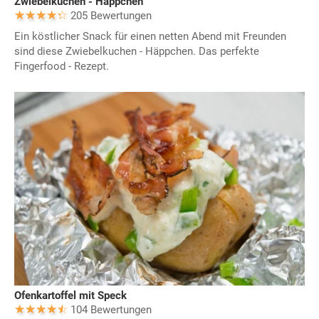
Zwiebelkuchen - Häppchen
205 Bewertungen
Ein köstlicher Snack für einen netten Abend mit Freunden
sind diese Zwiebelkuchen - Häppchen. Das perfekte
Fingerfood - Rezept.
Ofenkartoffel mit Speck
104 Bewertungen