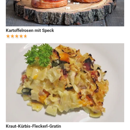
Kartoffelrosen mit Speck
Kraut-Kürbis-Fleckerl-Gratin