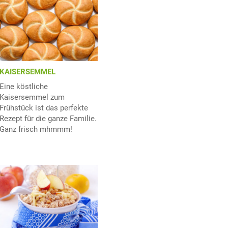
KAISERSEMMEL
Eine köstliche
Kaisersemmel zum
Frühstück ist das perfekte
Rezept für die ganze Familie.
Ganz frisch mhmmm!