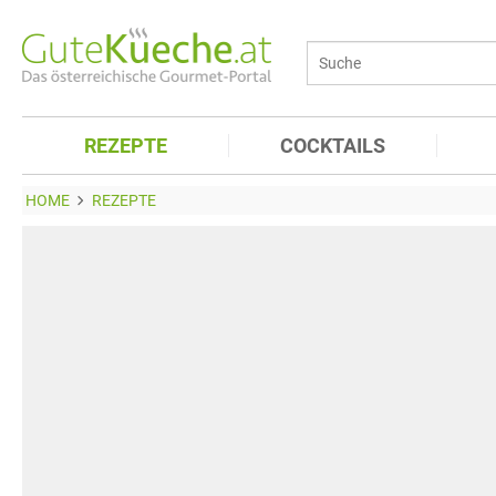
REZEPTE
COCKTAILS
HOME
REZEPTE