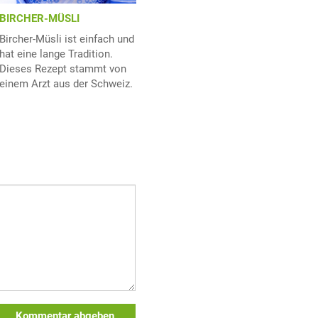
BIRCHER-MÜSLI
Bircher-Müsli ist einfach und
hat eine lange Tradition.
Dieses Rezept stammt von
einem Arzt aus der Schweiz.
Kommentar abgeben