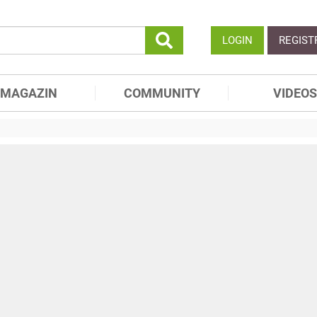
LOGIN
REGIST
MAGAZIN
COMMUNITY
VIDEOS