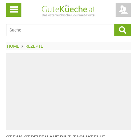
HOME
REZEPTE