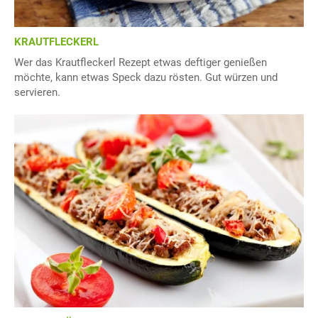
KRAUTFLECKERL
Wer das Krautfleckerl Rezept etwas deftiger genießen
möchte, kann etwas Speck dazu rösten. Gut würzen und
servieren.