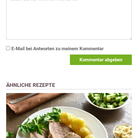
E-Mail bei Antworten zu meinem Kommentar
Kommentar abgeben
ÄHNLICHE REZEPTE