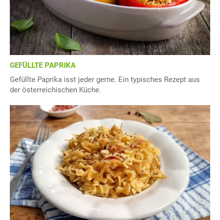
GEFÜLLTE PAPRIKA
Gefüllte Paprika isst jeder gerne. Ein typisches Rezept aus
der österreichischen Küche.