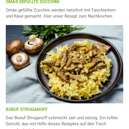
OMAS GEFÜLLTE ZUCCHINI
Omas gefüllte Zucchini werden natürlich mit Faschiertem
und Käse gemacht. Hier unser Rezept zum Nachkochen.
BOEUF STROGANOFF
Das Boeuf Stroganoff schmeckt zart und würzig. Ein tolles
Gericht, das mit Hilfe dieses Rezeptes auf den Tisch