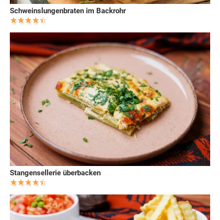
Schweinslungenbraten im Backrohr
Stangensellerie überbacken