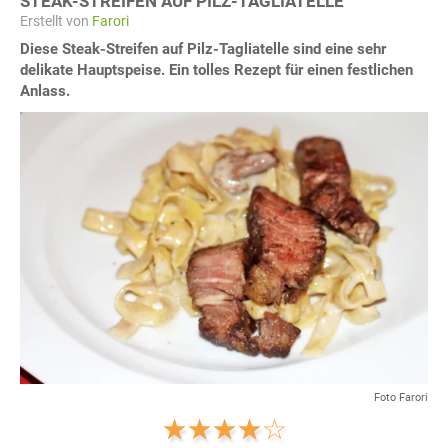
STEAK-STREIFEN AUF PILZ-TAGLIATELLE
Erstellt von
Farori
Diese Steak-Streifen auf Pilz-Tagliatelle sind eine sehr
delikate Hauptspeise. Ein tolles Rezept für einen festlichen
Anlass.
Foto Farori