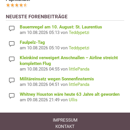
NEUESTE FORENBEITRÄGE
Bauernregel am 10. August: St. Laurentius
am 10.08.2026 05:13 von
Teddypetzi
Faulpelz-Tag
am 10.08.2026 05:10 von
Teddypetzi
Kleinkind verweigert Anschnallen – Airline streicht
kompletten Flug
am 10.08.2026 04:55 von
littlePanda
Militäreinsatz wegen Sonnenfinsternis
am 10.08.2026 04:51 von
littlePanda
Whitney Houston wäre heute 63 Jahre alt geworden
am 09.08.2026 21:49 von
Ullis
IMPRESSUM
KONTAKT