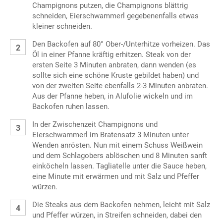
Champignons putzen, die Champignons blättrig
schneiden, Eierschwammerl gegebenenfalls etwas
kleiner schneiden.
Den Backofen auf 80° Ober-/Unterhitze vorheizen. Das
Öl in einer Pfanne kräftig erhitzen. Steak von der
ersten Seite 3 Minuten anbraten, dann wenden (es
sollte sich eine schöne Kruste gebildet haben) und
von der zweiten Seite ebenfalls 2-3 Minuten anbraten.
Aus der Pfanne heben, in Alufolie wickeln und im
Backofen ruhen lassen.
In der Zwischenzeit Champignons und
Eierschwammerl im Bratensatz 3 Minuten unter
Wenden anrösten. Nun mit einem Schuss Weißwein
und dem Schlagobers ablöschen und 8 Minuten sanft
einköcheln lassen. Tagliatelle unter die Sauce heben,
eine Minute mit erwärmen und mit Salz und Pfeffer
würzen.
Die Steaks aus dem Backofen nehmen, leicht mit Salz
und Pfeffer würzen, in Streifen schneiden, dabei den