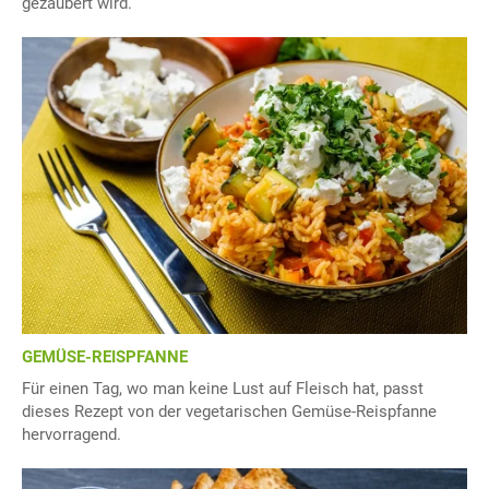
gezaubert wird.
GEMÜSE-REISPFANNE
Für einen Tag, wo man keine Lust auf Fleisch hat, passt
dieses Rezept von der vegetarischen Gemüse-Reispfanne
hervorragend.