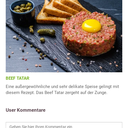
BEEF TATAR
Eine außergewöhnliche und sehr delikate Speise gelingt mit
diesem Rezept. Das Beef Tatar zergeht auf der Zunge.
User Kommentare