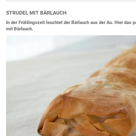
STRUDEL MIT BÄRLAUCH
In der Frühlingszeit leuchtet der Bärlauch aus der Au. Hier das
mit Bärlauch.