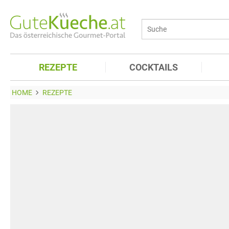
REZEPTE
COCKTAILS
HOME
REZEPTE