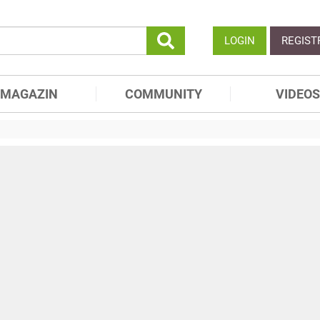
LOGIN
REGIST
MAGAZIN
COMMUNITY
VIDEOS