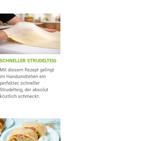
SCHNELLER STRUDELTEIG
Mit diesem Rezept gelingt
im Handumdrehen ein
perfekter, schneller
Strudelteig, der absolut
köstlich schmeckt.