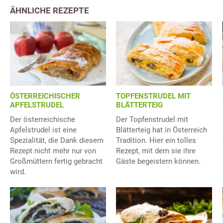
ÄHNLICHE REZEPTE
ÖSTERREICHISCHER
TOPFENSTRUDEL MIT
APFELSTRUDEL
BLÄTTERTEIG
Der österreichische
Der Topfenstrudel mit
Apfelstrudel ist eine
Blätterteig hat in Österreich
Spezialität, die Dank diesem
Tradition. Hier ein tolles
Rezept nicht mehr nur von
Rezept, mit dem sie ihre
Großmüttern fertig gebracht
Gäste begeistern können.
wird.