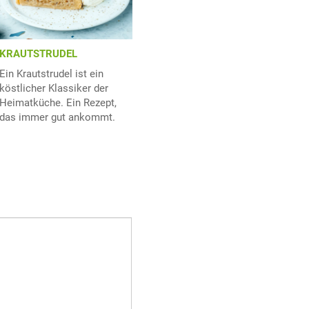
KRAUTSTRUDEL
Ein Krautstrudel ist ein
köstlicher Klassiker der
Heimatküche. Ein Rezept,
das immer gut ankommt.