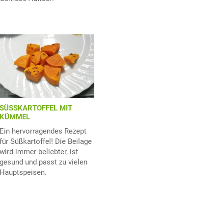
SÜSSKARTOFFEL MIT
KÜMMEL
Ein hervorragendes Rezept
für Süßkartoffel! Die Beilage
wird immer beliebter, ist
gesund und passt zu vielen
Hauptspeisen.