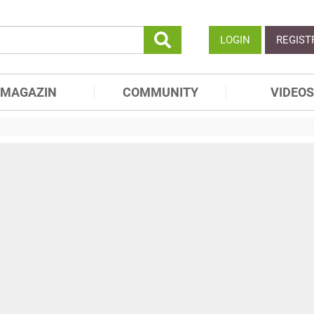
LOGIN
REGIST
MAGAZIN
COMMUNITY
VIDEOS