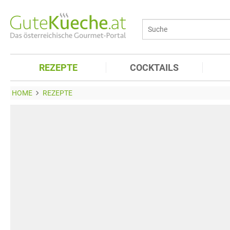
REZEPTE
COCKTAILS
HOME
REZEPTE