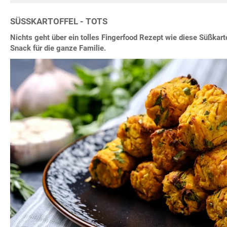
SÜSSKARTOFFEL - TOTS
Nichts geht über ein tolles Fingerfood Rezept wie diese Süßkarto
Snack für die ganze Familie.