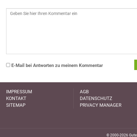
E-Mail bei Antworten zu meinem Kommentar
IMPRESSUM
AGB
KONTAKT
DATENSCHUTZ
SITEMAP
PRIVACY MANAGER
© 2000-2026 GuteK