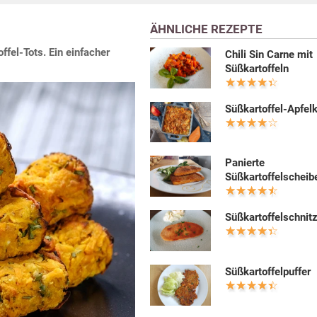
ÄHNLICHE REZEPTE
ffel-Tots. Ein einfacher
Chili Sin Carne mit
Süßkartoffeln
Süßkartoffel-Apfel
Panierte
Süßkartoffelscheib
Süßkartoffelschnitz
Süßkartoffelpuffer