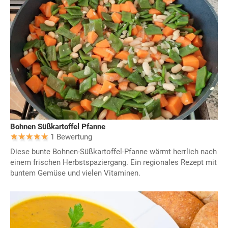
Bohnen Süßkartoffel Pfanne
1 Bewertung
Diese bunte Bohnen-Süßkartoffel-Pfanne wärmt herrlich nach
einem frischen Herbstspaziergang. Ein regionales Rezept mit
buntem Gemüse und vielen Vitaminen.