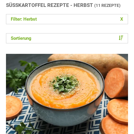
SÜSSKARTOFFEL REZEPTE - HERBST
(11 REZEPTE)
Filter: Herbst
X
Sortierung