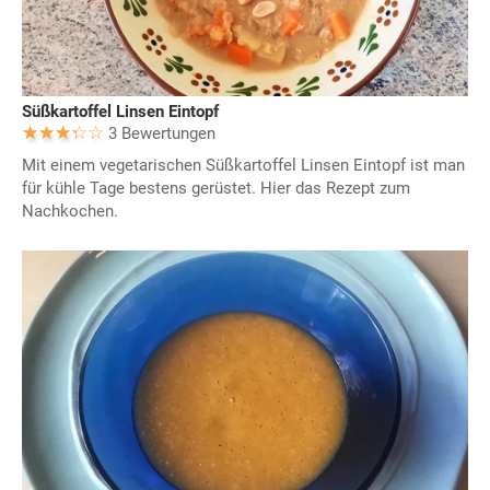
Süßkartoffel Linsen Eintopf
3 Bewertungen
Mit einem vegetarischen Süßkartoffel Linsen Eintopf ist man
für kühle Tage bestens gerüstet. Hier das Rezept zum
Nachkochen.