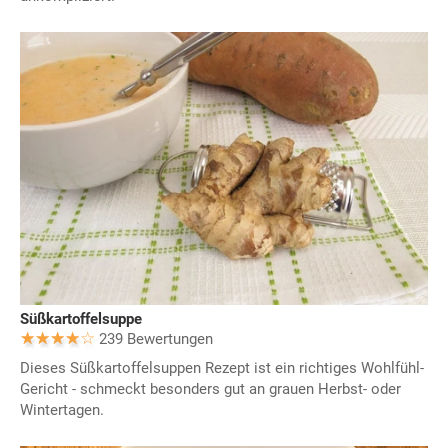
Süßkartoffelsuppe
239 Bewertungen
Dieses Süßkartoffelsuppen Rezept ist ein richtiges Wohlfühl-
Gericht - schmeckt besonders gut an grauen Herbst- oder
Wintertagen.