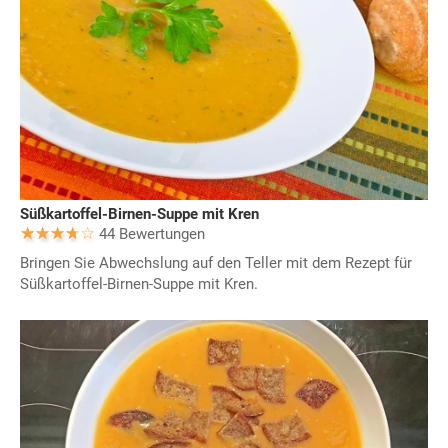
Süßkartoffel-Birnen-Suppe mit Kren
44 Bewertungen
Bringen Sie Abwechslung auf den Teller mit dem Rezept für
Süßkartoffel-Birnen-Suppe mit Kren.