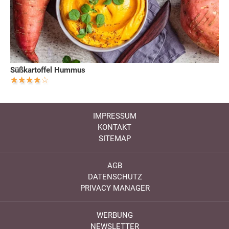
Süßkartoffel Hummus
IMPRESSUM
KONTAKT
SITEMAP
AGB
DATENSCHUTZ
PRIVACY MANAGER
WERBUNG
NEWSLETTER