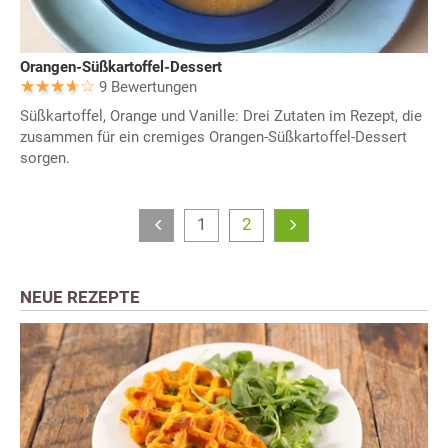
Orangen-Süßkartoffel-Dessert
9 Bewertungen
Süßkartoffel, Orange und Vanille: Drei Zutaten im Rezept, die
zusammen für ein cremiges Orangen-Süßkartoffel-Dessert
sorgen.
1
2
NEUE REZEPTE