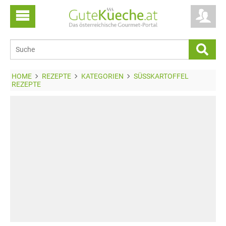
HOME
REZEPTE
KATEGORIEN
SÜSSKARTOFFEL R
EZEPTE