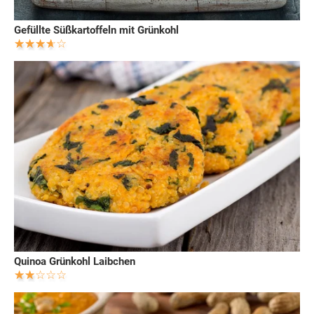
Gefüllte Süßkartoffeln mit Grünkohl
Quinoa Grünkohl Laibchen