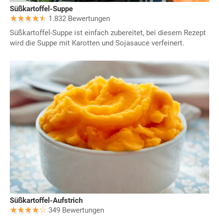
Süßkartoffel-Suppe
1.832 Bewertungen
Süßkartoffel-Suppe ist einfach zubereitet, bei diesem Rezept
wird die Suppe mit Karotten und Sojasauce verfeinert.
Süßkartoffel-Aufstrich
349 Bewertungen