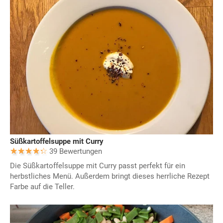
Süßkartoffelsuppe mit Curry
39 Bewertungen
Die Süßkartoffelsuppe mit Curry passt perfekt für ein
herbstliches Menü. Außerdem bringt dieses herrliche Rezept
Farbe auf die Teller.