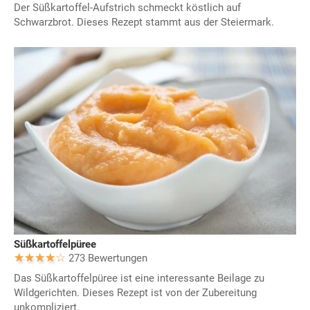
Der Süßkartoffel-Aufstrich schmeckt köstlich auf
Schwarzbrot. Dieses Rezept stammt aus der Steiermark.
Süßkartoffelpüree
273 Bewertungen
Das Süßkartoffelpüree ist eine interessante Beilage zu
Wildgerichten. Dieses Rezept ist von der Zubereitung
unkompliziert.