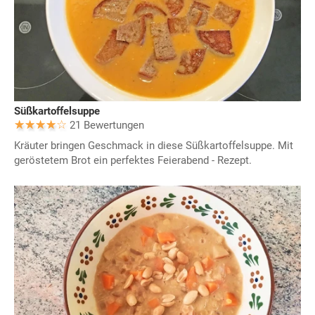
Süßkartoffelsuppe
21 Bewertungen
Kräuter bringen Geschmack in diese Süßkartoffelsuppe. Mit
geröstetem Brot ein perfektes Feierabend - Rezept.