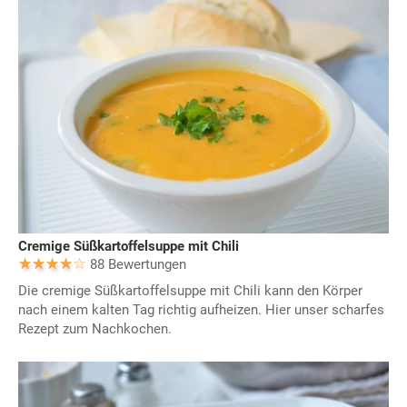
Cremige Süßkartoffelsuppe mit Chili
88 Bewertungen
Die cremige Süßkartoffelsuppe mit Chili kann den Körper
nach einem kalten Tag richtig aufheizen. Hier unser scharfes
Rezept zum Nachkochen.