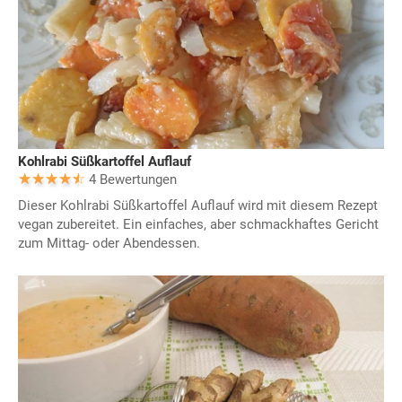
Kohlrabi Süßkartoffel Auflauf
4 Bewertungen
Dieser Kohlrabi Süßkartoffel Auflauf wird mit diesem Rezept
vegan zubereitet. Ein einfaches, aber schmackhaftes Gericht
zum Mittag- oder Abendessen.