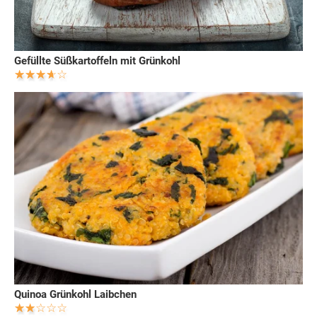
Gefüllte Süßkartoffeln mit Grünkohl
Quinoa Grünkohl Laibchen