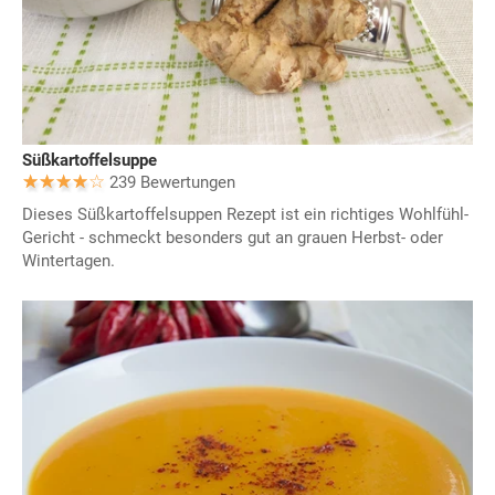
Süßkartoffelsuppe
239 Bewertungen
Dieses Süßkartoffelsuppen Rezept ist ein richtiges Wohlfühl-
Gericht - schmeckt besonders gut an grauen Herbst- oder
Wintertagen.