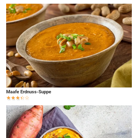
Maafe Erdnuss-Suppe