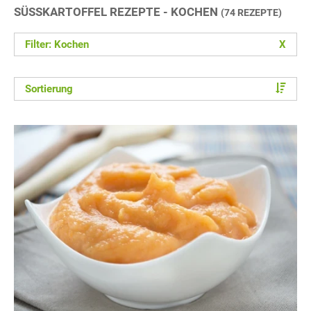
SÜSSKARTOFFEL REZEPTE - KOCHEN
(74 REZEPTE)
Filter: Kochen
X
Sortierung