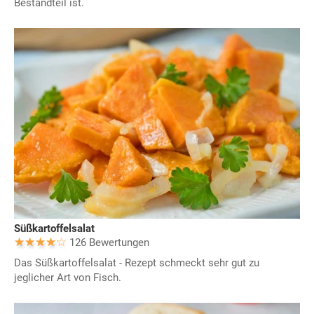
Bestandteil ist.
Süßkartoffelsalat
126 Bewertungen
Das Süßkartoffelsalat - Rezept schmeckt sehr gut zu
jeglicher Art von Fisch.