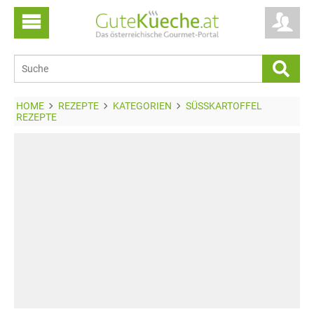
HOME
REZEPTE
KATEGORIEN
SÜSSKARTOFFEL R
EZEPTE