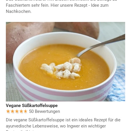
Faschiertem sehr fein. Hier unsere Rezept - Idee zum
Nachkochen.
Vegane Süßkartoffelsuppe
50 Bewertungen
Die vegane Süßkartoffelsuppe ist ein ideales Rezept für die
ayurvedische Lebensweise, wo Ingwer ein wichtiger