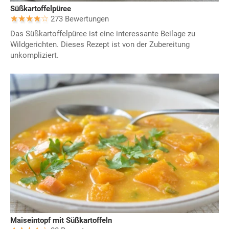
Süßkartoffelpüree
273 Bewertungen
Das Süßkartoffelpüree ist eine interessante Beilage zu
Wildgerichten. Dieses Rezept ist von der Zubereitung
unkompliziert.
Maiseintopf mit Süßkartoffeln