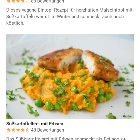
88 Bewertungen
Dieses vegane Eintopf-Rezept für herzhaften Maiseintopf mit
Süßkartoffeln wärmt im Winter und schmeckt auch noch
köstlich.
Süßkartoffelbrei mit Erbsen
48 Bewertungen
Das Süßkartoffelbrei mit Erbsen schmeckt als Beilage zu