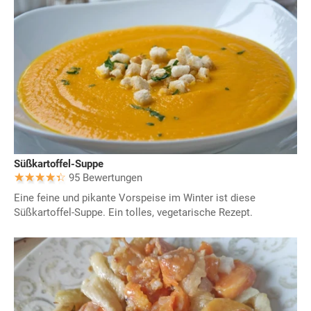
Süßkartoffel-Suppe
95 Bewertungen
Eine feine und pikante Vorspeise im Winter ist diese
Süßkartoffel-Suppe. Ein tolles, vegetarische Rezept.